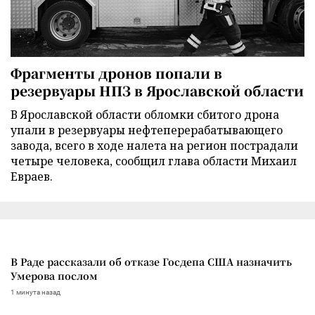
Фрагменты дронов попали в
резервуары НПЗ в Ярославской области
В Ярославской области обломки сбитого дрона
упали в резервуары нефтеперерабатывающего
завода, всего в ходе налета на регион пострадали
четыре человека, сообщил глава области Михаил
Евраев.
В Раде рассказали об отказе Госдепа США назначить
Умерова послом
1 минута назад