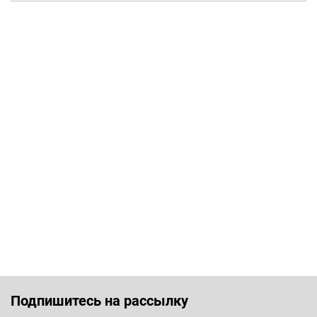
Подпишитесь на рассылку