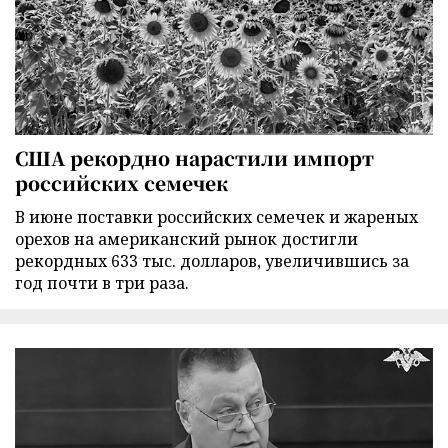
США рекордно нарастили импорт
российских семечек
В июне поставки российских семечек и жареных
орехов на американский рынок достигли
рекордных 633 тыс. долларов, увеличившись за
год почти в три раза.