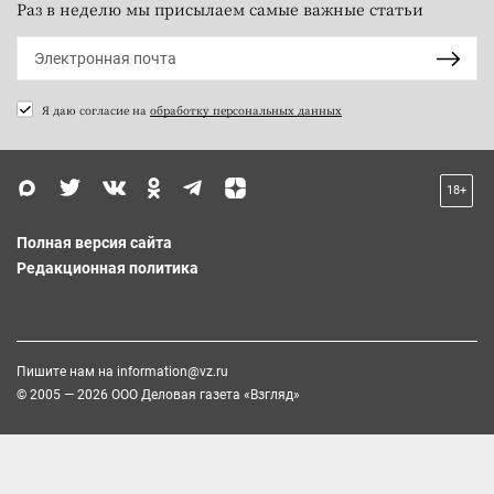
Раз в неделю мы присылаем самые важные статьи
Я даю согласие на
обработку персональных данных
18+
Полная версия сайта
Редакционная политика
Пишите нам на
information@vz.ru
© 2005 — 2026 ООО Деловая газета «Взгляд»