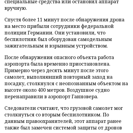
специальные средства или остановил аппарат
вручную.
Спустя более 11 минут после обнаружения дрона
на место прибыли сотрудники федеральной
полиции Германии. Они установили, что
беспилотник был оборудован самодельным
зажигательным и взрывным устройством.
После обнаружения опасного объекта работа
аэропорта была временно приостановлена.
Примерно через десять минут после этого
самолет, выполнявший повторный заход на
посадку, столкнулся с неопознанным объектом на
высоте около 400 метров. Воздушное судно
перенаправили в аэропорт Ганновера.
Следователи считают, что грузовой самолет мог
столкнуться со вторым беспилотником. По
данным правоохранителей, этот аппарат ранее
также был замечен системой защиты от дронов