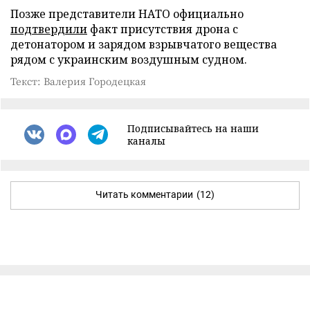
Позже представители НАТО официально
подтвердили
факт присутствия дрона с
детонатором и зарядом взрывчатого вещества
рядом с украинским воздушным судном.
Текст: Валерия Городецкая
Подписывайтесь на наши
каналы
Читать комментарии
(12)