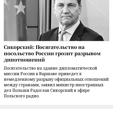
Сикорский: Посягательство на
посольство России грозит разрывом
дипотношений
Посягательство на здание дипломатической
миссии России в Варшаве приведет к
немедленному разрыву официальных отношений
между странами, заявил министр иностранных
дел Польши Радослав Сикорский в эфире
Польского радио.