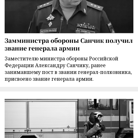
Замминистра обороны Санчик получил
звание генерала армии
Заместителю министра обороны Российской
Федерации Александру Санчику, ранее
занимавшему пост в звании генерал-полковника,
присвоено звание генерала армии.