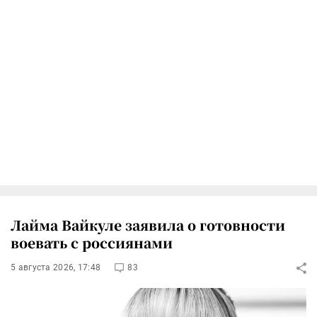
Лайма Вайкуле заявила о готовности
воевать с россиянами
5 августа 2026, 17:48
83