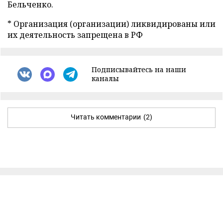
Бельченко.
* Организация (организации) ликвидированы или
их деятельность запрещена в РФ
Подписывайтесь на наши
каналы
Читать комментарии
(2)