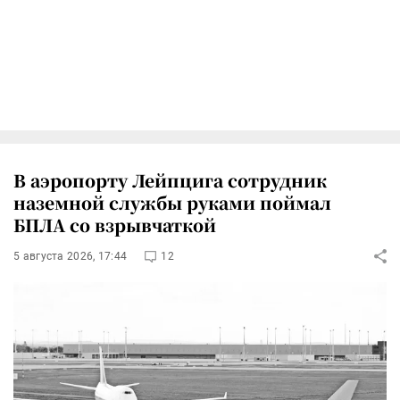
В аэропорту Лейпцига сотрудник
наземной службы руками поймал
БПЛА со взрывчаткой
5 августа 2026, 17:44
12