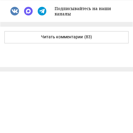
Подписывайтесь на наши
каналы
Читать комментарии
(83)