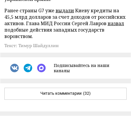
Ранее страны G7 уже
выдали
Киеву кредиты на
45,5 млрд долларов за счет доходов от российских
активов. Глава МИД России Сергей Лавров
назвал
подобные действия западных государств
воровством.
Текст: Тимур Шайдуллин
Подписывайтесь на наши
каналы
Читать комментарии
(32)