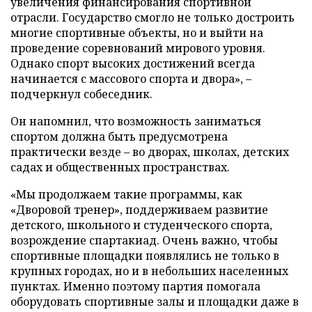
увеличения финансирования спортивной
отрасли. Государство смогло не только достроить
многие спортивные объекты, но и выйти на
проведение соревнований мирового уровня.
Однако спорт высоких достижений всегда
начинается с массового спорта и двора», –
подчеркнул собеседник.
Он напомнил, что возможность заниматься
спортом должна быть предусмотрена
практически везде – во дворах, школах, детских
садах и общественных пространствах.
«Мы продолжаем такие программы, как
«Дворовой тренер», поддерживаем развитие
детского, школьного и студенческого спорта,
возрождение спартакиад. Очень важно, чтобы
спортивные площадки появлялись не только в
крупных городах, но и в небольших населенных
пунктах. Именно поэтому партия помогала
оборудовать спортивные залы и площадки даже в