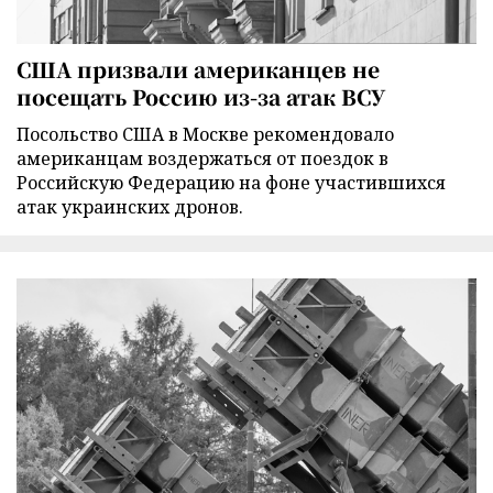
США призвали американцев не
посещать Россию из-за атак ВСУ
Посольство США в Москве рекомендовало
американцам воздержаться от поездок в
Российскую Федерацию на фоне участившихся
атак украинских дронов.