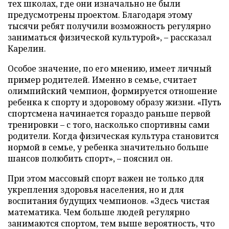
тех школах, где они изначально не были
предусмотрены проектом. Благодаря этому
тысячи ребят получили возможность регулярно
заниматься физической культурой», – рассказал
Карелин.
Особое значение, по его мнению, имеет личный
пример родителей. Именно в семье, считает
олимпийский чемпион, формируется отношение
ребенка к спорту и здоровому образу жизни. «Путь
спортсмена начинается гораздо раньше первой
тренировки – с того, насколько спортивны сами
родители. Когда физическая культура становится
нормой в семье, у ребенка значительно больше
шансов полюбить спорт», – пояснил он.
При этом массовый спорт важен не только для
укрепления здоровья населения, но и для
воспитания будущих чемпионов. «Здесь чистая
математика. Чем больше людей регулярно
занимаются спортом, тем выше вероятность, что