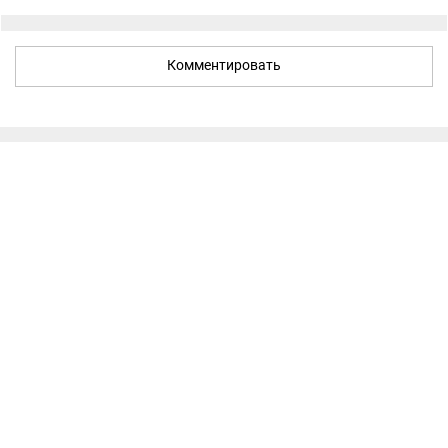
Комментировать