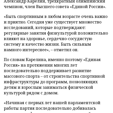
Александр Карелин, трехкратный олимпийский
чемпион, член Высшего совета «Единой России».
«Быть спортивным в любом возрасте очень важно
и приятно. Сегодня уже существует множество
исследований, которые подтверждают:
регулярные занятия физкультурой положительно
влияют на здоровье, сердечно-сосудистую
систему и качество жизни. Быть сильным
намного интереснее», – отметил он.
По словам Карелина, именно поэтому «Единая
Россия» на протяжении многих лет
последовательно поддерживает развитие
массового спорта – от строительства спортивной
инфраструктуры до программ, позволяющих
детям и взрослым заниматься физической
культурой рядом с домом.
«Начиная с первых лет нашей парламентской
работы партия последовательно добивалась