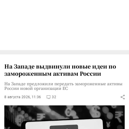
На Западе выдвинули новые идеи по
замороженным активам России
На Западе предложили передать замороженные активы
России новой организации ЕС
8 августа 2026, 11:36
32