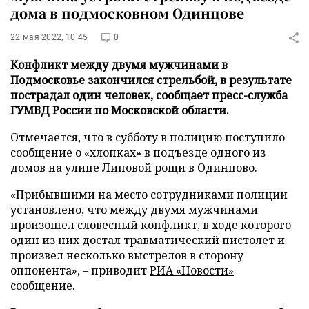
дома в подмосковном Одинцове
22 мая 2022, 10:45
0
Конфликт между двумя мужчинами в
Подмосковье закончился стрельбой, в результате
пострадал один человек, сообщает пресс-служба
ГУМВД России по Московской области.
Отмечается, что в субботу в полицию поступило
сообщение о «хлопках» в подъезде одного из
домов на улице Липовой рощи в Одинцово.
«Прибывшими на место сотрудниками полиции
установлено, что между двумя мужчинами
произошел словесный конфликт, в ходе которого
один из них достал травматический пистолет и
произвел несколько выстрелов в сторону
оппонента», – приводит
РИА «Новости»
сообщение.