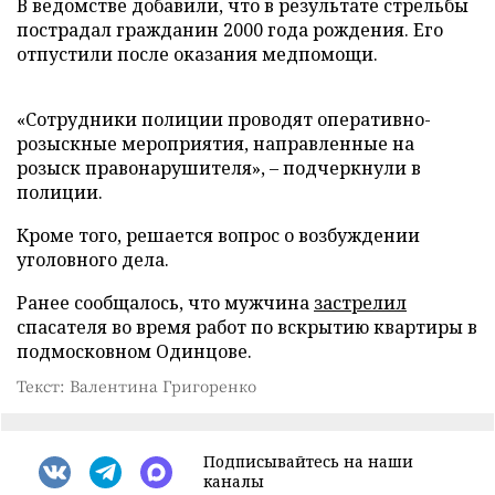
В ведомстве добавили, что в результате стрельбы
пострадал гражданин 2000 года рождения. Его
отпустили после оказания медпомощи.
«Сотрудники полиции проводят оперативно-
розыскные мероприятия, направленные на
розыск правонарушителя», – подчеркнули в
полиции.
Кроме того, решается вопрос о возбуждении
уголовного дела.
Ранее сообщалось, что мужчина
застрелил
спасателя во время работ по вскрытию квартиры в
подмосковном Одинцове.
Текст: Валентина Григоренко
Подписывайтесь на наши
каналы