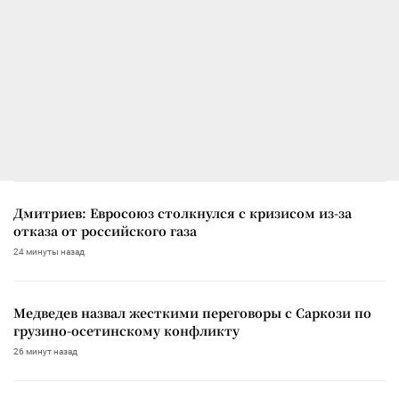
Дмитриев: Евросоюз столкнулся с кризисом из-за
отказа от российского газа
24 минуты назад
Медведев назвал жесткими переговоры с Саркози по
грузино-осетинскому конфликту
26 минут назад