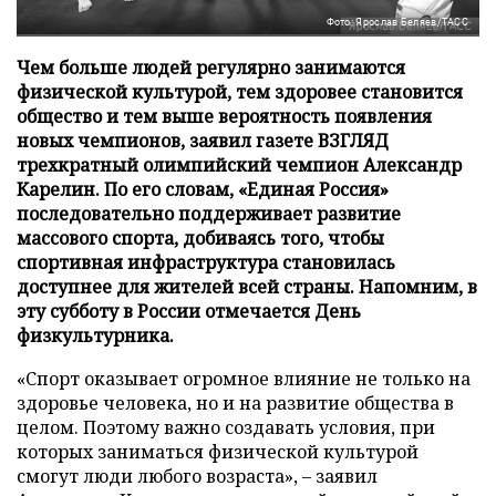
Фото: Ярослав Беляев/ТАСС
Чем больше людей регулярно занимаются
физической культурой, тем здоровее становится
общество и тем выше вероятность появления
новых чемпионов, заявил газете ВЗГЛЯД
трехкратный олимпийский чемпион Александр
Карелин. По его словам, «Единая Россия»
последовательно поддерживает развитие
массового спорта, добиваясь того, чтобы
спортивная инфраструктура становилась
доступнее для жителей всей страны. Напомним, в
эту субботу в России отмечается День
физкультурника.
«Спорт оказывает огромное влияние не только на
здоровье человека, но и на развитие общества в
целом. Поэтому важно создавать условия, при
которых заниматься физической культурой
смогут люди любого возраста», – заявил