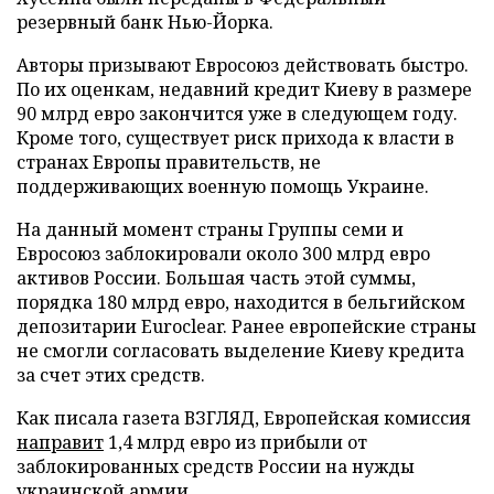
резервный банк Нью-Йорка.
Авторы призывают Евросоюз действовать быстро.
По их оценкам, недавний кредит Киеву в размере
90 млрд евро закончится уже в следующем году.
Кроме того, существует риск прихода к власти в
странах Европы правительств, не
поддерживающих военную помощь Украине.
На данный момент страны Группы семи и
Евросоюз заблокировали около 300 млрд евро
активов России. Большая часть этой суммы,
порядка 180 млрд евро, находится в бельгийском
депозитарии Euroclear. Ранее европейские страны
не смогли согласовать выделение Киеву кредита
за счет этих средств.
Как писала газета ВЗГЛЯД, Европейская комиссия
направит
1,4 млрд евро из прибыли от
заблокированных средств России на нужды
украинской армии.