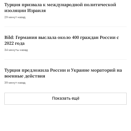
Турция призвала к международной политической
изоляции Израиля
29 минут назад
Bild: Германия выслала около 400 граждан России с
2022 года
34 минуты назад
Турция предложила России и Украине мораторий на
военные действия
39 минут назад
Показать ещё