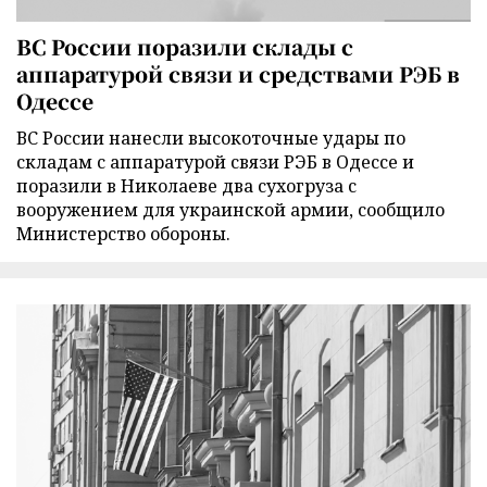
ВС России поразили склады с
аппаратурой связи и средствами РЭБ в
Одессе
ВС России нанесли высокоточные удары по
складам с аппаратурой связи РЭБ в Одессе и
поразили в Николаеве два сухогруза с
вооружением для украинской армии, сообщило
Министерство обороны.