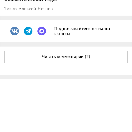
Текст: Алексей Нечаев
Подписывайтесь на наши
каналы
Читать комментарии
(2)