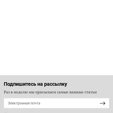
Подпишитесь на рассылку
Раз в неделю мы присылаем самые важные статьи