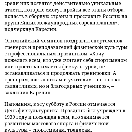
среди них появятся действительно уникальные
атлеты, которые смогут пройти все этапы отбора,
попасть в сборную страны и прославить Россию на
крупнейших международных соревнованиях», –
подчеркнул Карелин.
Олимпийский чемпион поздравил спортсменов,
тренеров и преподавателей физической культуры
с профессиональным праздником. «Хочу
пожелать всем, кто уже считает себя спортсменом
или просто занимается физкультурой, не
останавливаться и продолжать тренировки. А
тренерам, наставникам и учителям – не только
талантливых, но и благодарных учеников», –
заключил Карелин.
Напомним, в эту субботу в России отмечается
День физкультурника. Праздник был учрежден в
1939 году и посвящен всем, кто занимается
развитием массового спорта и физической
культуры – спортсменам, тренерам,