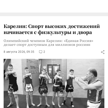
Карелин: Спорт высоких достижений
начинается с физкультуры и двора
Олимпийский чемпион Карелин: «Единая Россия»
делает спорт доступным для миллионов россиян
8 августа 2026, 09:35
2