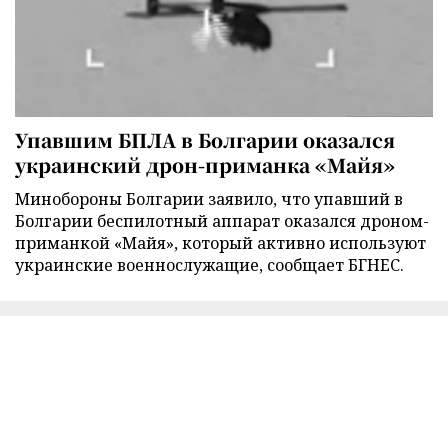
Упавшим БПЛА в Болгарии оказался
украинский дрон-приманка «Майя»
Минобороны Болгарии заявило, что упавший в
Болгарии беспилотный аппарат оказался дроном-
приманкой «Майя», который активно используют
украинские военнослужащие, сообщает БГНЕС.