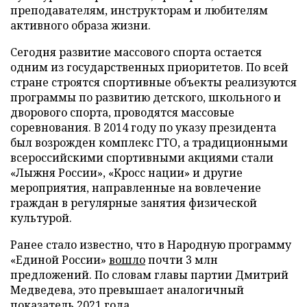
преподавателям, инструкторам и любителям
активного образа жизни.
Сегодня развитие массового спорта остается
одним из государственных приоритетов. По всей
стране строятся спортивные объекты реализуются
программы по развитию детского, школьного и
дворового спорта, проводятся массовые
соревнования. В 2014 году по указу президента
был возрожден комплекс ГТО, а традиционными
всероссийскими спортивными акциями стали
«Лыжня России», «Кросс нации» и другие
мероприятия, направленные на вовлечение
граждан в регулярные занятия физической
культурой.
Ранее стало известно, что в Народную программу
«Единой России»
вошло
почти 3 млн
предложений. По словам главы партии Дмитрий
Медведева, это превышает аналогичный
показатель 2021 года.