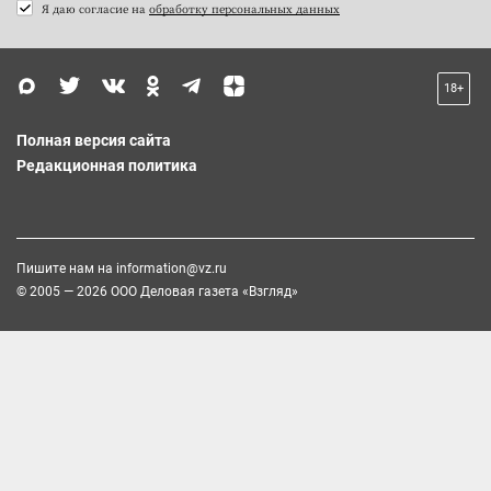
Я даю согласие на
обработку персональных данных
18+
Полная версия сайта
Редакционная политика
Пишите нам на
information@vz.ru
© 2005 — 2026 ООО Деловая газета «Взгляд»