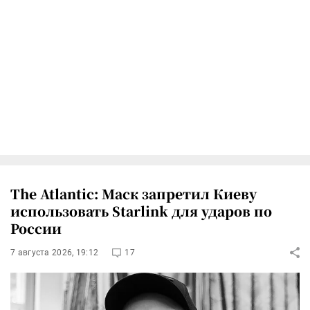
The Atlantic: Маск запретил Киеву
использовать Starlink для ударов по
России
7 августа 2026, 19:12
17