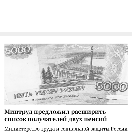
Минтруд предложил расширить
список получателей двух пенсий
Министерство труда и социальной защиты России