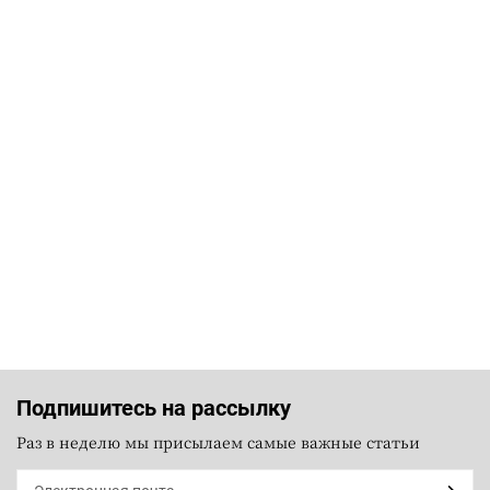
Подпишитесь на рассылку
Раз в неделю мы присылаем самые важные статьи