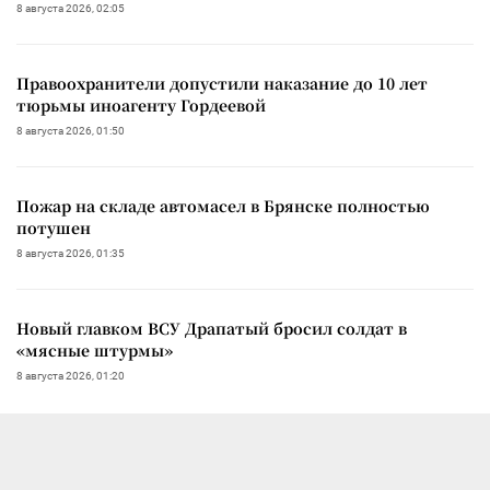
8 августа 2026, 02:05
Правоохранители допустили наказание до 10 лет
тюрьмы иноагенту Гордеевой
8 августа 2026, 01:50
Пожар на складе автомасел в Брянске полностью
потушен
8 августа 2026, 01:35
Новый главком ВСУ Драпатый бросил солдат в
«мясные штурмы»
8 августа 2026, 01:20