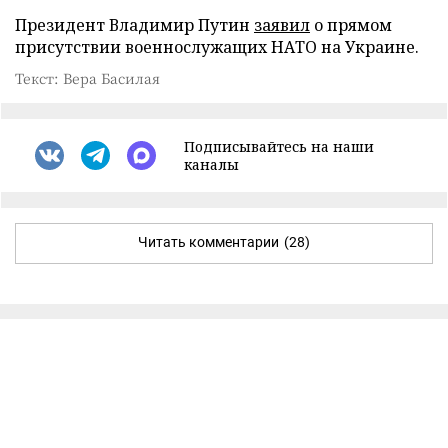
Президент Владимир Путин
заявил
о прямом
присутствии военнослужащих НАТО на Украине.
Текст: Вера Басилая
Подписывайтесь на наши
каналы
Читать комментарии
(28)