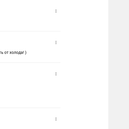
ь от холода! )