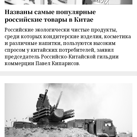
Названы самые популярные
российские товары в Китае
Российские экологически чистые продукты,
среди которых кондитерские изделия, косметика
и различные напитки, пользуются высоким
спросом у китайских потребителей, заявил
председатель Российско-Китайской гильдии
коммерции Павел Кипарисов.