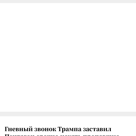
Гневный звонок Трампа заставил