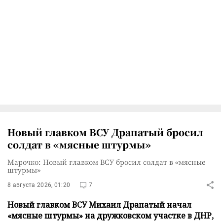
Новый главком ВСУ Драпатый бросил
солдат в «мясные штурмы»
Марочко: Новый главком ВСУ бросил солдат в «мясные
штурмы»
8 августа 2026, 01:20
7
Новый главком ВСУ Михаил Драпатый начал
«мясные штурмы» на дружковском участке в ДНР,