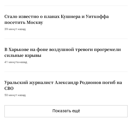
Стало известно о планах Кушнера и Уиткоффа
посетить Москву
39 минут назад
В Харькове на фоне воздушной тревоги прогремели
сильные взрывы
41 минута назад
Уральский журналист Александр Родионов погиб на
СВО
50 минут назад
Показать ещё