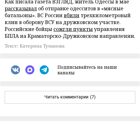
Как писала газета ВЗГЛЯД, житель Одессы в мае
рассказывал
об отправке одесситов в «мясные
батальоны». ВС России
вбили
трехкилометровый
клин в оборону ВСУ на дружковском участке.
Российские бойцы
сожгли пункты
управления
БПЛА на Краматорско-Дружковском направлении.
Текст: Катерина Туманова
Подписывайтесь на наши
каналы
Читать комментарии
(7)