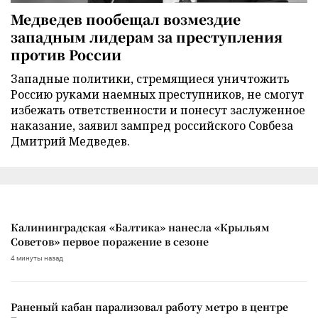
Медведев пообещал возмездие
западным лидерам за преступления
против России
Западные политики, стремящиеся уничтожить
Россию руками наемных преступников, не смогут
избежать ответственности и понесут заслуженное
наказание, заявил зампред российского Совбеза
Дмитрий Медведев.
Калининградская «Балтика» нанесла «Крыльям
Советов» первое поражение в сезоне
4 минуты назад
Раненый кабан парализовал работу метро в центре