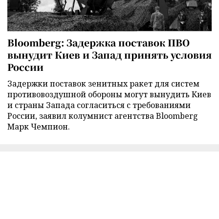
Bloomberg: Задержка поставок ПВО
вынудит Киев и Запад принять условия
России
Задержки поставок зенитных ракет для систем
противовоздушной обороны могут вынудить Киев
и страны Запада согласиться с требованиями
России, заявил колумнист агентства Bloomberg
Марк Чемпион.