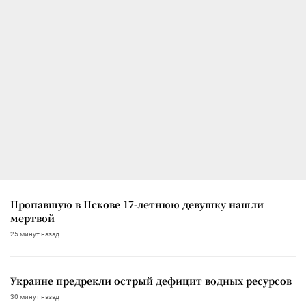
Пропавшую в Пскове 17-летнюю девушку нашли
мертвой
25 минут назад
Украине предрекли острый дефицит водных ресурсов
30 минут назад