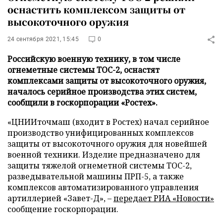
оснастить комплексом защиты от
высокоточного оружия
24 сентября 2021, 15:45
0
Российскую военную технику, в том числе
огнеметные системы ТОС-2, оснастят
комплексами защиты от высокоточного оружия,
началось серийное производства этих систем,
сообщили в госкорпорации «Ростех».
«ЦНИИточмаш (входит в Ростех) начал серийное
производство унифицированных комплексов
защиты от высокоточного оружия для новейшей
военной техники. Изделие предназначено для
защиты тяжелой огнеметной системы ТОС-2,
разведывательной машины ПРП-5, а также
комплексов автоматизированного управления
артиллерией «Завет-Д», –
передает
РИА «Новости»
сообщение госкорпорации.