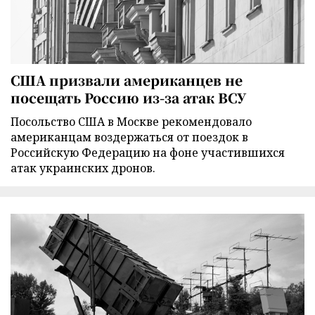
США призвали американцев не
посещать Россию из-за атак ВСУ
Посольство США в Москве рекомендовало
американцам воздержаться от поездок в
Российскую Федерацию на фоне участившихся
атак украинских дронов.