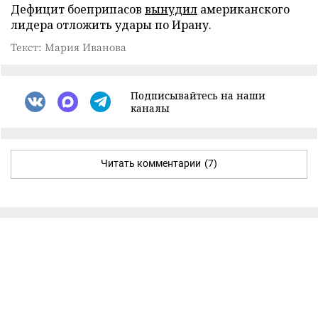
Дефицит боеприпасов
вынудил
американского
лидера отложить удары по Ирану.
Текст: Мария Иванова
Подписывайтесь на наши
каналы
Читать комментарии
(7)