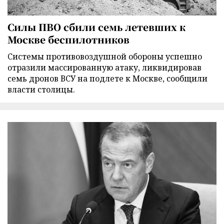
Силы ПВО сбили семь летевших к
Москве беспилотников
Cистемы противовоздушной обороны успешно
отразили массированную атаку, ликвидировав
семь дронов ВСУ на подлете к Москве, сообщили
власти столицы.