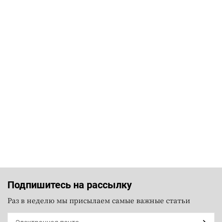
Подпишитесь на рассылку
Раз в неделю мы присылаем самые важные статьи