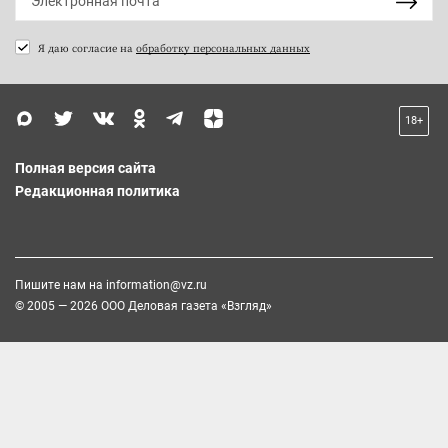
Я даю согласие на
обработку персональных данных
18+
Полная версия сайта
Редакционная политика
Пишите нам на
information@vz.ru
© 2005 — 2026 ООО Деловая газета «Взгляд»