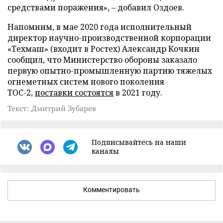
средствами поражения», – добавил Оздоев.
Напомним, в мае 2020 года исполнительный
директор научно-производственной корпорации
«Техмаш» (входит в Ростех) Александр Кочкин
сообщил, что Министерство обороны заказало
первую опытно-промышленную партию тяжелых
огнеметных систем нового поколения
ТОС-2,
поставки состоятся
в 2021 году.
Текст: Дмитрий Зубарев
Подписывайтесь на наши
каналы
Комментировать