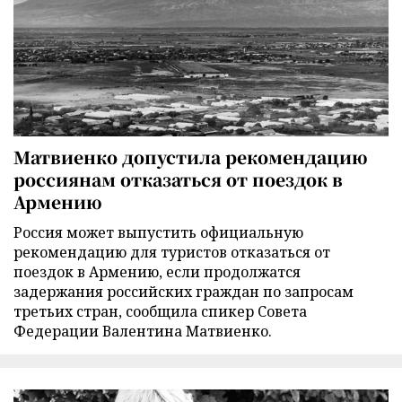
Матвиенко допустила рекомендацию
россиянам отказаться от поездок в
Армению
Россия может выпустить официальную
рекомендацию для туристов отказаться от
поездок в Армению, если продолжатся
задержания российских граждан по запросам
третьих стран, сообщила спикер Совета
Федерации Валентина Матвиенко.