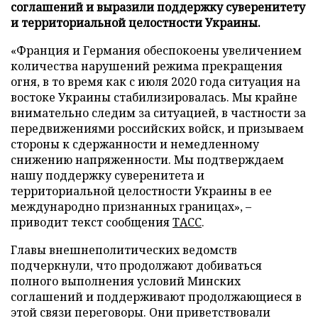
соглашений и выразили поддержку суверенитету
и территориальной целостности Украины.
«Франция и Германия обеспокоены увеличением
количества нарушений режима прекращения
огня, в то время как с июля 2020 года ситуация на
востоке Украины стабилизировалась. Мы крайне
внимательно следим за ситуацией, в частности за
передвижениями российских войск, и призываем
стороны к сдержанности и немедленному
снижению напряженности. Мы подтверждаем
нашу поддержку суверенитета и
территориальной целостности Украины в ее
международно признанных границах», –
приводит текст сообщения
ТАСС
.
Главы внешнеполитических ведомств
подчеркнули, что продолжают добиваться
полного выполнения условий Минских
соглашений и поддерживают продолжающиеся в
этой связи переговоры. Они приветствовали