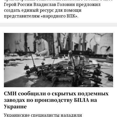
Герой России Владислав Головин предложил
создать единый ресурс для помощи
представителям «народного ВПК».
СМИ сообщили о скрытых подземных
заводах по производству БПЛА на
Украине
Украинские специалисты наладили