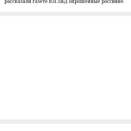
рассказали газете ВЗГЛЯД опрошенные россияне.