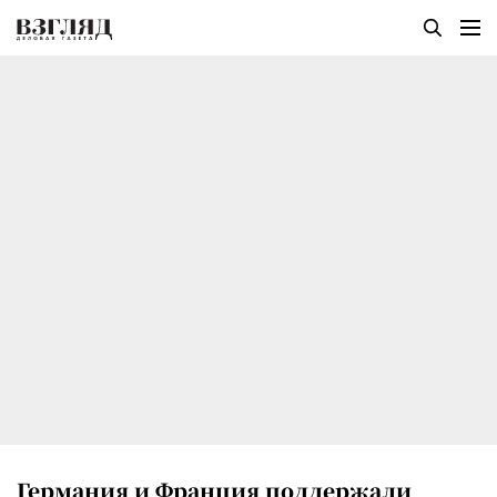
Германия и Франция поддержали