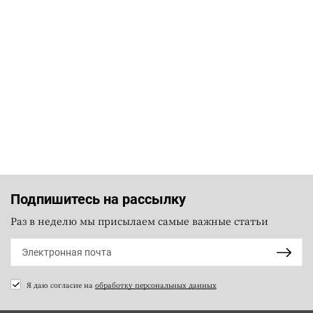
Подпишитесь на рассылку
Раз в неделю мы присылаем самые важные статьи
Я даю согласие на
обработку персональных данных