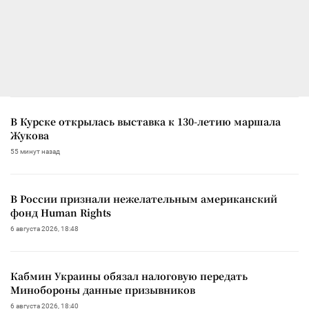
В Курске открылась выставка к 130-летию маршала
Жукова
55 минут назад
В России признали нежелательным американский
фонд Human Rights
6 августа 2026, 18:48
Кабмин Украины обязал налоговую передать
Минобороны данные призывников
6 августа 2026, 18:40