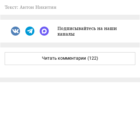
Текст: Антон Никитин
Подписывайтесь на наши
каналы
Читать комментарии
(122)