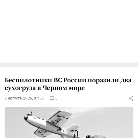
Беспилотники ВС России поразили два
сухогруза в Черном море
6 августа 2026, 07:55
0