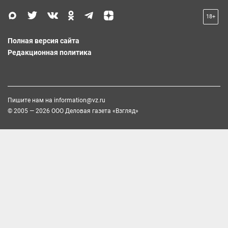
18+
Полная версия сайта
Редакционная политика
Пишите нам на
information@vz.ru
© 2005 — 2026 ООО Деловая газета «Взгляд»