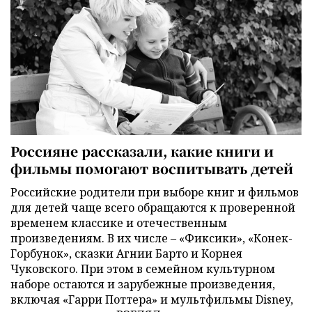
Россияне рассказали, какие книги и
фильмы помогают воспитывать детей
Российские родители при выборе книг и фильмов
для детей чаще всего обращаются к проверенной
временем классике и отечественным
произведениям. В их числе – «Фиксики», «Конек-
Горбунок», сказки Агнии Барто и Корнея
Чуковского. При этом в семейном культурном
наборе остаются и зарубежные произведения,
включая «Гарри Поттера» и мультфильмы Disney,