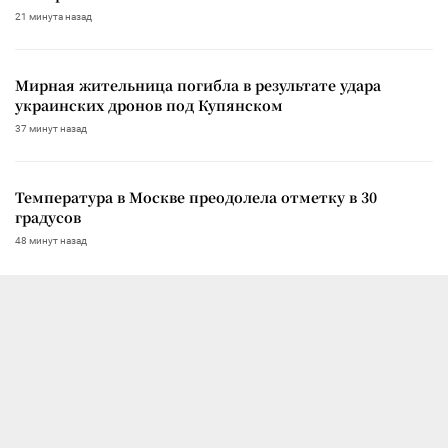
21 минута назад
Мирная жительница погибла в результате удара
украинских дронов под Купянском
37 минут назад
Температура в Москве преодолела отметку в 30
градусов
48 минут назад