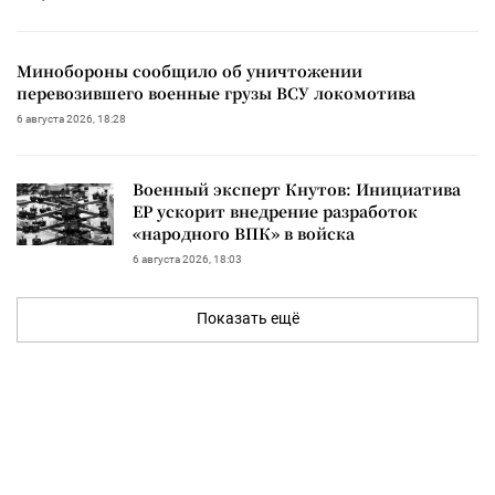
Минобороны сообщило об уничтожении
перевозившего военные грузы ВСУ локомотива
6 августа 2026, 18:28
Военный эксперт Кнутов: Инициатива
ЕР ускорит внедрение разработок
«народного ВПК» в войска
6 августа 2026, 18:03
Показать ещё