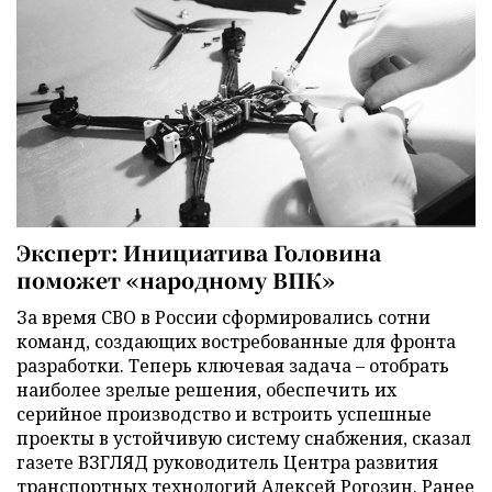
Эксперт: Инициатива Головина
поможет «народному ВПК»
За время СВО в России сформировались сотни
команд, создающих востребованные для фронта
разработки. Теперь ключевая задача – отобрать
наиболее зрелые решения, обеспечить их
серийное производство и встроить успешные
проекты в устойчивую систему снабжения, сказал
газете ВЗГЛЯД руководитель Центра развития
транспортных технологий Алексей Рогозин. Ранее