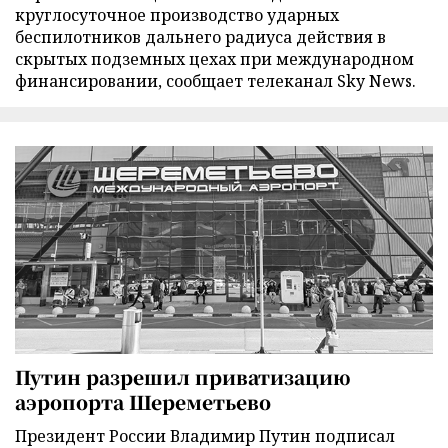
круглосуточное производство ударных
беспилотников дальнего радиуса действия в
скрытых подземных цехах при международном
финансировании, сообщает телеканал Sky News.
Путин разрешил приватизацию
аэропорта Шереметьево
Президент России Владимир Путин подписал