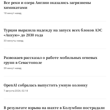
Все реки и озера Англии оказались загрязнены
химикатами
18 минут назад
Турция выразила надежду на запуск всех блоков АЭС
«Аккую» до 2030 года
33 минуты назад
Развожаев рассказал о работе мобильных огневых
групп в Севастополе
39 минут назад
OpenAI собралась выпустить умную колонку
7 августа 2026, 02:18
В результате взрыва на шахте в Колумбии пострадали