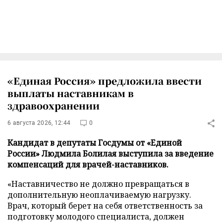
«Единая Россия» предложила ввести
выплаты наставникам в
здравоохранении
6 августа 2026, 12:44
0
Кандидат в депутаты Госдумы от «Единой
России» Людмила Болилая выступила за введение
компенсаций для врачей-наставников.
«Наставничество не должно превращаться в
дополнительную неоплачиваемую нагрузку.
Врач, который берет на себя ответственность за
подготовку молодого специалиста, должен