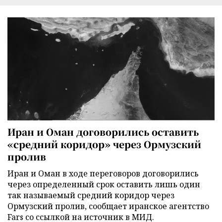
Иран и Оман договорились оставить
«средний коридор» через Ормузский
пролив
Иран и Оман в ходе переговоров договорились
через определенный срок оставить лишь один
так называемый средний коридор через
Ормузский пролив, сообщает иранское агентство
Fars со ссылкой на источник в МИД.