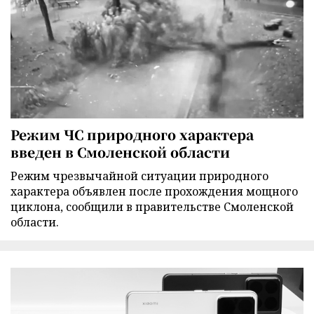
Режим ЧС природного характера
введен в Смоленской области
Режим чрезвычайной ситуации природного
характера объявлен после прохождения мощного
циклона, сообщили в правительстве Смоленской
области.