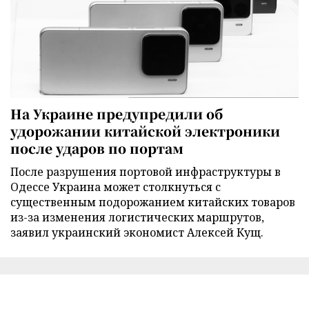
На Украине предупредили об
удорожании китайской электроники
после ударов по портам
После разрушения портовой инфраструктуры в
Одессе Украина может столкнуться с
существенным подорожанием китайских товаров
из-за изменения логистических маршрутов,
заявил украинский экономист Алексей Кущ.