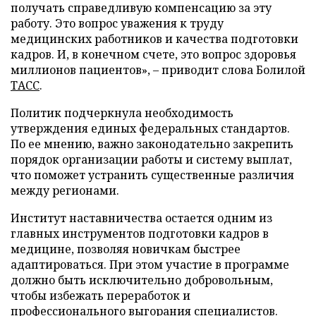
получать справедливую компенсацию за эту
работу. Это вопрос уважения к труду
медицинских работников и качества подготовки
кадров. И, в конечном счете, это вопрос здоровья
миллионов пациентов», – приводит слова Болилой
ТАСС
.
Политик подчеркнула необходимость
утверждения единых федеральных стандартов.
По ее мнению, важно законодательно закрепить
порядок организации работы и систему выплат,
что поможет устранить существенные различия
между регионами.
Институт наставничества остается одним из
главных инструментов подготовки кадров в
медицине, позволяя новичкам быстрее
адаптироваться. При этом участие в программе
должно быть исключительно добровольным,
чтобы избежать переработок и
профессионального выгорания специалистов.