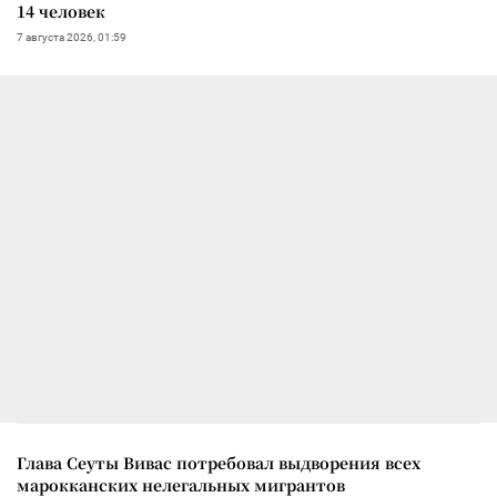
14 человек
7 августа 2026, 01:59
Глава Сеуты Вивас потребовал выдворения всех
марокканских нелегальных мигрантов