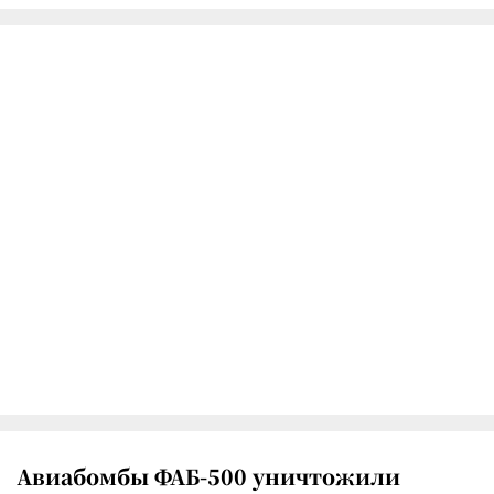
Авиабомбы ФАБ-500 уничтожили