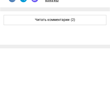
каналы
Читать комментарии
(2)