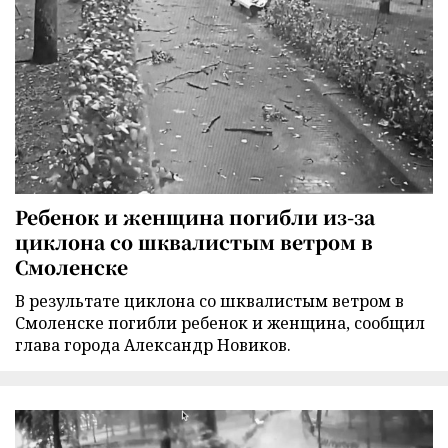
Ребенок и женщина погибли из-за
циклона со шквалистым ветром в
Смоленске
В результате циклона со шквалистым ветром в
Смоленске погибли ребенок и женщина, сообщил
глава города Александр Новиков.