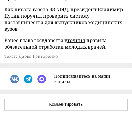
Как писала газета ВЗГЛЯД, президент Владимир
Путин
поручил
проверить систему
наставничества для выпускников медицинских
вузов.
Ранее глава государства
уточнил
правила
обязательной отработки молодых врачей.
Текст: Дарья Григоренко
Подписывайтесь на наши
каналы
Комментировать