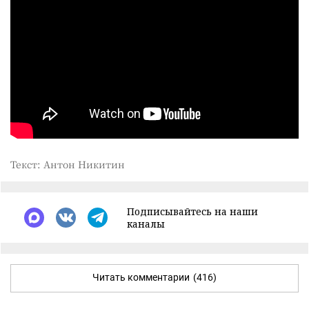
Текст: Антон Никитин
Подписывайтесь на наши
каналы
Читать комментарии
(416)