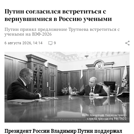
Путин согласился встретиться с
вернувшимися в Россию учеными
Путин принял предложение Трутнева встретиться с
учеными на ВЭФ-2026
6 августа 2026, 14:14
9
Фото: Александр Казаков/пресс-
служба президента РФ/ТАСС
Президент России Владимир Путин поддержал