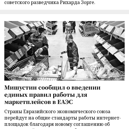
советского разведчика Рихарда Зорге.
Мишустин сообщил о введении
единых правил работы для
маркетплейсов в ЕАЭС
Страны Евразийского экономического союза
перейдут на общие стандарты работы интернет-
площадок благодаря новому соглашению об