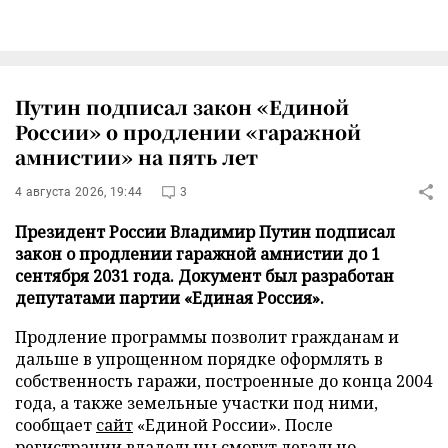
Путин подписал закон «Единой
России» о продлении «гаражной
амнистии» на пять лет
4 августа 2026, 19:44
3
Президент России Владимир Путин подписал
закон о продлении гаражной амнистии до 1
сентября 2031 года. Документ был разработан
депутатами партии «Единая Россия».
Продление программы позволит гражданам и
дальше в упрощенном порядке оформлять в
собственность гаражи, построенные до конца 2004
года, а также земельные участки под ними,
сообщает
сайт
«Единой России». После
регистрации владельцы смогут легально