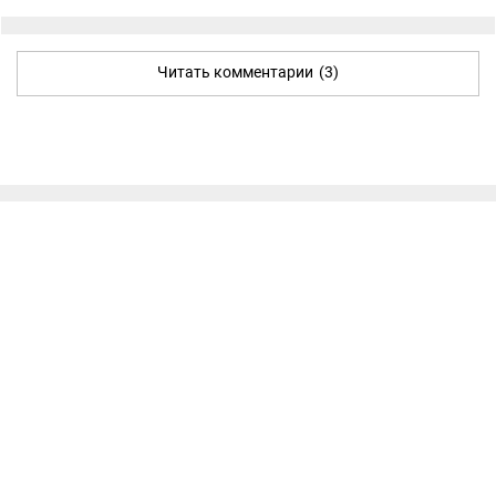
Читать комментарии
(3)