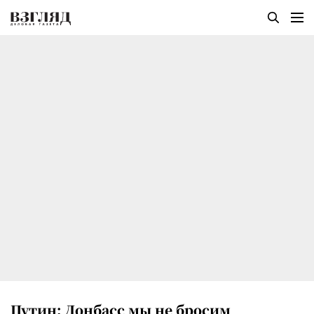
Путин: Донбасс мы не бросим