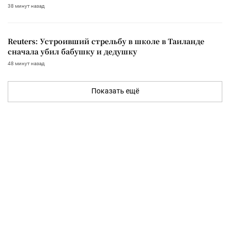
38 минут назад
Reuters: Устроивший стрельбу в школе в Таиланде
сначала убил бабушку и дедушку
48 минут назад
Показать ещё