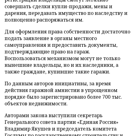
совершать сделки купли-продажи, мены и
дарения, передавать имущество по наследству и
полноценно распоряжаться им.
Для оформления права собственности достаточно
подать заявление в органы местного
самоуправления и предоставить документы,
подтверждающие право на гараж.
Воспользоваться механизмом могут не только
нынешние владельцы, но и их наследники, а
также граждане, купившие такие гаражи.
По данным авторов инициативы, за время
действия гаражной амнистии в упрощенном
порядке было зарегистрировано более 700 тыс.
объектов недвижимости.
Авторами закона выступили секретарь
Генерального совета партии «Единая Россия»
Владимир Якушев и председатель комитета
Госдумы по государственному строительству и