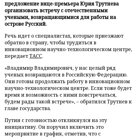
предложение вице-премьера Юрия Трутнева
организовать встречу с отечественными
учеными, возвращающимися для работы на
острове Русский.
Речь идет о специалистах, которые приезжают
обратно в страну, чтобы трудиться в
инновационном научно-технологическом центре,
передает
ТАСС
.
«Владимир Владимирович, у нас целый ряд
ученых возвращаются в Российскую Федерацию.
Они готовы продолжать работу в инновационном
научно-технологическом центре. Если тоже будет
время и возможность с ними повстречаться,
будем рады такой встрече», – обратился Трутнев к
главе государства.
Путин с готовностью откликнулся на эту
инициативу. Он поручил включить это
мероприятие в график, отметив, что с