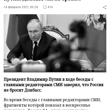
14 февраля 2021, 00:26
416
Фото: www.kremlin.ru
Президент Владимир Путин в ходе беседы с
главными редакторами СМИ заверил, что Россия
не бросит Донбасс.
Во время беседы с главными редакторами СМИ,
фрагменты которой показал в воскресенье