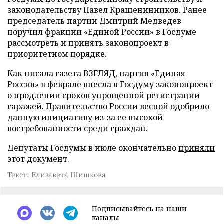
законодательству Павел Крашенинников. Ранее
председатель партии Дмитрий Медведев
поручил фракции «Единой России» в Госдуме
рассмотреть и принять законопроект в
приоритетном порядке.
Как писала газета ВЗГЛЯД, партия «Единая
Россия» в феврале
внесла
в Госдуму законопроект
о продлении сроков упрощенной регистрации
гаражей. Правительство России весной
одобрило
данную инициативу из-за ее высокой
востребованности среди граждан.
Депутаты Госдумы в июле окончательно
приняли
этот документ.
Текст: Елизавета Шишкова
Подписывайтесь на наши
каналы