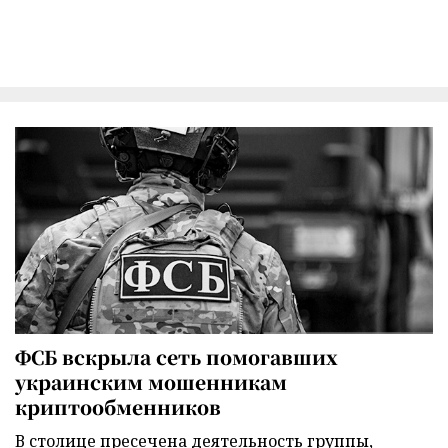
ФСБ вскрыла сеть помогавших
украинским мошенникам
криптообменников
В столице пресечена деятельность группы,