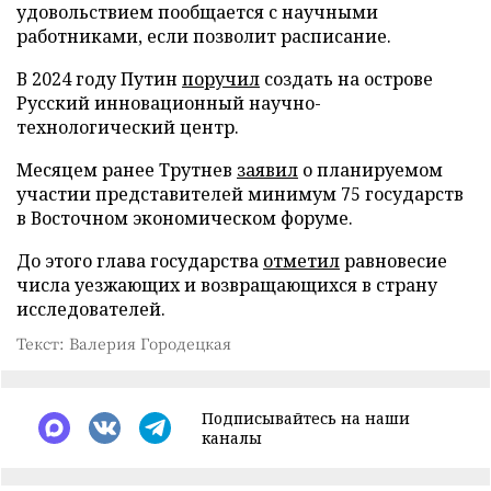
удовольствием пообщается с научными
работниками, если позволит расписание.
В 2024 году Путин
поручил
создать на острове
Русский инновационный научно-
технологический центр.
Месяцем ранее Трутнев
заявил
о планируемом
участии представителей минимум 75 государств
в Восточном экономическом форуме.
До этого глава государства
отметил
равновесие
числа уезжающих и возвращающихся в страну
исследователей.
Текст: Валерия Городецкая
Подписывайтесь на наши
каналы