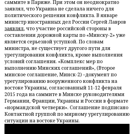
саммите в Париже. При этом он неоднократно
заявлял, что Украина не сделала ничего для
политического решения конфликта. В январе
министр иностранных дел России Сергей Лавров
заявлял
, что участие российской стороны в
составлении дорожной карты по «Минску-2» уже
является серьезной уступкой. По словам
министра, не существует другого пути для
урегулирования конфликта, кроме выполнения
условий соглашения. «Комплекс мер по
выполнению Минских соглашений», (Второе
минское соглашение, Минск-2) –документ по
урегулированию вооруженного конфликта на
востоке Украины, согласованный 11-12 февраля
2015 года на саммите в Минске руководителями
Германии, Франции, Украины и России в формате
«нормандской четверки». Соглашение подписано
Контактной группой по мирному урегулированию
ситуации на востоке Украины.