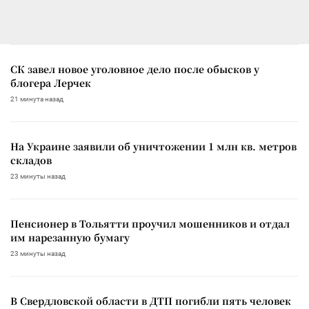
СК завел новое уголовное дело после обысков у
блогера Лерчек
21 минута назад
На Украине заявили об уничтожении 1 млн кв. метров
складов
23 минуты назад
Пенсионер в Тольятти проучил мошенников и отдал
им нарезанную бумагу
23 минуты назад
В Свердловской области в ДТП погибли пять человек