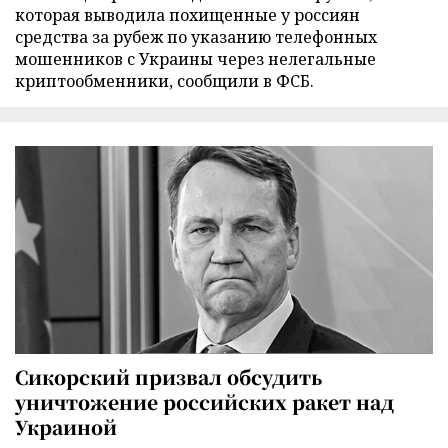
которая выводила похищенные у россиян
средства за рубеж по указанию телефонных
мошенников с Украины через нелегальные
криптообменники, сообщили в ФСБ.
Сикорский призвал обсудить
уничтожение российских ракет над
Украиной