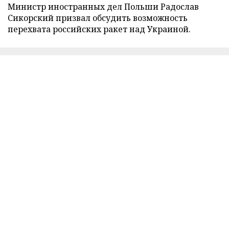
Министр иностранных дел Польши Радослав
Сикорский призвал обсудить возможность
перехвата российских ракет над Украиной.