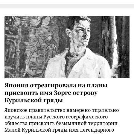
Япония отреагировала на планы
присвоить имя Зорге острову
Курильской гряды
Японское правительство намерено тщательно
изучить планы Русского географического
общества присвоить безымянной территории
Малой Курильской гряды имя легендарного