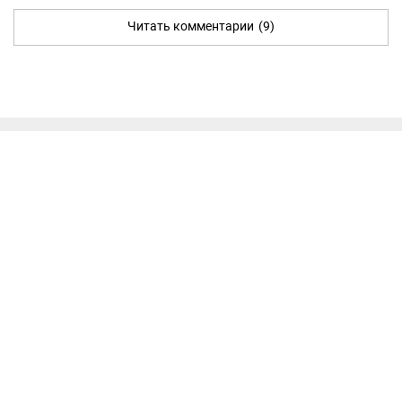
Читать комментарии
(9)