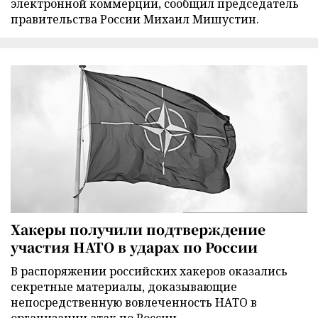
электронной коммерции, сообщил председатель
правительства России Михаил Мишустин.
Хакеры получили подтверждение
участия НАТО в ударах по России
В распоряжении российских хакеров оказались
секретные материалы, доказывающие
непосредственную вовлеченность НАТО в
организации атак по России.