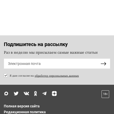
Подпишитесь на рассылку
Раз в неделю мы присылаем самые важные статьи
Я даю согласие на
обработку персональных данных
18+
Полная версия сайта
Редакционная политика