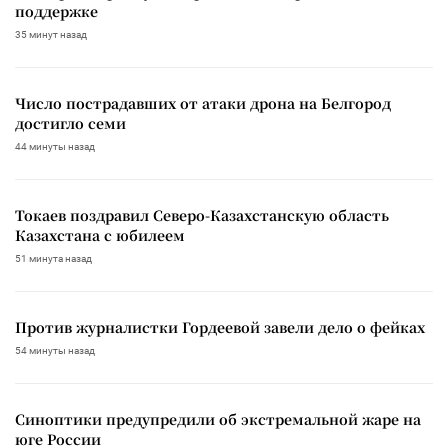
поддержке
35 минут назад
Число пострадавших от атаки дрона на Белгород
достигло семи
44 минуты назад
Токаев поздравил Северо-Казахстанскую область
Казахстана с юбилеем
51 минута назад
Против журналистки Гордеевой завели дело о фейках
54 минуты назад
Синоптики предупредили об экстремальной жаре на
юге России