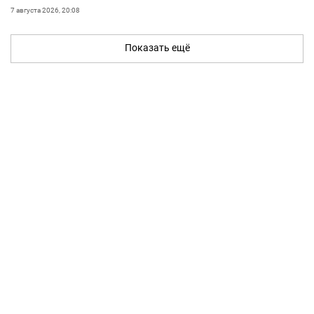
7 августа 2026, 20:08
Показать ещё