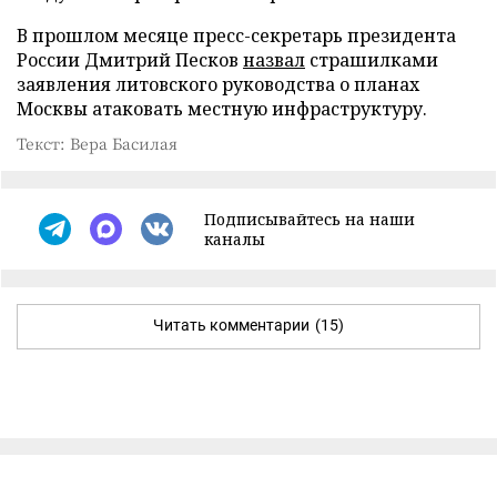
В прошлом месяце пресс-секретарь президента
России Дмитрий Песков
назвал
страшилками
заявления литовского руководства о планах
Москвы атаковать местную инфраструктуру.
Текст: Вера Басилая
Подписывайтесь на наши
каналы
Читать комментарии
(15)