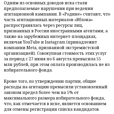
Одним из основных доводов иска стали
предполагаемые нарушения при ведении
агитационной кампании. В «Родине» считают, что
часть агитационных материалов «Яблока»
распространялась через ресурсы лиц,
признанных в России иностранными агентами, а
также на зарубежных интернет-площадках,
включая YouTube и Instagram (принадлежит
компании Meta, признанной экстремистской
организацией). Совокупная стоимость этих услуг
за период с 27 июня по 6 августа превысила 55
млн рублей, при этом оплата производилась не из
избирательного фонда.
Кроме того, по утверждению партии, общие
расходы на агитацию превысили установленный
законом предел более чем на 5% от
максимального размера избирательного фонда,
что, как отмечается в иске, является основанием
для отмены регистрации списка кандидатов.