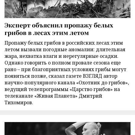
Эксперт объяснил пропажу белых
грибов в лесах этим летом
Пропажу белых грибов в российских лесах этим
летом вызвали погодные аномалии: длительная
жара, нехватка влаги и нерегулярные осадки.
Однако говорить о полном провале сезона еще
рано – при благоприятных условиях грибы могут
появиться позже, сказал газете ВЗГЛЯД автор
научно-популярного канала «Охотник до грибов»,
ведущий телепрограммы «Царство грибов» на
телеканале «Живая Планета» Дмитрий
Тихомиров.