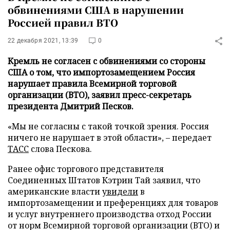
обвинениями США в нарушении
Россией правил ВТО
22 декабря 2021, 13:39
0
Кремль не согласен с обвинениями со стороны
США о том, что импортозамещением Россия
нарушает правила Всемирной торговой
организации (ВТО), заявил пресс-секретарь
президента Дмитрий Песков.
«Мы не согласны с такой точкой зрения. Россия
ничего не нарушает в этой области», – передает
ТАСС
слова Пескова.
Ранее офис торгового представителя
Соединенных Штатов Кэтрин Тай заявил, что
американские власти
увидели
в
импортозамещении и преференциях для товаров
и услуг внутреннего производства отход России
от норм Всемирной торговой организации (ВТО) и