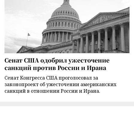
Сенат США одобрил ужесточение
санкций против России и Ирана
Сенат Конгресса США проголосовал за
законопроект об ужесточении американских
санкций в отношении России и Ирана.