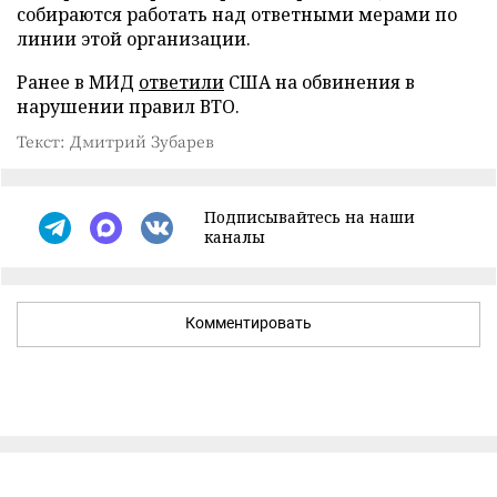
собираются работать над ответными мерами по
линии этой организации.
Ранее в МИД
ответили
США на обвинения в
нарушении правил ВТО.
Текст: Дмитрий Зубарев
Подписывайтесь на наши
каналы
Комментировать