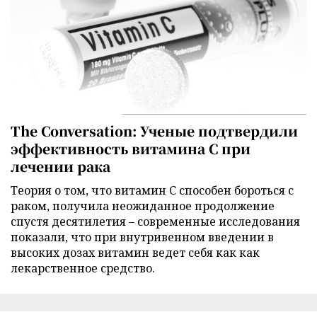
The Conversation: Ученые подтвердили
эффективность витамина C при
лечении рака
Теория о том, что витамин C способен бороться с
раком, получила неожиданное продолжение
спустя десятилетия – современные исследования
показали, что при внутривенном введении в
высоких дозах витамин ведет себя как как
лекарственное средство.