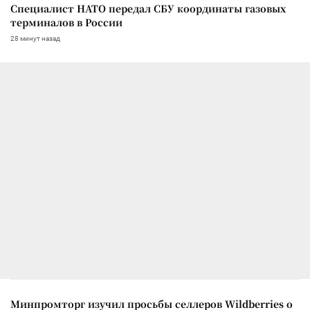
Специалист НАТО передал СБУ координаты газовых
терминалов в России
28 минут назад
Минпромторг изучил просьбы селлеров Wildberries о