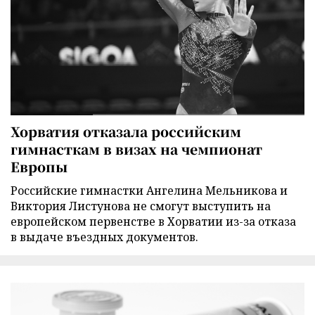
Хорватия отказала российским
гимнасткам в визах на чемпионат
Европы
Российские гимнастки Ангелина Мельникова и
Виктория Листунова не смогут выступить на
европейском первенстве в Хорватии из-за отказа
в выдаче въездных документов.