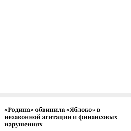
«Родина» обвинила «Яблоко» в
незаконной агитации и финансовых
нарушениях