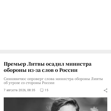
Премьер Литвы осадил министра
обороны из-за слов о России
Синкявичюс опроверг слова министра обороны Ливты
об угрозе со стороны России
7 августа 2026, 08:35
15