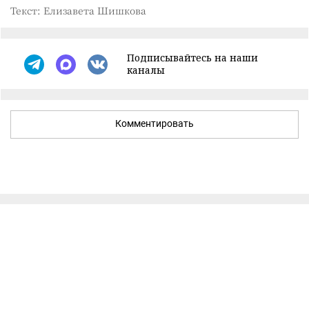
Текст: Елизавета Шишкова
Подписывайтесь на наши
каналы
Комментировать