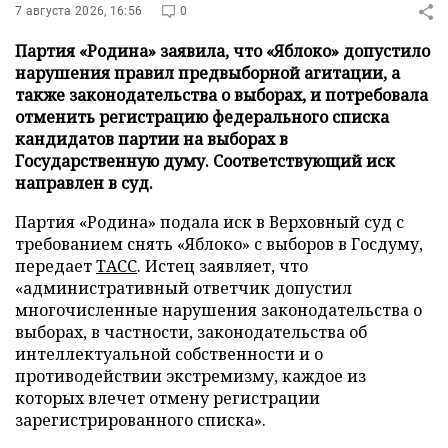
7 августа 2026, 16:56
0
Партия «Родина» заявила, что «Яблоко» допустило
нарушения правил предвыборной агитации, а
также законодательства о выборах, и потребовала
отменить регистрацию федерального списка
кандидатов партии на выборах в
Государственную думу. Соответствующий иск
направлен в суд.
Партия «Родина» подала иск в Верховный суд с
требованием снять «Яблоко» с выборов в Госдуму,
передает
ТАСС
. Истец заявляет, что
«административный ответчик допустил
многочисленные нарушения законодательства о
выборах, в частности, законодательства об
интеллектуальной собственности и о
противодействии экстремизму, каждое из
которых влечет отмену регистрации
зарегистрированного списка».