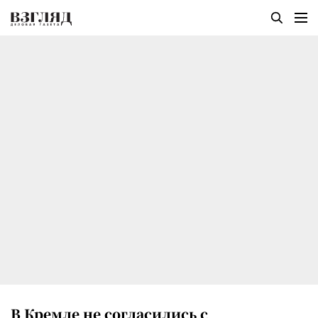
В Кремле не согласились с