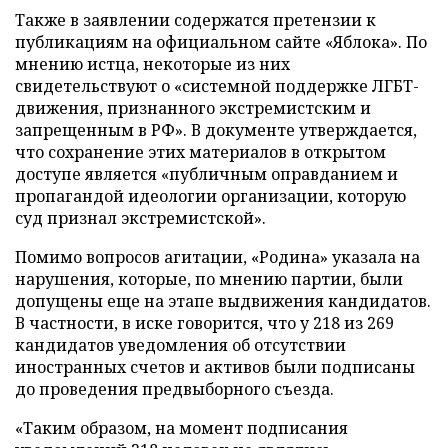
Также в заявлении содержатся претензии к
публикациям на официальном сайте «Яблока». По
мнению истца, некоторые из них
свидетельствуют о «системной поддержке ЛГБТ-
движения, признанного экстремистским и
запрещенным в РФ». В документе утверждается,
что сохранение этих материалов в открытом
доступе является «публичным оправданием и
пропагандой идеологии организации, которую
суд признал экстремистской».
Помимо вопросов агитации, «Родина» указала на
нарушения, которые, по мнению партии, были
допущены еще на этапе выдвижения кандидатов.
В частности, в иске говорится, что у 218 из 269
кандидатов уведомления об отсутствии
иностранных счетов и активов были подписаны
до проведения предвыборного съезда.
«Таким образом, на момент подписания