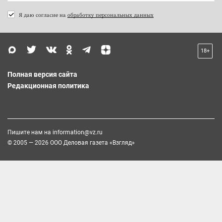
Я даю согласие на
обработку персональных данных
18+
Полная версия сайта
Редакционная политика
Пишите нам на
information@vz.ru
© 2005 — 2026 ООО Деловая газета «Взгляд»