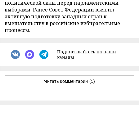
политической силы перед парламентскими
выборами. Ранее Совет Федерации
выявил
активную подготовку западных стран к
вмешательству в российские избирательные
процессы.
Подписывайтесь на наши
каналы
Читать комментарии
(5)