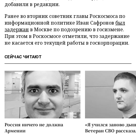
добавили в редакции.
Ранее во вторник советник главы Роскосмоса по
информационной политике Иван Сафронов
был
задержан
в Москве по подозрению в госизмене.
При этом в Роскосмосе отметили, что задержание
не касается его текущей работы в госкорпорации.
СЕЙЧАС ЧИТАЮТ
Россия ничего не должна
«Я учился заново дыш
Армении
Ветеран СВО рассказа