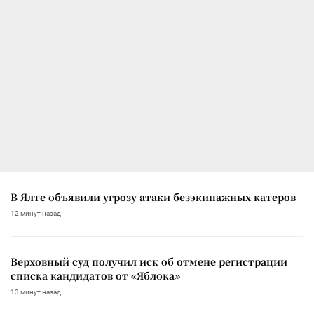
В Ялте объявили угрозу атаки безэкипажных катеров
12 минут назад
Верховный суд получил иск об отмене регистрации
списка кандидатов от «Яблока»
13 минут назад