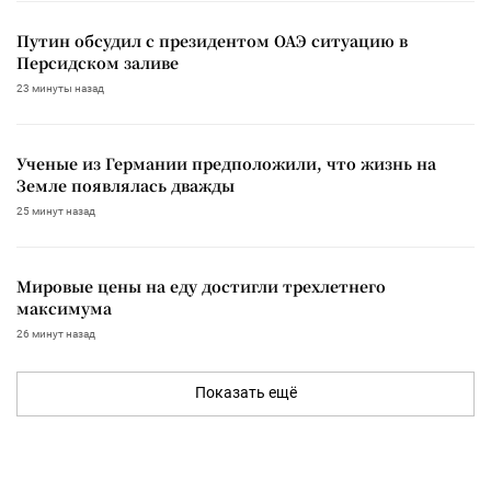
Путин обсудил с президентом ОАЭ ситуацию в
Персидском заливе
23 минуты назад
Ученые из Германии предположили, что жизнь на
Земле появлялась дважды
25 минут назад
Мировые цены на еду достигли трехлетнего
максимума
26 минут назад
Показать ещё