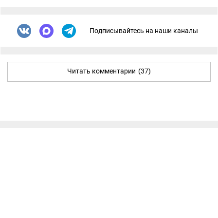
Подписывайтесь на наши каналы
Читать комментарии
(37)