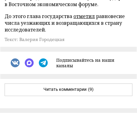
в Восточном экономическом форуме.
До этого глава государства
отметил
равновесие
числа уезжающих и возвращающихся в страну
исследователей.
Текст: Валерия Городецкая
Подписывайтесь на наши
каналы
Читать комментарии
(9)