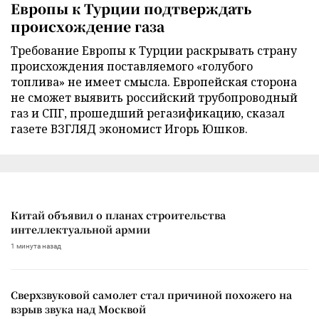
Европы к Турции подтверждать
происхождение газа
Требование Европы к Турции раскрывать страну
происхождения поставляемого «голубого
топлива» не имеет смысла. Европейская сторона
не сможет выявить российский трубопроводный
газ и СПГ, прошедший регазификацию, сказал
газете ВЗГЛЯД экономист Игорь Юшков.
Китай объявил о планах строительства
интеллектуальной армии
1 минута назад
Сверхзвуковой самолет стал причиной похожего на
взрыв звука над Москвой