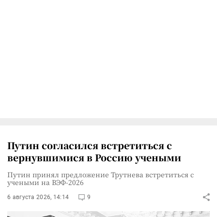
Путин согласился встретиться с
вернувшимися в Россию учеными
Путин принял предложение Трутнева встретиться с
учеными на ВЭФ-2026
6 августа 2026, 14:14
9