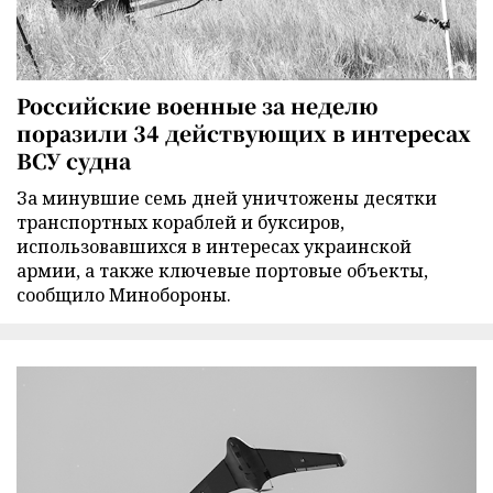
Российские военные за неделю
поразили 34 действующих в интересах
ВСУ судна
За минувшие семь дней уничтожены десятки
транспортных кораблей и буксиров,
использовавшихся в интересах украинской
армии, а также ключевые портовые объекты,
сообщило Минобороны.