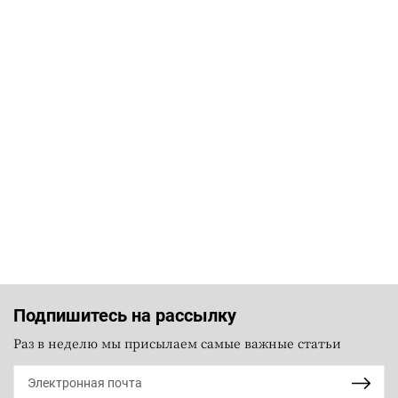
Подпишитесь на рассылку
Раз в неделю мы присылаем самые важные статьи