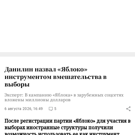
Данилин назвал «Яблоко»
инструментом вмешательства в
выборы
Эксперт: В кампанию «Яблока» в зарубежных соцсетях
вложены миллионы долларов
6 августа 2026, 16:49
5
После регистрации партии «Яблоко» для участия в
выборах иностранные структуры получили
возможность использовать ее как инструмент