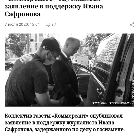
заявление в поддержку Ивана
Сафронова
7 июля 2020, 15:04
37
Фото: ФСБ РФ/РИА Новости
Коллектив газеты «Коммерсант» опубликовал
заявление в поддержку журналиста Ивана
Сафронова, задержанного по делу о госизмене.