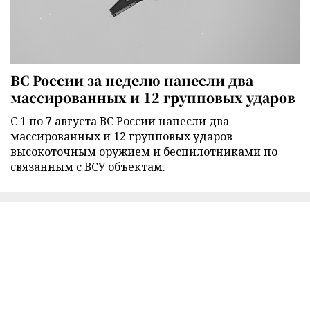
ВС России за неделю нанесли два
массированных и 12 групповых ударов
С 1 по 7 августа ВС России нанесли два
массированных и 12 групповых ударов
высокоточным оружием и беспилотниками по
связанным с ВСУ объектам.