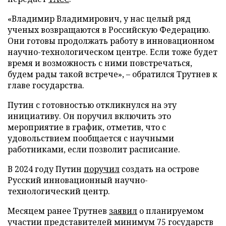
«Владимир Владимирович, у нас целый ряд
ученых возвращаются в Российскую Федерацию.
Они готовы продолжать работу в инновационном
научно-технологическом центре. Если тоже будет
время и возможность с ними повстречаться,
будем рады такой встрече», – обратился Трутнев к
главе государства.
Путин с готовностью откликнулся на эту
инициативу. Он поручил включить это
мероприятие в график, отметив, что с
удовольствием пообщается с научными
работниками, если позволит расписание.
В 2024 году Путин
поручил
создать на острове
Русский инновационный научно-
технологический центр.
Месяцем ранее Трутнев
заявил
о планируемом
участии представителей минимум 75 государств