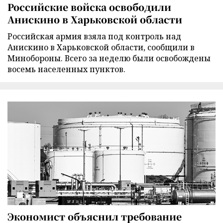
Российские войска освободили
Анискино в Харьковской области
Российская армия взяла под контроль над
Анискино в Харьковской области, сообщили в
Минобороны. Всего за неделю были освобождены
восемь населенных пунктов.
Экономист объяснил требование