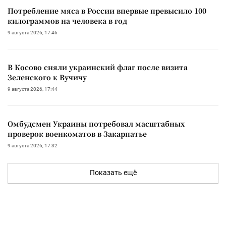
Потребление мяса в России впервые превысило 100
килограммов на человека в год
9 августа 2026, 17:46
В Косово сняли украинский флаг после визита
Зеленского к Вучичу
9 августа 2026, 17:44
Омбудсмен Украины потребовал масштабных
проверок военкоматов в Закарпатье
9 августа 2026, 17:32
Показать ещё