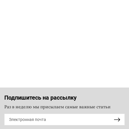
Подпишитесь на рассылку
Раз в неделю мы присылаем самые важные статьи