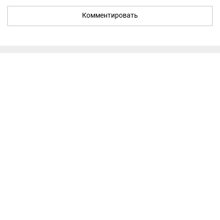
Комментировать