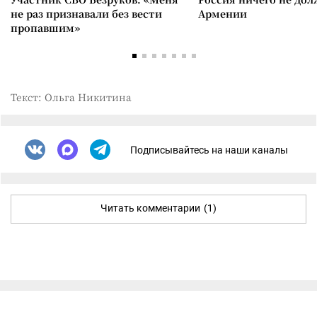
не раз признавали без вести
Армении
пропавшим»
Текст: Ольга Никитина
Подписывайтесь на наши каналы
Читать комментарии
(1)