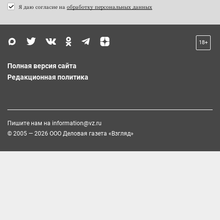
Я даю согласие на
обработку персональных данных
18+
Полная версия сайта
Редакционная политика
Пишите нам на
information@vz.ru
© 2005 — 2026 ООО Деловая газета «Взгляд»