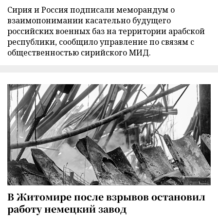
Сирия и Россия подписали меморандум о
взаимопонимании касательно будущего
российских военных баз на территории арабской
республики, сообщило управление по связям с
общественностью сирийского МИД.
В Житомире после взрывов остановил
работу немецкий завод