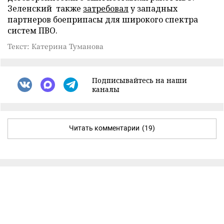
Зеленский также
затребовал
у западных
партнеров боеприпасы для широкого спектра
систем ПВО.
Текст: Катерина Туманова
Подписывайтесь на наши
каналы
Читать комментарии
(19)