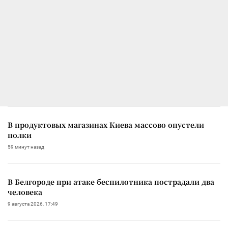
В продуктовых магазинах Киева массово опустели
полки
59 минут назад
В Белгороде при атаке беспилотника пострадали два
человека
9 августа 2026, 17:49