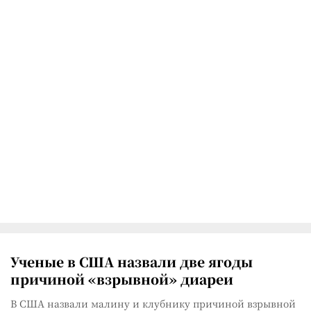
Ученые в США назвали две ягоды
причиной «взрывной» диареи
В США назвали малину и клубнику причиной взрывной