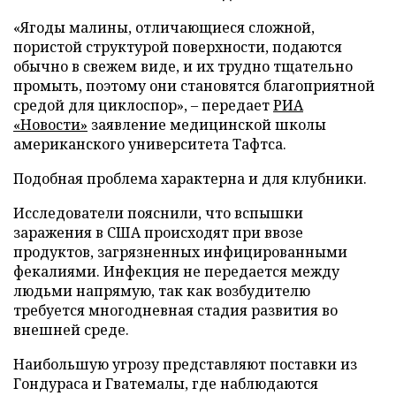
«Ягоды малины, отличающиеся сложной,
пористой структурой поверхности, подаются
обычно в свежем виде, и их трудно тщательно
промыть, поэтому они становятся благоприятной
средой для циклоспор», – передает
РИА
«Новости»
заявление медицинской школы
американского университета Тафтса.
Подобная проблема характерна и для клубники.
Исследователи пояснили, что вспышки
заражения в США происходят при ввозе
продуктов, загрязненных инфицированными
фекалиями. Инфекция не передается между
людьми напрямую, так как возбудителю
требуется многодневная стадия развития во
внешней среде.
Наибольшую угрозу представляют поставки из
Гондураса и Гватемалы, где наблюдаются