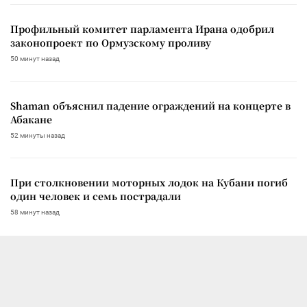
Профильный комитет парламента Ирана одобрил
законопроект по Ормузскому проливу
50 минут назад
Shaman объяснил падение ограждений на концерте в
Абакане
52 минуты назад
При столкновении моторных лодок на Кубани погиб
один человек и семь пострадали
58 минут назад