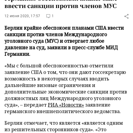
ввести санкции против членов МУС
12 июня 2020, 17:57
1
Берлин крайне обеспокоен планами США ввести
санкции против членов Международного
уголовного суда (МУС) и отвергает любое
давление на суд, заявили в пресс-службе МИД
Германии.
«Мы с большой обеспокоенностью отметили
заявление США о том, что они дают госсекретарю
возможность в некоторых случаях вводить
дальнейшие визовые ограничения и
дополнительные экономические санкции против
должностных лиц Международного уголовного
суда», – передает
РИА «Новости»
заявление
германского внешнеполитического ведомства.
Берлин отмечает, что является «является одним
из решительных сторонников cуда». «Это