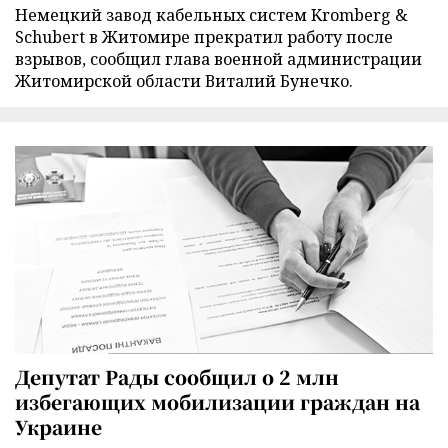
Немецкий завод кабельных систем Kromberg &
Schubert в Житомире прекратил работу после
взрывов, сообщил глава военной администрации
Житомирской области Виталий Бунечко.
Депутат Рады сообщил о 2 млн
избегающих мобилизации граждан на
Украине