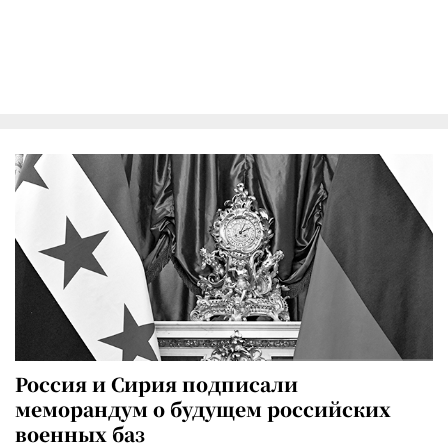
Россия и Сирия подписали
меморандум о будущем российских
военных баз