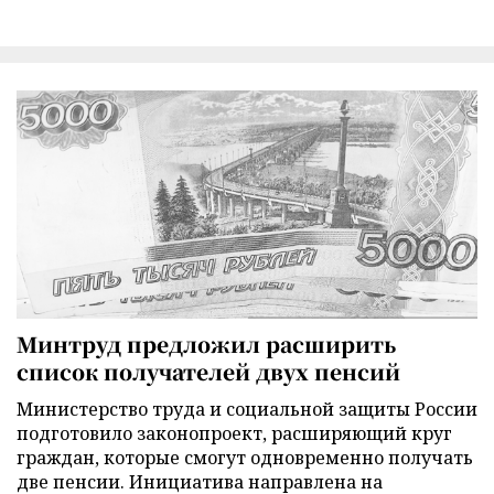
Минтруд предложил расширить
список получателей двух пенсий
Министерство труда и социальной защиты России
подготовило законопроект, расширяющий круг
граждан, которые смогут одновременно получать
две пенсии. Инициатива направлена на