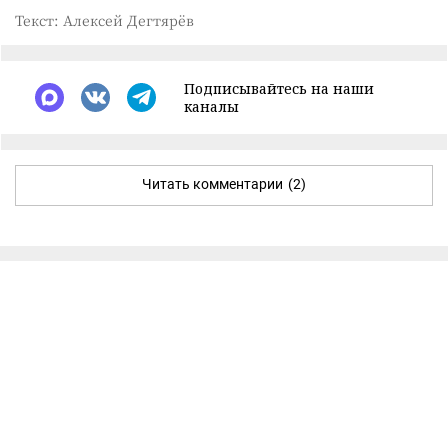
Текст: Алексей Дегтярёв
Подписывайтесь на наши
каналы
Читать комментарии
(2)