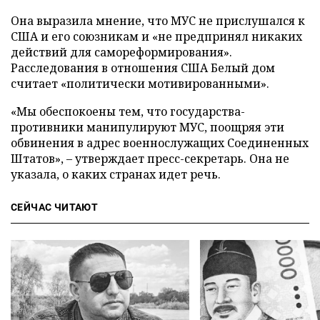
Она выразила мнение, что МУС не прислушался к
США и его союзникам и «не предпринял никаких
действий для самореформирования».
Расследования в отношения США Белый дом
считает «политически мотивированными».
«Мы обеспокоены тем, что государства-
противники манипулируют МУС, поощряя эти
обвинения в адрес военнослужащих Соединенных
Штатов», – утверждает пресс-секретарь. Она не
указала, о каких странах идет речь.
СЕЙЧАС ЧИТАЮТ