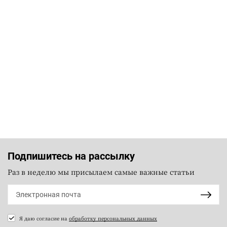
Подпишитесь на рассылку
Раз в неделю мы присылаем самые важные статьи
Я даю согласие на
обработку персональных данных