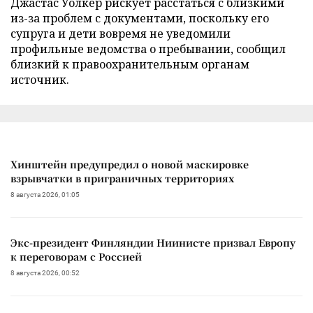
Джастас Уолкер рискует расстаться с близкими
из-за проблем с документами, поскольку его
супруга и дети вовремя не уведомили
профильные ведомства о пребывании, сообщил
близкий к правоохранительным органам
источник.
Хинштейн предупредил о новой маскировке
взрывчатки в приграничных территориях
8 августа 2026, 01:05
Экс-президент Финляндии Ниинисте призвал Европу
к переговорам с Россией
8 августа 2026, 00:52