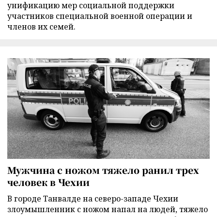
унификацию мер социальной поддержки
участников специальной военной операции и
членов их семей.
Мужчина с ножом тяжело ранил трех
человек в Чехии
В городе Танвалде на северо-западе Чехии
злоумышленник с ножом напал на людей, тяжело