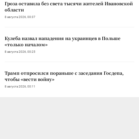
Гроза оставила без света тысячи жителей Ивановской
области
8 августа 2026, 00:37
Кулеба назвал нападения на украинцев в Польше
«только началом»
8 августа 2026, 00:25
Трамп отпросился пораньше с заседания Госдепа,
чтобы «вести войну»
8 августа 2026, 00:11