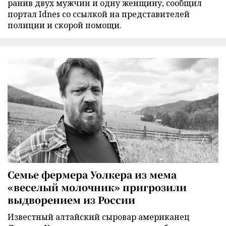
ранив двух мужчин и одну женщину, сообщил
портал Idnes со ссылкой на представителей
полиции и скорой помощи.
Семье фермера Уолкера из мема
«веселый молочник» пригрозили
выдворением из России
Известный алтайский сыровар американец