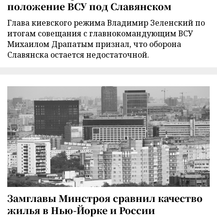
положение ВСУ под Славянском
Глава киевского режима Владимир Зеленский по
итогам совещания с главнокомандующим ВСУ
Михаилом Драпатым признал, что оборона
Славянска остается недостаточной.
Замглавы Минстроя сравнил качество
жилья в Нью-Йорке и России