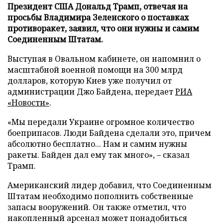
Президент США Дональд Трамп, отвечая на
просьбы Владимира Зеленского о поставках
противоракет, заявил, что они нужны и самим
Соединенным Штатам.
Выступая в Овальном кабинете, он напомнил о
масштабной военной помощи на 300 млрд
долларов, которую Киев уже получил от
администрации Джо Байдена, передает
РИА
«Новости»
.
«Мы передали Украине огромное количество
боеприпасов. Люди Байдена сделали это, причем
абсолютно бесплатно... Нам и самим нужны
ракеты. Байден дал ему так много», – сказал
Трамп.
Американский лидер добавил, что Соединенным
Штатам необходимо пополнить собственные
запасы вооружений. Он также отметил, что
накопленный арсенал может понадобиться