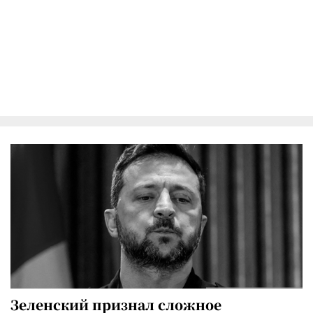
Зеленский признал сложное