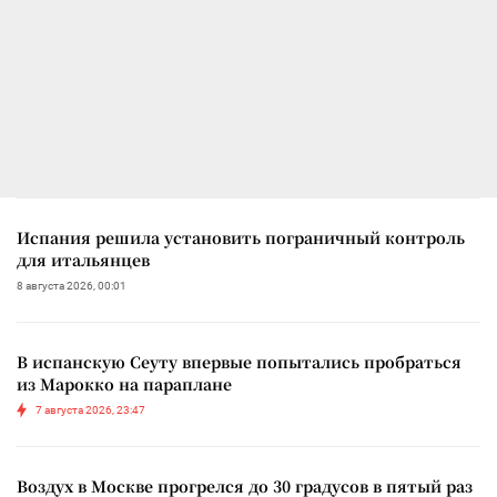
Испания решила установить пограничный контроль
для итальянцев
8 августа 2026, 00:01
В испанскую Сеуту впервые попытались пробраться
из Марокко на параплане
7 августа 2026, 23:47
Воздух в Москве прогрелся до 30 градусов в пятый раз