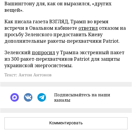
Вашингтону для, как он выразился, «других
вещей».
Как писала газета ВЗГЛЯД, Трамп во время
встречи в Овальном кабинете
ответил
отказом на
просьбу Зеленского предоставить Киеву
дополнительные ракеты-перехватчики Patriot.
Зеленский
попросил
у Трампа экстренный пакет
из 300 ракет-перехватчиков Patriot для защиты
украинской энергосистемы.
Текст: Антон Антонов
Подписывайтесь на наши
каналы
Комментировать