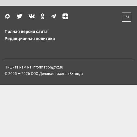
18+
Полная версия сайта
Редакционная политика
Пишите нам на
information@vz.ru
© 2005 — 2026 ООО Деловая газета «Взгляд»