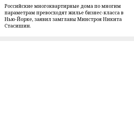
Российские многоквартирные дома по многим
параметрам превосходят жилье бизнес-класса в
Нью-Йорке, заявил замглавы Минстроя Никита
Стасишин.