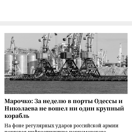
Марочко: За неделю в порты Одессы и
Николаева не вошел ни один крупный
корабль
На фоне регулярных ударов российской армии