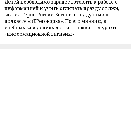
Детей необходимо заранее готовить к работе с
информацией и учить отличать правду от лжи,
заявил Герой России Евгений Поддубный в
подкасте «пЕРеговорка». По его мнению, в
учебных заведениях должны появиться уроки
«информационной гигиены».