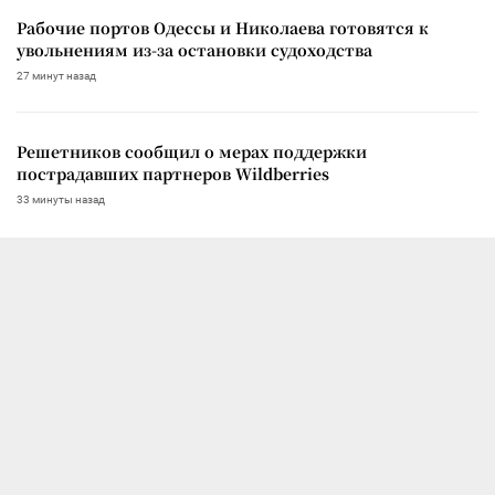
Рабочие портов Одессы и Николаева готовятся к
увольнениям из-за остановки судоходства
27 минут назад
Решетников сообщил о мерах поддержки
пострадавших партнеров Wildberries
33 минуты назад