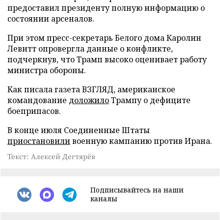
предоставил президенту полную информацию о
состоянии арсеналов.
При этом пресс-секретарь Белого дома Каролин
Левитт опровергла данные о конфликте,
подчеркнув, что Трамп высоко оценивает работу
министра обороны.
Как писала газета ВЗГЛЯД, американское
командование
доложило
Трампу о дефиците
боеприпасов.
В конце июля Соединенные Штаты
приостановили
военную кампанию против Ирана.
Текст: Алексей Дегтярёв
Подписывайтесь на наши
каналы