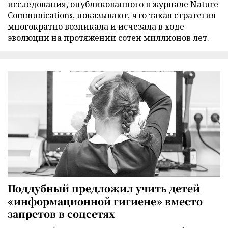
исследования, опубликованного в журнале Nature
Communications, показывают, что такая стратегия
многократно возникала и исчезала в ходе
эволюции на протяжении сотен миллионов лет.
Поддубный предложил учить детей
«информационной гигиене» вместо
запретов в соцсетях