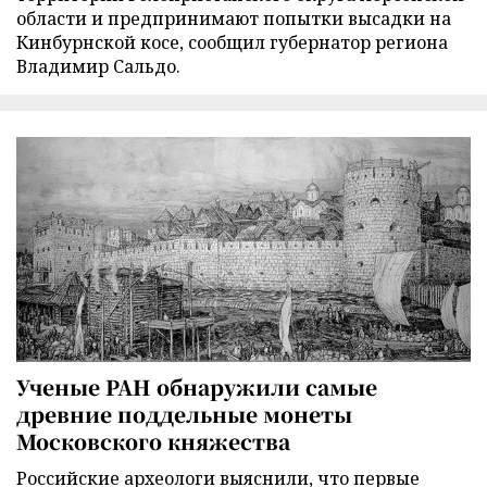
области и предпринимают попытки высадки на
Кинбурнской косе, сообщил губернатор региона
Владимир Сальдо.
Ученые РАН обнаружили самые
древние поддельные монеты
Московского княжества
Российские археологи выяснили, что первые