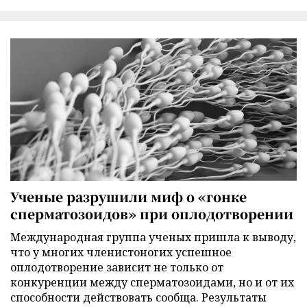
Ученые разрушили миф о «гонке
сперматозоидов» при оплодотворении
Международная группа ученых пришла к выводу,
что у многих членистоногих успешное
оплодотворение зависит не только от
конкуренции между сперматозоидами, но и от их
способности действовать сообща. Результаты