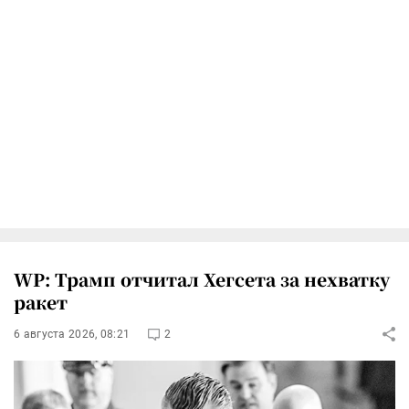
WP: Трамп отчитал Хегсета за нехватку
ракет
6 августа 2026, 08:21
2