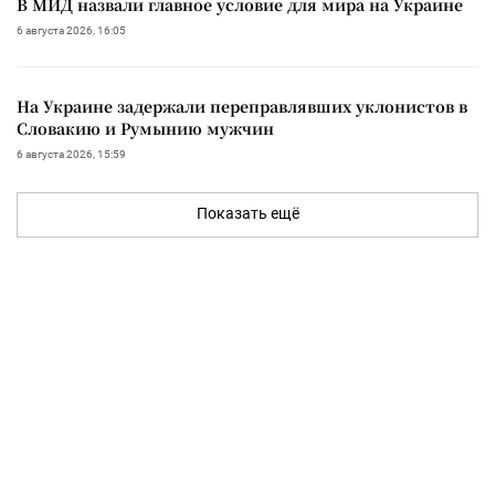
В МИД назвали главное условие для мира на Украине
6 августа 2026, 16:05
На Украине задержали переправлявших уклонистов в
Словакию и Румынию мужчин
6 августа 2026, 15:59
Показать ещё