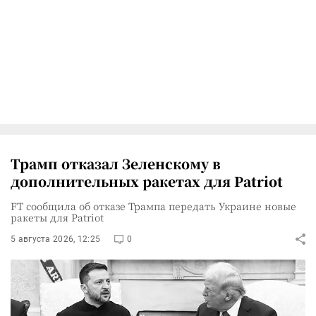
Трамп отказал Зеленскому в
дополнительных ракетах для Patriot
FT сообщила об отказе Трампа передать Украине новые
ракеты для Patriot
5 августа 2026, 12:25
0