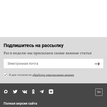
Подпишитесь на рассылку
Раз в неделю мы присылаем самые важные статьи
Я даю согласие на
обработку персональных данных
18+
Полная версия сайта