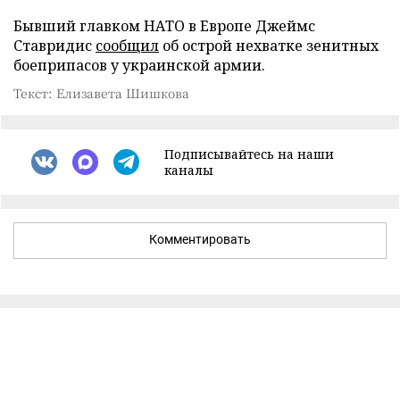
Бывший главком НАТО в Европе Джеймс
Ставридис
сообщил
об острой нехватке зенитных
боеприпасов у украинской армии.
Текст: Елизавета Шишкова
Подписывайтесь на наши
каналы
Комментировать