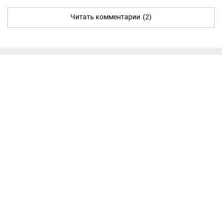
Читать комментарии
(2)