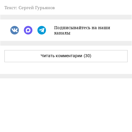
Текст: Сергей Гурьянов
Подписывайтесь на наши
каналы
Читать комментарии
(30)