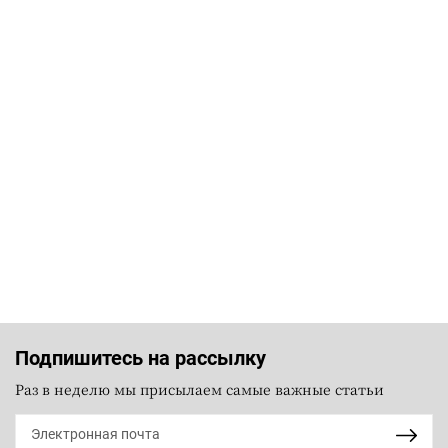
Подпишитесь на рассылку
Раз в неделю мы присылаем самые важные статьи