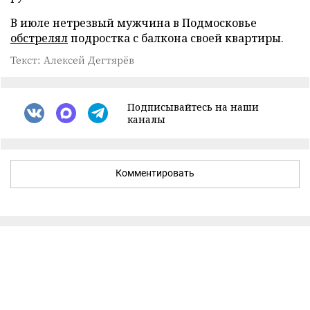
В июле нетрезвый мужчина в Подмосковье
обстрелял
подростка с балкона своей квартиры.
Текст: Алексей Дегтярёв
Подписывайтесь на наши
каналы
Комментировать