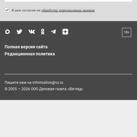
Я даю согласие на
обработку персональных данных
18+
Полная версия сайта
Редакционная политика
Пишите нам на
information@vz.ru
© 2005 — 2026 ООО Деловая газета «Взгляд»