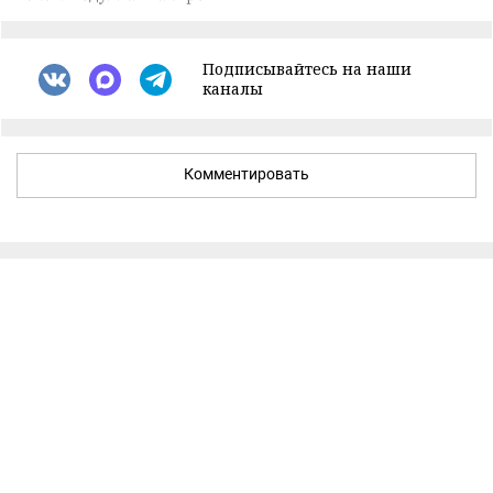
Подписывайтесь на наши
каналы
Комментировать