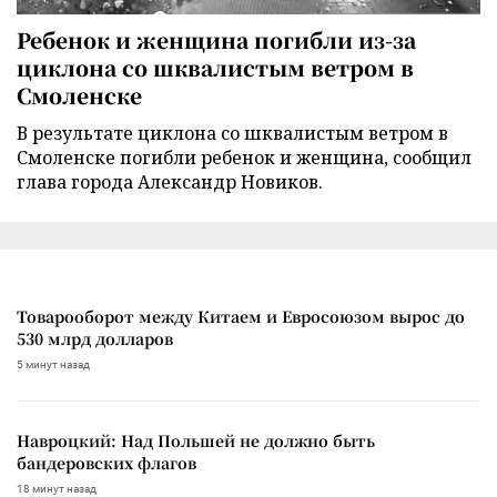
Ребенок и женщина погибли из-за
циклона со шквалистым ветром в
Смоленске
В результате циклона со шквалистым ветром в
Смоленске погибли ребенок и женщина, сообщил
глава города Александр Новиков.
Товарооборот между Китаем и Евросоюзом вырос до
530 млрд долларов
5 минут назад
Навроцкий: Над Польшей не должно быть
бандеровских флагов
18 минут назад