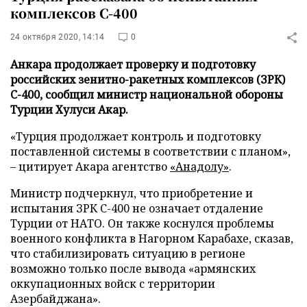
комплексов C-400
24 октября 2020, 14:14
0
Анкара продолжает проверку и подготовку
российских зенитно-ракетных комплексов (ЗРК)
C-400, сообщил министр национальной обороны
Турции Хулуси Акар.
«Турция продолжает контроль и подготовку
поставленной системы в соответствии с планом»,
– цитирует Акара агентство
«Анадолу»
.
Министр подчеркнул, что приобретение и
испытания ЗРК С-400 не означает отдаление
Турции от НАТО. Он также коснулся проблемы
военного конфликта в Нагорном Карабахе, сказав,
что стабилизировать ситуацию в регионе
возможно только после вывода «армянских
оккупационных войск с территории
Азербайджана».