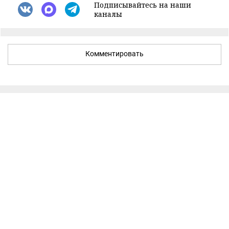
Подписывайтесь на наши
каналы
Комментировать