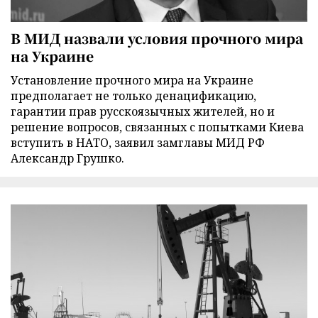
В МИД назвали условия прочного мира
на Украине
Установление прочного мира на Украине
предполагает не только денацификацию,
гарантии прав русскоязычных жителей, но и
решение вопросов, связанных с попытками Киева
вступить в НАТО, заявил замглавы МИД РФ
Александр Грушко.