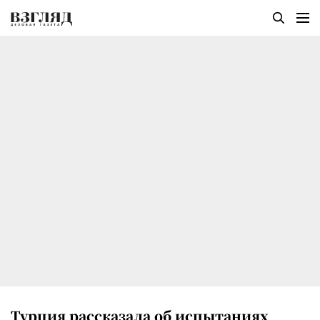
Турция рассказала об испытаниях