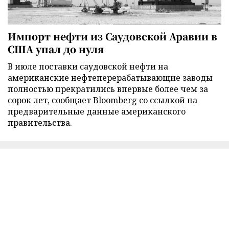
Импорт нефти из Саудовской Аравии в
США упал до нуля
В июле поставки саудовской нефти на
американские нефтеперерабатывающие заводы
полностью прекратились впервые более чем за
сорок лет, сообщает Bloomberg со ссылкой на
предварительные данные американского
правительства.