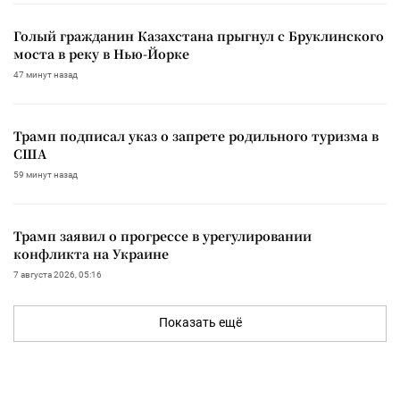
Голый гражданин Казахстана прыгнул с Бруклинского
моста в реку в Нью-Йорке
47 минут назад
Трамп подписал указ о запрете родильного туризма в
США
59 минут назад
Трамп заявил о прогрессе в урегулировании
конфликта на Украине
7 августа 2026, 05:16
Показать ещё