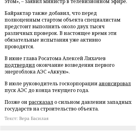
этом», – заявил министр в телевизионном эфире.
Байрактар также добавил, что перед
полноценным стартом объекта специалистам
предстоит выполнить около двух тысяч
различных проверок. В настоящее время эти
обязательные испытания уже активно
проводятся.
В июне глава Росатома Алексей Лихачев
подтвердил
окончание возведения первого
энергоблока АЭС «Аккую».
В июле руководитель госкорпорации
анонсировал
пуск АЭС до конца текущего года.
Позже он
рассказал
о сильном давлении западных
государств на строительство объекта.
Текст: Вера Басилая