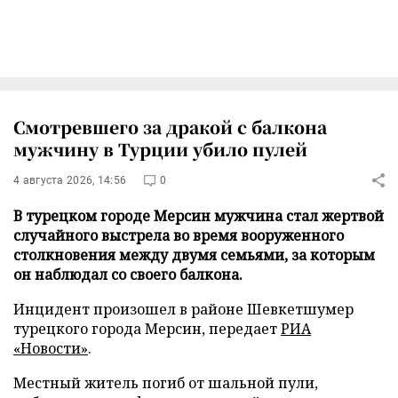
Смотревшего за дракой с балкона
мужчину в Турции убило пулей
4 августа 2026, 14:56
0
В турецком городе Мерсин мужчина стал жертвой
случайного выстрела во время вооруженного
столкновения между двумя семьями, за которым
он наблюдал со своего балкона.
Инцидент произошел в районе Шевкетшумер
турецкого города Мерсин, передает
РИА
«Новости»
.
Местный житель погиб от шальной пули,