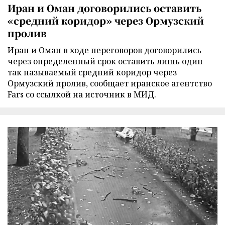
Иран и Оман договорились оставить
«средний коридор» через Ормузский
пролив
Иран и Оман в ходе переговоров договорились
через определенный срок оставить лишь один
так называемый средний коридор через
Ормузский пролив, сообщает иранское агентство
Fars со ссылкой на источник в МИД.