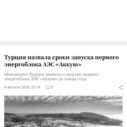
Турция назвала сроки запуска первого
энергоблока АЭС «Аккую»
Минэнерго Турции заявило о запуске первого
энергоблока АЭС «Аккую» до конца года
4 августа 2026, 22:14
0