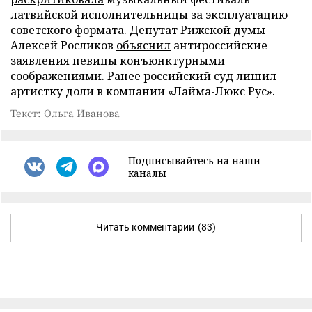
латвийской исполнительницы за эксплуатацию
советского формата. Депутат Рижской думы
Алексей Росликов
объяснил
антироссийские
заявления певицы конъюнктурными
соображениями. Ранее российский суд
лишил
артистку доли в компании «Лайма-Люкс Рус».
Текст: Ольга Иванова
Подписывайтесь на наши
каналы
Читать комментарии
(83)