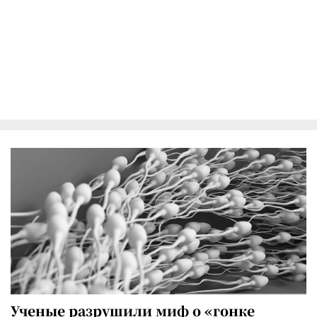
Ученые разрушили миф о «гонке