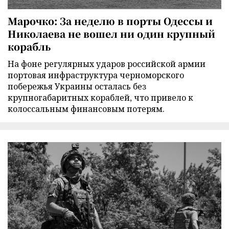
Марочко: За неделю в порты Одессы и
Николаева не вошел ни один крупный
корабль
На фоне регулярных ударов российской армии
портовая инфраструктура черноморского
побережья Украины осталась без
крупногабаритных кораблей, что привело к
колоссальным финансовым потерям.