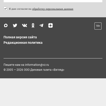
Я даю согласие на
обработку персональных данных
18+
Полная версия сайта
Редакционная политика
Пишите нам на
information@vz.ru
© 2005 — 2026 ООО Деловая газета «Взгляд»