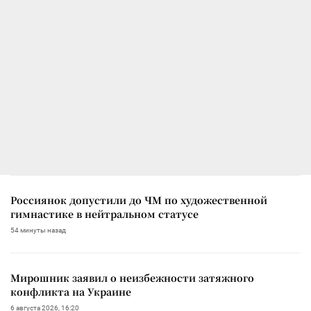
Россиянок допустили до ЧМ по художественной
гимнастике в нейтральном статусе
54 минуты назад
Мирошник заявил о неизбежности затяжного
конфликта на Украине
6 августа 2026, 16:20