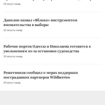
26 минут назад
Данилин назвал «Яблоко» инструментом
вмешательства в выборы
32 минуты назад
Рабочие портов Одессы и Николаева готовятся к
увольнениям из-за остановки судоходства
33 минуты назад
Решетников сообщил о мерах поддержки
пострадавших партнеров Wildberries
40 минут назад