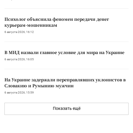
Психолог объяснила феномен передачи денег
курьерам-мошенникам
6 августа 2026, 16:12
В МИД назвали главное условие для мира на Украине
6 августа 2026, 16:05
На Украине задержали переправлявших уклонистов в
Словакию и Румынию мужчин
6 августа 2026, 15:59
Показать ещё