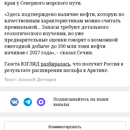
края у Северного морского пути.
«Здесь подтверждено наличие нефти, которую по
качественным характеристикам можно считать
премиальной... Запасы требуют детального
геологического изучения, но уже
предварительные оценки говорят о возможной
ежегодной добыче до 100 млн тонн нефти
начиная с 2027 года», – сказал Сечин.
Газета ВЗГЛЯД
разбиралась
, что получит Россия в
результате расширения шельфа в Арктике.
Текст: Алексей Дегтярев
Подписывайтесь на наши
каналы
Комментировать