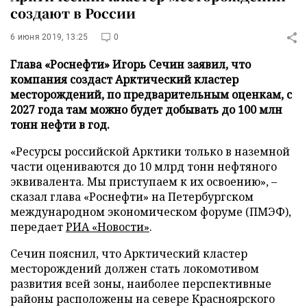
создают в России
6 июня 2019, 13:25
0
Глава «Роснефти» Игорь Сечин заявил, что
компания создаст Арктический кластер
месторождений, по предварительным оценкам, с
2027 года там можно будет добывать до 100 млн
тонн нефти в год.
«Ресурсы российской Арктики только в наземной
части оцениваются до 10 млрд тонн нефтяного
эквивалента. Мы приступаем к их освоению», –
сказал глава «Роснефти» на Петербургском
международном экономическом форуме (ПМЭФ),
передает
РИА «Новости»
.
Сечин пояснил, что Арктический кластер
месторождений должен стать локомотивом
развития всей зоны, наиболее перспективные
районы расположены на севере Красноярского