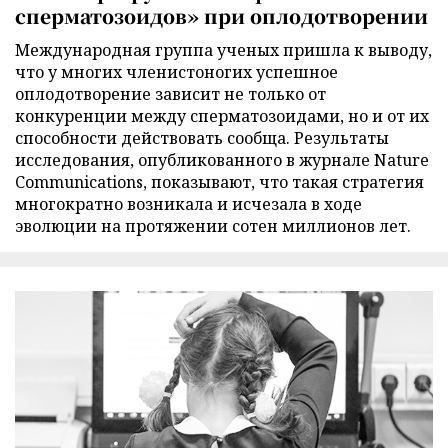
сперматозоидов» при оплодотворении
Международная группа ученых пришла к выводу,
что у многих членистоногих успешное
оплодотворение зависит не только от
конкуренции между сперматозоидами, но и от их
способности действовать сообща. Результаты
исследования, опубликованного в журнале Nature
Communications, показывают, что такая стратегия
многократно возникала и исчезала в ходе
эволюции на протяжении сотен миллионов лет.