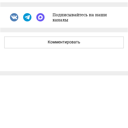
Подписывайтесь на наши
каналы
Комментировать