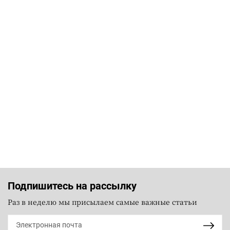
Подпишитесь на рассылку
Раз в неделю мы присылаем самые важные статьи