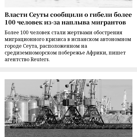
Власти Сеуты сообщили о гибели более
100 человек из-за наплыва мигрантов
Более 100 человек стали жертвами обострения
миграционного кризиса в испанском автономном
городе Сеута, расположенном на
средиземноморском побережье Африки, пишет
агентство Reuters.