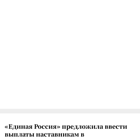
«Единая Россия» предложила ввести
выплаты наставникам в