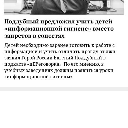
Поддубный предложил учить детей
«информационной гигиене» вместо
запретов в соцсетях
Детей необходимо заранее готовить к работе с
информацией и учить отличать правду от лжи,
заявил Герой России Евгений Поддубный в
подкасте «пЕРеговорка». По его мнению, в
учебных заведениях должны появиться уроки
«информационной гигиены».