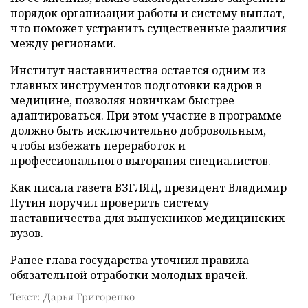
порядок организации работы и систему выплат,
что поможет устранить существенные различия
между регионами.
Институт наставничества остается одним из
главных инструментов подготовки кадров в
медицине, позволяя новичкам быстрее
адаптироваться. При этом участие в программе
должно быть исключительно добровольным,
чтобы избежать переработок и
профессионального выгорания специалистов.
Как писала газета ВЗГЛЯД, президент Владимир
Путин
поручил
проверить систему
наставничества для выпускников медицинских
вузов.
Ранее глава государства
уточнил
правила
обязательной отработки молодых врачей.
Текст: Дарья Григоренко