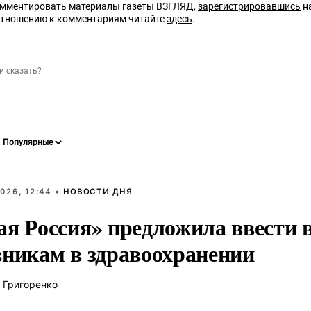
омментировать материалы газеты ВЗГЛЯД,
зарегистрировавшись
на
отношению к комментариям читайте
здесь
.
026, 12:44 •
НОВОСТИ ДНЯ
ая Россия» предложила ввести
вникам в здравоохранении
 Григоренко