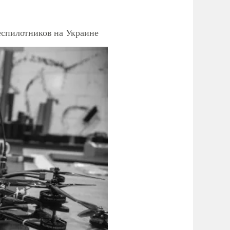
еспилотников на Украине