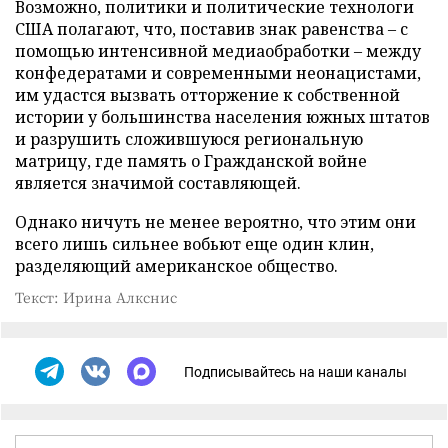
Возможно, политики и политические технологи
США полагают, что, поставив знак равенства – с
помощью интенсивной медиаобработки – между
конфедератами и современными неонацистами,
им удастся вызвать отторжение к собственной
истории у большинства населения южных штатов
и разрушить сложившуюся региональную
матрицу, где память о Гражданской войне
является значимой составляющей.
Однако ничуть не менее вероятно, что этим они
всего лишь сильнее вобьют еще один клин,
разделяющий американское общество.
Текст: Ирина Алкснис
Подписывайтесь на наши каналы