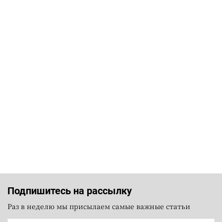
Подпишитесь на рассылку
Раз в неделю мы присылаем самые важные статьи