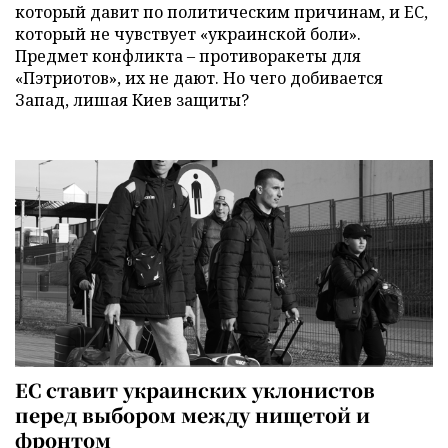
который давит по политическим причинам, и ЕС,
который не чувствует «украинской боли».
Предмет конфликта – противоракеты для
«Пэтриотов», их не дают. Но чего добивается
Запад, лишая Киев защиты?
ЕС ставит украинских уклонистов
перед выбором между нищетой и
фронтом