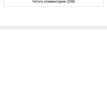
Читать комментарии
(258)