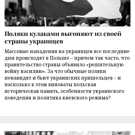
Поляки кулаками выгоняют из своей
страны украинцев
Массовые нападения на украинцев все последние
дни происходят в Польше – причем так часто, что
правительство страны объявило «решительную
войну насилию». За что обычные поляки
ненавидят и бьют украинских пришельцев – и
насколько в этом виноваты польская
историческая память, особенности украинского
поведения и политика киевского режима?