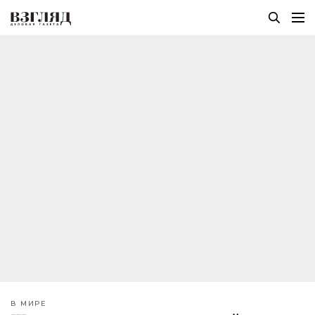
В МИРЕ