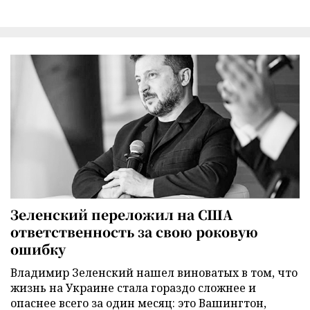
Зеленский переложил на США
ответственность за свою роковую
ошибку
Владимир Зеленский нашел виноватых в том, что
жизнь на Украине стала гораздо сложнее и
опаснее всего за один месяц: это Вашингтон,