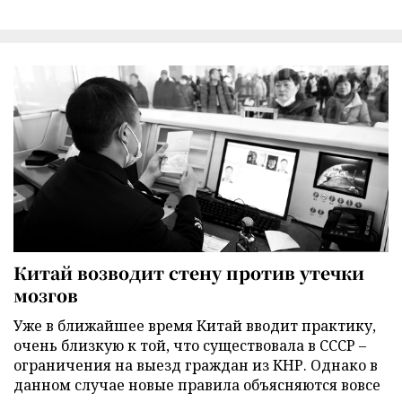
Китай возводит стену против утечки
мозгов
Уже в ближайшее время Китай вводит практику,
очень близкую к той, что существовала в СССР –
ограничения на выезд граждан из КНР. Однако в
данном случае новые правила объясняются вовсе