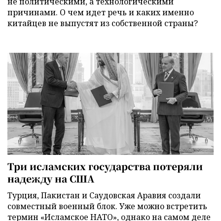
не политическими, а технологическими
причинами. О чем идет речь и каких именно
китайцев не выпустят из собственной страны?
Три исламских государства потеряли
надежду на США
Турция, Пакистан и Саудовская Аравия создали
совместный военный блок. Уже можно встретить
термин «Исламское НАТО», однако на самом деле