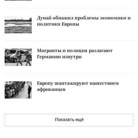
Дунай обнажил проблемы экономики и
политики Европы
Мигранты и полиция разлагают
Германию изнутри
Европу шантажируют нашествием
африканцев
Показать ещё