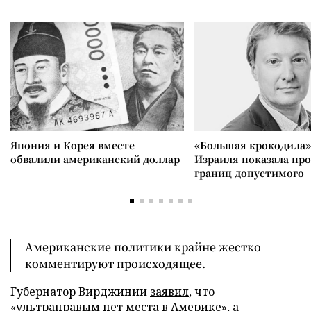
Япония и Корея вместе
«Большая крокодила»
обвалили американский доллар
Израиля показала пр
границ допустимого
Американские политики крайне жестко
комментируют происходящее.
Губернатор Вирджинии
заявил
, что
«ультраправым нет места в Америке», а