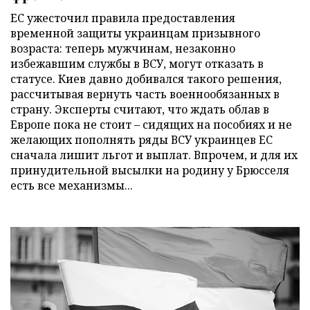
ЕС ужесточил правила предоставления
временной защиты украинцам призывного
возраста: теперь мужчинам, незаконно
избежавшим службы в ВСУ, могут отказать в
статусе. Киев давно добивался такого решения,
рассчитывая вернуть часть военнообязанных в
страну. Эксперты считают, что ждать облав в
Европе пока не стоит – сидящих на пособиях и не
желающих пополнять ряды ВСУ украинцев ЕС
сначала лишит льгот и выплат. Впрочем, и для их
принудительной высылки на родину у Брюсселя
есть все механизмы...