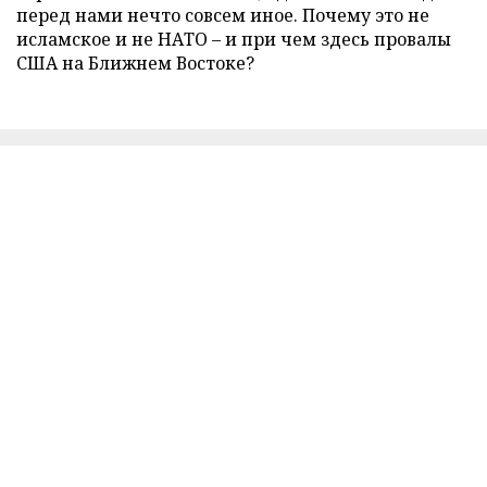
перед нами нечто совсем иное. Почему это не
исламское и не НАТО – и при чем здесь провалы
США на Ближнем Востоке?