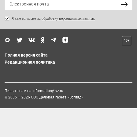
Я даю согласие на
обработку персональных данных
18+
Полная версия сайта
Редакционная политика
Пишите нам на
information@vz.ru
© 2005 — 2026 ООО Деловая газета «Взгляд»