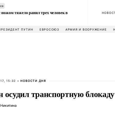
аса
 ножом тяжело ранил трех человек в
НОВОС
ПРЕЗИДЕНТ ПУТИН
ЕВРОСОЮЗ
АРМИЯ И ВООРУЖЕНИЕ
17, 15:32 •
НОВОСТИ ДНЯ
н осудил транспортную блокаду
 Никитина