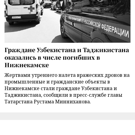
Граждане Узбекистана и Таджикистана
оказались в числе погибших в
Нижнекамске
Жертвами утреннего налета вражеских дронов на
промышленные и гражданские объекты в
Нижнекамске стали граждане Узбекистана и
Таджикистана, сообщили в пресс-службе главы
Татарстана Рустама Минниханова.