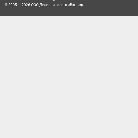
© 2005 — 2026 ООО Деловая газета «Взгляд»