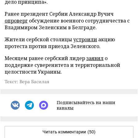
дело принципа».
Ранее президент Сербии Александр Вучич
опроверг
обсуждение военного сотрудничества с
Владимиром Зеленским в Белграде.
Жители сербской столицы
устроили
акцию
протеста против приезда Зеленского.
Месяцем ранее сербский лидер
заявил
о
поддержке суверенитета и территориальной
целостности Украины.
Текст: Вера Басилая
Подписывайтесь на наши
каналы
Читать комментарии
(50)