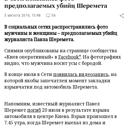
предполагаемых убийц Шеремета
3 августа 2016, 15:48
56
В социальных сетях распространились фото
мужчины и женщины – предполагаемых убийц
журналиста Павла Шеремета.
Снимки опубликованы на странице сообщества
«Киев оперативный» в
Facebook*
. На фотографиях
видно, что мужчина носит усы с бородой.
В конце июля в Сети
появилась видеозапись
, на
которой якобы запечатлен момент закладки
взрывчатки под автомобиль Шеремета.
Напомним, известный журналист Павел
Шеремет
погиб
20 июля в результате взрыва
автомобиля в центре Киева. Взрыв произошел в
7.45 утра, когда Шеремет выехал из дома и