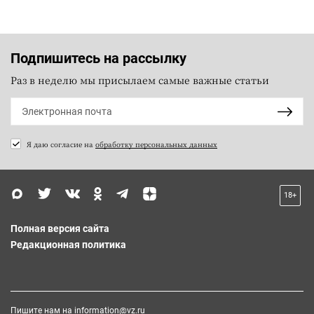
Подпишитесь на рассылку
Раз в неделю мы присылаем самые важные статьи
Я даю согласие на
обработку персональных данных
18+
Полная версия сайта
Редакционная политика
Пишите нам на
information@vz.ru