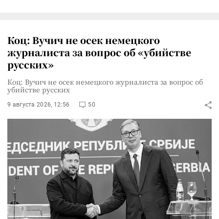
Коц: Вучич не осек немецкого
журналиста за вопрос об «убийстве
русских»
Коц: Вучич не осек немецкого журналиста за вопрос об
убийстве русских
9 августа 2026, 12:56
50