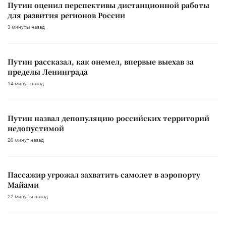
Путин оценил перспективы дистанционной работы
для развития регионов России
3 минуты назад
Путин рассказал, как онемел, впервые выехав за
пределы Ленинграда
14 минут назад
Путин назвал депопуляцию российских территорий
недопустимой
20 минут назад
Пассажир угрожал захватить самолет в аэропорту
Майами
22 минуты назад