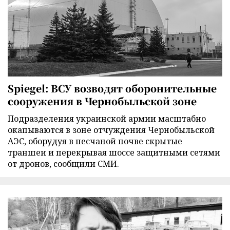
Spiegel: ВСУ возводят оборонительные
сооружения в Чернобыльской зоне
Подразделения украинской армии масштабно
окапываются в зоне отчуждения Чернобыльской
АЭС, оборудуя в песчаной почве скрытые
траншеи и перекрывая шоссе защитными сетями
от дронов, сообщили СМИ.