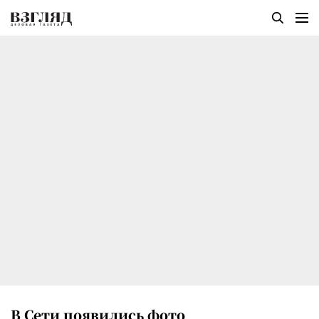
В Сети появились фото