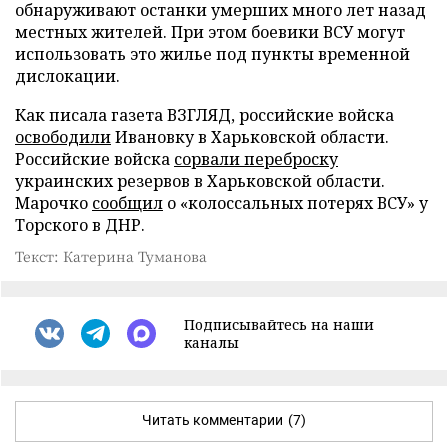
обнаруживают останки умерших много лет назад
местных жителей. При этом боевики ВСУ могут
использовать это жилье под пункты временной
дислокации.
Как писала газета ВЗГЛЯД, российские войска
освободили
Ивановку в Харьковской области.
Российские войска
сорвали переброску
украинских резервов в Харьковской области.
Марочко
сообщил
о «колоссальных потерях ВСУ» у
Торского в ДНР.
Текст: Катерина Туманова
Подписывайтесь на наши
каналы
Читать комментарии
(7)