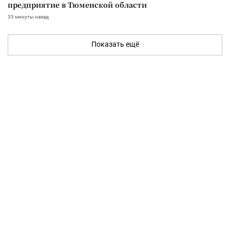
предприятие в Тюменской области
33 минуты назад
Показать ещё