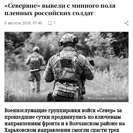
«Северяне» вывели с минного поля
пленных российских солдат
9 августа 2026, 07:40
7
Фото: Виктор Антонюк/ТАСС
Военнослужащие группировки войск «Север» за
прошедшие сутки продвинулись по ключевым
направлениям фронта и в Волчанском районе на
Харьковском направлении смогли спасти трех