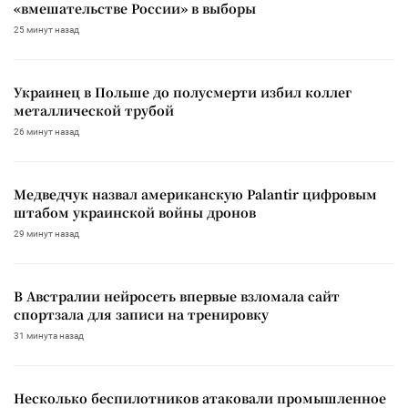
«вмешательстве России» в выборы
25 минут назад
Украинец в Польше до полусмерти избил коллег
металлической трубой
26 минут назад
Медведчук назвал американскую Palantir цифровым
штабом украинской войны дронов
29 минут назад
В Австралии нейросеть впервые взломала сайт
спортзала для записи на тренировку
31 минута назад
Несколько беспилотников атаковали промышленное