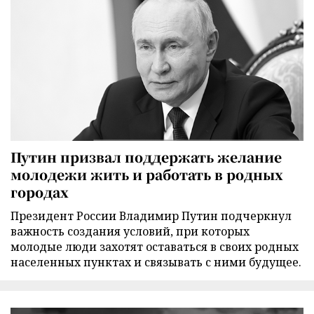
Путин призвал поддержать желание
молодежи жить и работать в родных
городах
Президент России Владимир Путин подчеркнул
важность создания условий, при которых
молодые люди захотят оставаться в своих родных
населенных пунктах и связывать с ними будущее.