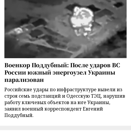
Военкор Поддубный: После ударов ВС
России южный энергоузел Украины
парализован
Российские удары по инфраструктуре вывели из
строя семь подстанций и Одесскую ТЭЦ, нарушив
работу ключевых объектов на юге Украины,
заявил военный корреспондент Евгений
Поддубный.