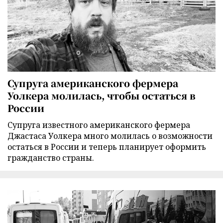
Супруга американского фермера
Уолкера молилась, чтобы остаться в
России
Супруга известного американского фермера
Джастаса Уолкера много молилась о возможности
остаться в России и теперь планирует оформить
гражданство страны.