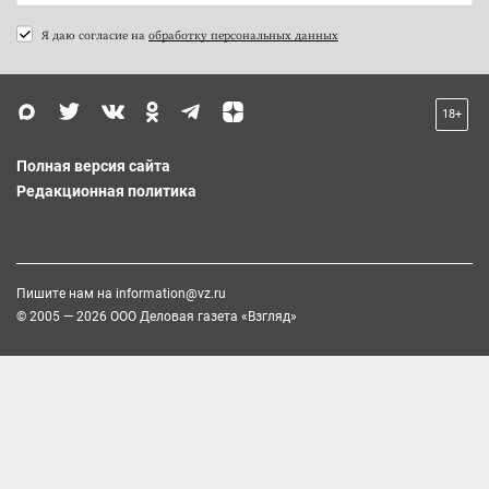
Я даю согласие на
обработку персональных данных
18+
Полная версия сайта
Редакционная политика
Пишите нам на
information@vz.ru
© 2005 — 2026 ООО Деловая газета «Взгляд»