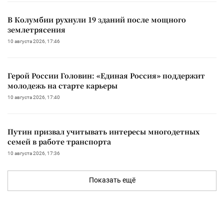
В Колумбии рухнули 19 зданий после мощного
землетрясения
10 августа 2026, 17:46
Герой России Головин: «Единая Россия» поддержит
молодежь на старте карьеры
10 августа 2026, 17:40
Путин призвал учитывать интересы многодетных
семей в работе транспорта
10 августа 2026, 17:36
Показать ещё