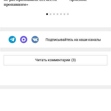
пропавшим»
Подписывайтесь на наши каналы
Читать комментарии
(3)