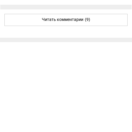
Читать комментарии
(9)