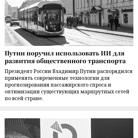
Путин поручил использовать ИИ для
развития общественного транспорта
Президент России Владимир Путин распорядился
применять современные технологии для
прогнозирования пассажирского спроса и
оптимизации существующих маршрутных сетей
по всей стране.