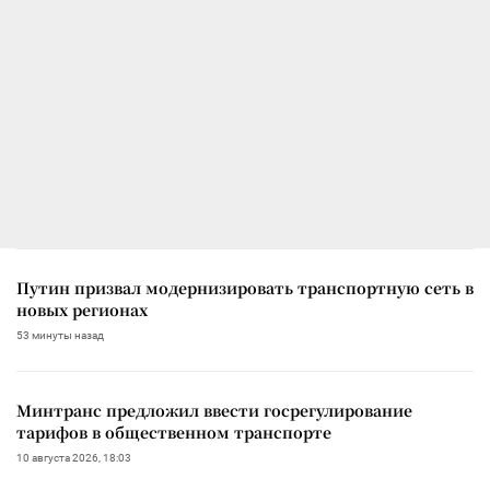
Путин призвал модернизировать транспортную сеть в
новых регионах
53 минуты назад
Минтранс предложил ввести госрегулирование
тарифов в общественном транспорте
10 августа 2026, 18:03