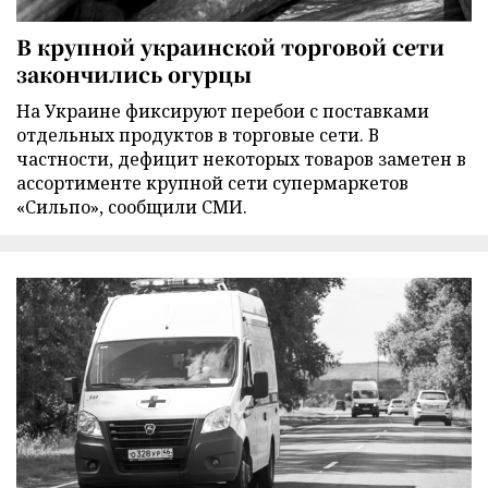
В крупной украинской торговой сети
закончились огурцы
На Украине фиксируют перебои с поставками
отдельных продуктов в торговые сети. В
частности, дефицит некоторых товаров заметен в
ассортименте крупной сети супермаркетов
«Сильпо», сообщили СМИ.