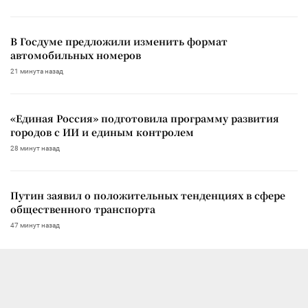
В Госдуме предложили изменить формат
автомобильных номеров
21 минута назад
«Единая Россия» подготовила программу развития
городов с ИИ и единым контролем
28 минут назад
Путин заявил о положительных тенденциях в сфере
общественного транспорта
47 минут назад