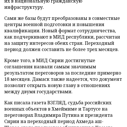
их в национальную гражданскую
инфраструктуру.
Сами же базы будут преобразованы в совместные
центры военной подготовки и повышения
квалификации. Новый формат сотрудничества,
как подчеркивают в МИД республики, рассчитан
на защиту интересов обеих стран. Переходный
период должен составить не более трех месяцев.
Кроме того, в МИД Сирии достигнутые
соглашения назвали самым значимым
результатом переговоров за последние примерно
18 месяцев. Дамаск также надеется, что документ
позволит открыть новую главу в отношениях
между двумя государствами.
Как писала газета ВЗГЛЯД, судьба российских
военных объектов в Хмеймиме и Тартусе на
переговорах Владимира Путина и президента
Сирии на переходный период Ахмеда аш-