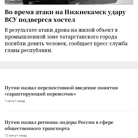
Во время атаки на Нижнекамск удару
ВСУ подвергся хостел
В результате атаки дрона на жилой объект в
промышленной зоне татарстанского города
погибли девять человек, сообщает пресс-служба
главы республики.
Путин назвал перспективной введение понятия
«гарантирующий перевозчик»
7 минут назад
Путин назвал регионы-лидеры России в сфере
общественного транспорта
12 минут назад