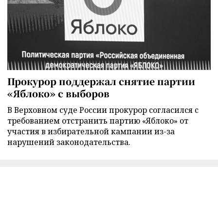
Прокурор поддержал снятие партии
«Яблоко» с выборов
В Верховном суде России прокурор согласился с
требованием отстранить партию «Яблоко» от
участия в избирательной кампании из-за
нарушений законодательства.