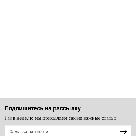
Подпишитесь на рассылку
Раз в неделю мы присылаем самые важные статьи