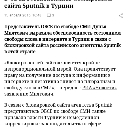
сайта Sputnik в Турции
15 апреля 2016, 16:48
3
Представитель ОБСЕ по свободе СМИ Дунья
Миятович выразила обеспокоенность состоянием
свободы слова в интернете в Турции в связи с
блокировкой сайта российского агентства Sputnik
в этой стране.
«Блокировка веб-сайтов является крайне
непропорциональной мерой. Она препятствует
праву на получение доступа к информации в
интернете и негативно влияет на плюрализм и
свободу слова в СМИ», - передает
РИА «Новости»
заявление Миятович.
В связи с блокировкой сайта агентства Sputnik
представитель ОБСЕ по свободе СМИ также
призвала власти Турции к немедленной
корректировке законодательства в сфере