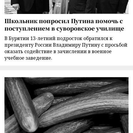
Школьник попросил Путина помочь с
поступлением в суворовское училище
В Бурятии 13-летний подросток обратился к
президенту России Владимиру Путину с просьбой
оказать содействие в зачислении в военное
учебное заведение.