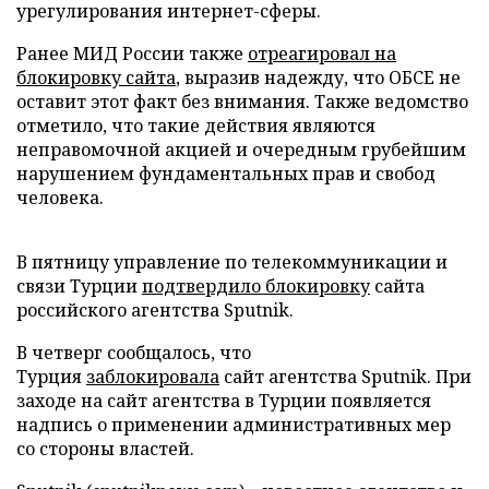
урегулирования интернет-сферы.
Ранее МИД России также
отреагировал на
блокировку сайта
, выразив надежду, что ОБСЕ не
оставит этот факт без внимания. Также ведомство
отметило, что такие действия являются
неправомочной акцией и очередным грубейшим
нарушением фундаментальных прав и свобод
человека.
В пятницу управление по телекоммуникации и
связи Турции
подтвердило блокировку
сайта
российского агентства Sputnik.
В четверг сообщалось, что
Турция
заблокировала
сайт агентства Sputnik. При
заходе на сайт агентства в Турции появляется
надпись о применении административных мер
со стороны властей.