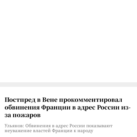
Постпред в Вене прокомментировал
обвинения Франции в адрес России из-
за пожаров
Ульянов: Обвинения в адрес России показывают
неуважение властей Франции к народу