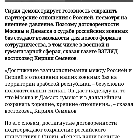
Сирия демонстрирует готовность сохранить
партнерские отношения с Россией, несмотря на
внешнее давление. Поэтому договоренности
Москвы и Дамаска о судьбе российских военных
баз создают возможности для нового формата
сотрудничества, в том числе в военной и
гуманитарной сферах, сказал газете ВЗГЛЯД
востоковед Кирилл Семенов.
«Достижение взаимопонимания между Россией и
Сирией в отношении наших военных баз на
территории арабской республики – безусловно
положительный сигнал. Он дает надежду на то,
что Москва и Дамаск сумеют и в дальнейшем
сохранять хорошие, крепкие отношения», – сказал
востоковед Кирилл Семенов.
По его словам, достигнутые договоренности
подтверждают сохранение российского
присутствия в Сирии. «Теперь наши военные