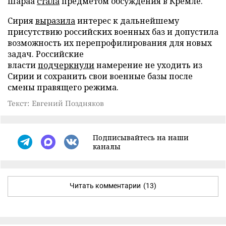
Шараа
стала
предметом обсуждения в Кремле.
Сирия
выразила
интерес к дальнейшему
присутствию российских военных баз и допустила
возможность их перепрофилирования для новых
задач. Российские
власти
подчеркнули
намерение не уходить из
Сирии и сохранить свои военные базы после
смены правящего режима.
Текст: Евгений Поздняков
Подписывайтесь на наши
каналы
Читать комментарии
(13)