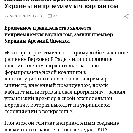
Украины неприемлемым вариантом
27 марта 2016, 17:33
32
Временное правительство является
неприемлемым вариантом, заявил премьер
Украины Арсений Яценюк.
«В который раз отмечаю - я приму любое законное
решение Верховной Рады - или пополнение
новыми членами правительства, либо
формирование новой коалиции в
конституционный способ, новый премьер-
министр, внесенный президентом, новый
кабинет министров и новая программа», - заявил
украинский премьер в своей еженедельной
передаче, которая выходит на украинском
телевидении в воскресенье.
При этом он считает неприемлемым создание
временного правительства, передает
РИА