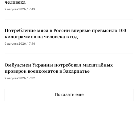
человека
9 августа 2026, 17:49
Потребление мяса в России впервые превысило 100
килограммов на человека в год
9 августа 2026, 17:46
Омбудсмен Украины потребовал масштабных
проверок военкоматов в Закарпатье
9 августа 2026, 17:32
Показать ещё