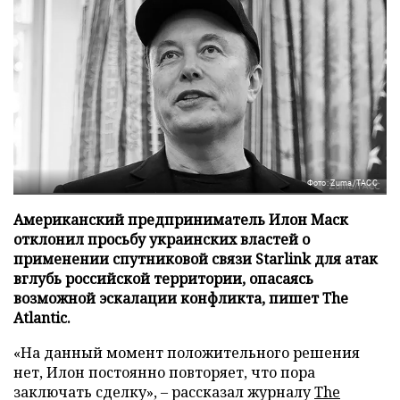
Фото: Zuma/ТАСС
Американский предприниматель Илон Маск
отклонил просьбу украинских властей о
применении спутниковой связи Starlink для атак
вглубь российской территории, опасаясь
возможной эскалации конфликта, пишет The
Atlantic.
«На данный момент положительного решения
нет, Илон постоянно повторяет, что пора
заключать сделку», – рассказал журналу
The