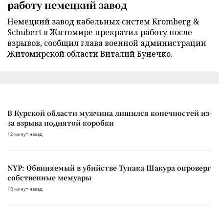
работу немецкий завод
Немецкий завод кабельных систем Kromberg &
Schubert в Житомире прекратил работу после
взрывов, сообщил глава военной администрации
Житомирской области Виталий Бунечко.
В Курской области мужчина лишился конечностей из-
за взрыва поднятой коробки
12 минут назад
NYP: Обвиняемый в убийстве Тупака Шакура опроверг
собственные мемуары
18 минут назад