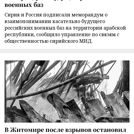
военных баз
Сирия и Россия подписали меморандум о
взаимопонимании касательно будущего
российских военных баз на территории арабской
республики, сообщило управление по связям с
общественностью сирийского МИД.
В Житомире после взрывов остановил