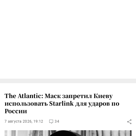
The Atlantic: Маск запретил Киеву
использовать Starlink для ударов по
России
7 августа 2026, 19:12
34