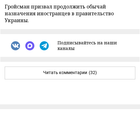
Гройсман призвал продолжить обычай
назначения иностранцев в правительство
Украины.
Подписывайтесь на наши
каналы
Читать комментарии
(32)