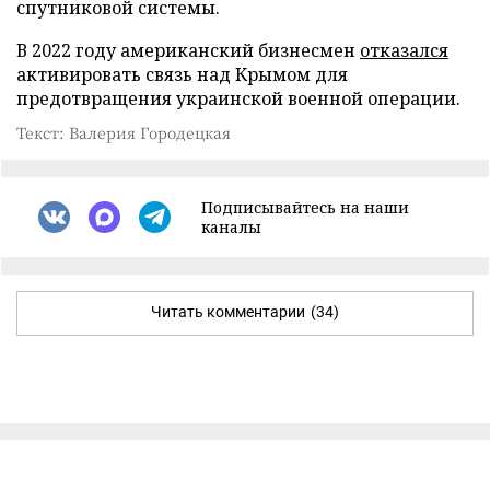
спутниковой системы.
В 2022 году американский бизнесмен
отказался
активировать связь над Крымом для
предотвращения украинской военной операции.
Текст: Валерия Городецкая
Подписывайтесь на наши
каналы
Читать комментарии
(34)