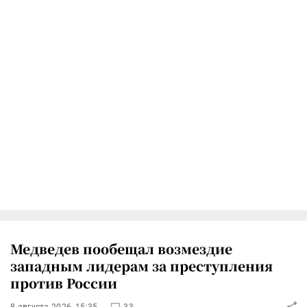
Медведев пообещал возмездие
западным лидерам за преступления
против России
8 августа 2026, 15:35
33