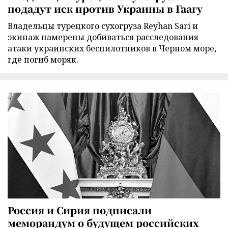
подадут иск против Украины в Гаагу
Владельцы турецкого сухогруза Reyhan Sari и
экипаж намерены добиваться расследования
атаки украинских беспилотников в Черном море,
где погиб моряк.
Россия и Сирия подписали
меморандум о будущем российских