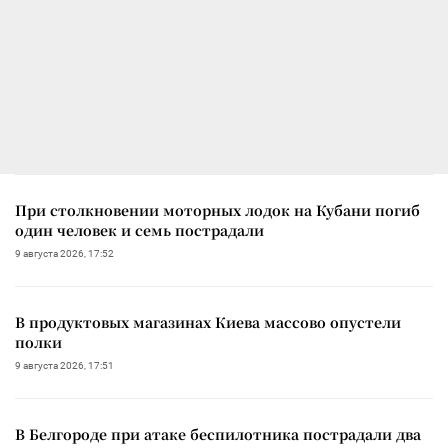
При столкновении моторных лодок на Кубани погиб
один человек и семь пострадали
9 августа 2026, 17:52
В продуктовых магазинах Киева массово опустели
полки
9 августа 2026, 17:51
В Белгороде при атаке беспилотника пострадали два