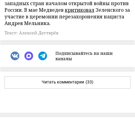
западных стран началом открытой войны против
России. В мае Медведев
критиковал
Зеленского за
участие в церемонии перезахоронения нациста
Андрея Мельника.
Текст: Алексей Дегтярёв
Подписывайтесь на наши
каналы
Читать комментарии
(33)