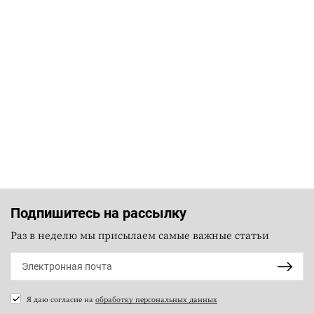
Подпишитесь на рассылку
Раз в неделю мы присылаем самые важные статьи
Я даю согласие на
обработку персональных данных