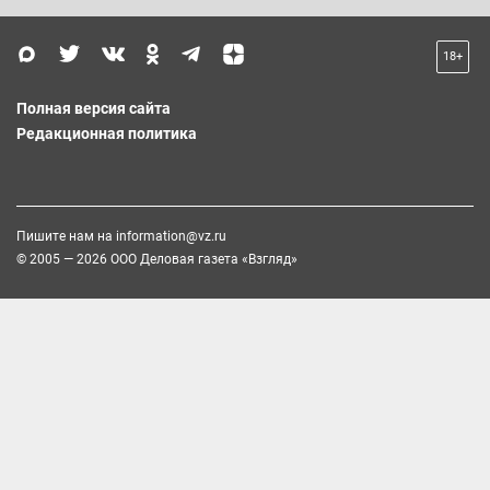
18+
Полная версия сайта
Редакционная политика
Пишите нам на
information@vz.ru
© 2005 — 2026 ООО Деловая газета «Взгляд»