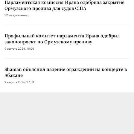
Парламентская комиссия Ирана одобрила закрытие
Ормузского пролива для судов США
22 минуты назад
Профильный комитет парламента Ирана одобрил
законопроект по Ормузскому проливу
9 августа 2026, 18:00
Shaman объяснил падение ограждений на концерте в
Абакане
9 августа 2026, 17:58