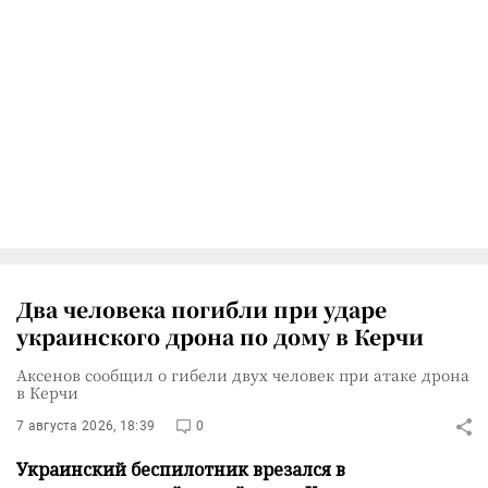
Два человека погибли при ударе
украинского дрона по дому в Керчи
Аксенов сообщил о гибели двух человек при атаке дрона
в Керчи
7 августа 2026, 18:39
0
Украинский беспилотник врезался в