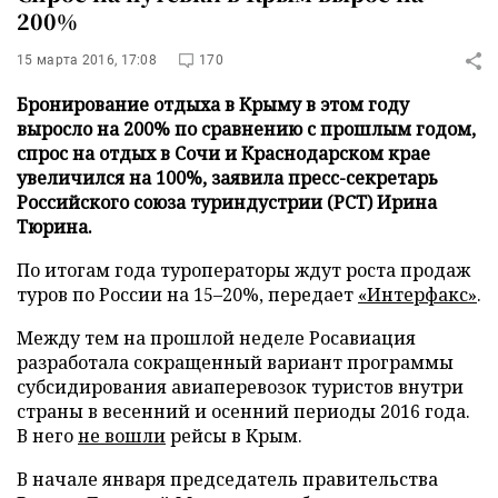
200%
15 марта 2016, 17:08
170
Бронирование отдыха в Крыму в этом году
выросло на 200% по сравнению с прошлым годом,
спрос на отдых в Сочи и Краснодарском крае
увеличился на 100%, заявила пресс-секретарь
Российского союза туриндустрии (РСТ) Ирина
Тюрина.
По итогам года туроператоры ждут роста продаж
туров по России на 15–20%, передает
«Интерфакс»
.
Между тем на прошлой неделе Росавиация
разработала сокращенный вариант программы
субсидирования авиаперевозок туристов внутри
страны в весенний и осенний периоды 2016 года.
В него
не вошли
рейсы в Крым.
В начале января председатель правительства