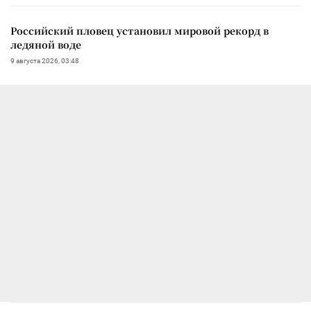
Российский пловец установил мировой рекорд в
ледяной воде
9 августа 2026, 03:48