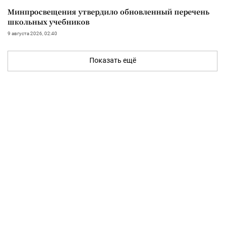
Минпросвещения утвердило обновленный перечень
школьных учебников
9 августа 2026, 02:40
Показать ещё