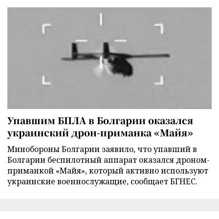
Упавшим БПЛА в Болгарии оказался
украинский дрон-приманка «Майя»
Минобороны Болгарии заявило, что упавший в
Болгарии беспилотный аппарат оказался дроном-
приманкой «Майя», который активно используют
украинские военнослужащие, сообщает БГНЕС.