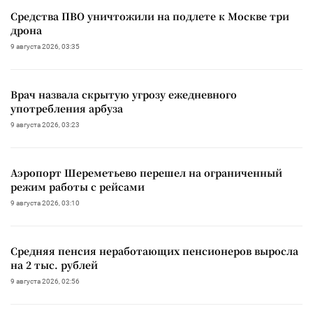
Средства ПВО уничтожили на подлете к Москве три
дрона
9 августа 2026, 03:35
Врач назвала скрытую угрозу ежедневного
употребления арбуза
9 августа 2026, 03:23
Аэропорт Шереметьево перешел на ограниченный
режим работы с рейсами
9 августа 2026, 03:10
Средняя пенсия неработающих пенсионеров выросла
на 2 тыс. рублей
9 августа 2026, 02:56