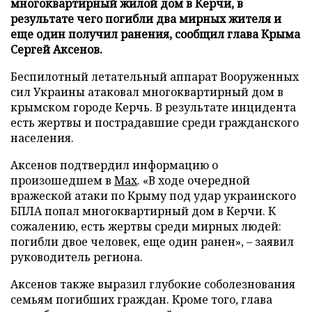
многоквартирный жилой дом в Керчи, в
результате чего погибли два мирных жителя и
еще один получил ранения, сообщил глава Крыма
Сергей Аксенов.
Беспилотный летательный аппарат Вооруженных
сил Украины атаковал многоквартирный дом в
крымском городе Керчь. В результате инцидента
есть жертвы и пострадавшие среди гражданского
населения.
Аксенов подтвердил информацию о
произошедшем в
Мах
. «В ходе очередной
вражеской атаки по Крыму под удар украинского
БПЛА попал многоквартирный дом в Керчи. К
сожалению, есть жертвы среди мирных людей:
погибли двое человек, еще один ранен», – заявил
руководитель региона.
Аксенов также выразил глубокие соболезнования
семьям погибших граждан. Кроме того, глава