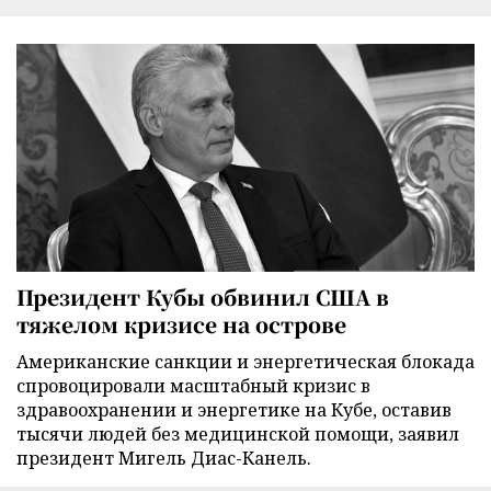
Президент Кубы обвинил США в
тяжелом кризисе на острове
Американские санкции и энергетическая блокада
спровоцировали масштабный кризис в
здравоохранении и энергетике на Кубе, оставив
тысячи людей без медицинской помощи, заявил
президент Мигель Диас-Канель.