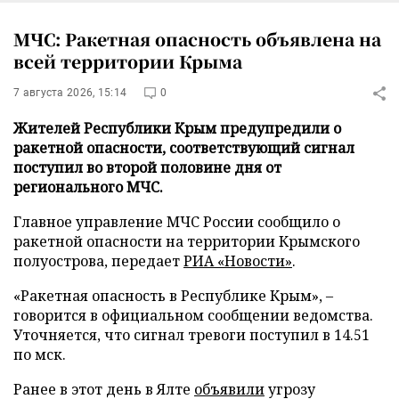
МЧС: Ракетная опасность объявлена на
всей территории Крыма
7 августа 2026, 15:14
0
Жителей Республики Крым предупредили о
ракетной опасности, соответствующий сигнал
поступил во второй половине дня от
регионального МЧС.
Главное управление МЧС России сообщило о
ракетной опасности на территории Крымского
полуострова, передает
РИА «Новости»
.
«Ракетная опасность в Республике Крым», –
говорится в официальном сообщении ведомства.
Уточняется, что сигнал тревоги поступил в 14.51
по мск.
Ранее в этот день в Ялте
объявили
угрозу