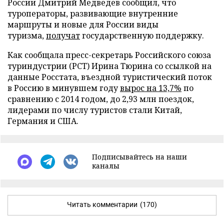
России Дмитрий Медведев сообщил, что
туроператоры, развивающие внутренние
маршруты и новые для России виды
туризма,
получат
государственную поддержку.
Как сообщала пресс-секретарь Российского союза
туриндустрии (РСТ) Ирина Тюрина со ссылкой на
данные Росстата, въездной туристический поток
в Россию в минувшем году
вырос на 13,7%
по
сравнению с 2014 годом, до 2,93 млн поездок,
лидерами по числу туристов стали Китай,
Германия и США.
Подписывайтесь на наши
каналы
Читать комментарии
(170)