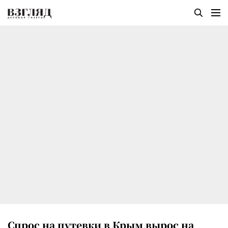
Спрос на путевки в Крым вырос на