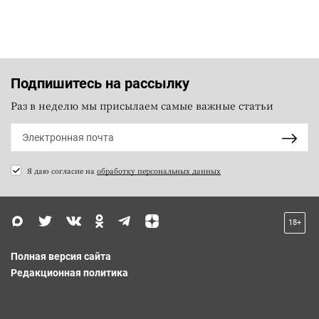
Подпишитесь на рассылку
Раз в неделю мы присылаем самые важные статьи
Я даю согласие на
обработку персональных данных
18+
Полная версия сайта
Редакционная политика