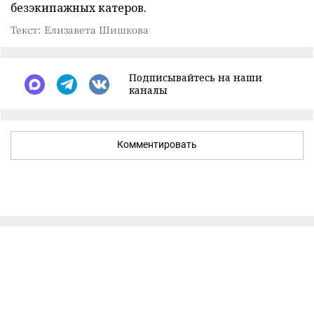
безэкипажных катеров.
Текст: Елизавета Шишкова
Подписывайтесь на наши
каналы
Комментировать