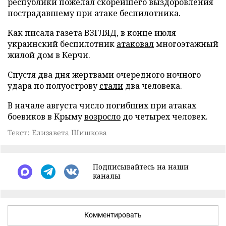
республики пожелал скорейшего выздоровления
пострадавшему при атаке беспилотника.
Как писала газета ВЗГЛЯД, в конце июля
украинский беспилотник
атаковал
многоэтажный
жилой дом в Керчи.
Спустя два дня жертвами очередного ночного
удара по полуострову
стали
два человека.
В начале августа число погибших при атаках
боевиков в Крыму
возросло
до четырех человек.
Текст: Елизавета Шишкова
Подписывайтесь на наши
каналы
Комментировать