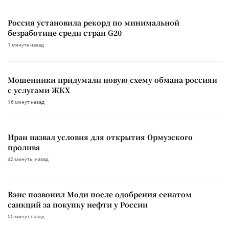
Россия установила рекорд по минимальной
безработице среди стран G20
1 минута назад
Мошенники придумали новую схему обмана россиян
с услугами ЖКХ
16 минут назад
Иран назвал условия для открытия Ормузского
пролива
42 минуты назад
Вэнс позвонил Моди после одобрения сенатом
санкций за покупку нефти у России
55 минут назад