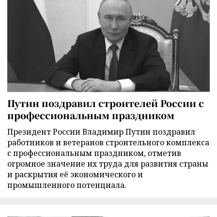
Путин поздравил строителей России с
профессиональным праздником
Президент России Владимир Путин поздравил
работников и ветеранов строительного комплекса
с профессиональным праздником, отметив
огромное значение их труда для развития страны
и раскрытия её экономического и
промышленного потенциала.