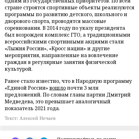
одним из государственных приоритетов. По всей
стране строятся спортивные объекты реализуются
программы по развитию детского, школьного и
дворового спорта, проводятся массовые
соревнования. В 2014 году по указу президента
был возрожден комплекс ГТО, а традиционными
всероссийскими спортивными акциями стали
«Лыжня России», «Кросс нации» и другие
мероприятия, направленные на вовлечение
граждан в регулярные занятия физической
культурой.
Ранее стало известно, что в Народную программу
«Единой России»
вошло
почти 3 млн
предложений. По словам главы партии Дмитрий
Медведева, это превышает аналогичный
показатель 2021 года.
Текст: Алексей Нечаев