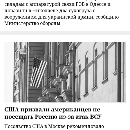
складам с аппаратурой связи РЭБ в Одессе и
поразили в Николаеве два сухогруза с
вооружением для украинской армии, сообщило
Министерство обороны.
США призвали американцев не
посещать Россию из-за атак ВСУ
Посольство США в Москве рекомендовало