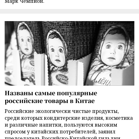
Марк Чемпион.
Названы самые популярные
российские товары в Китае
Российские экологически чистые продукты,
среди которых кондитерские изделия, косметика
и различные напитки, пользуются высоким
спросом у китайских потребителей, заявил
председатель Российско-Китайской гильдии