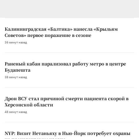
Калининградская «Балтика» нанесла «Крыльям
Советов» первое поражение в сезоне
36 минут назад
Раненый кабан парализовал работу метро в центре
Будапешта
38 минут назад
Дрон ВСУ стал причиной смерти пациента скорой в
Херсонской области
48 минут назад
NYP: Визит Нетаньяху в Нью-Йорк потребует охраны