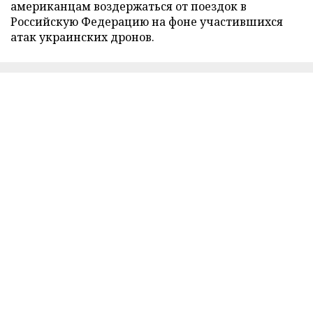
американцам воздержаться от поездок в
Российскую Федерацию на фоне участившихся
атак украинских дронов.