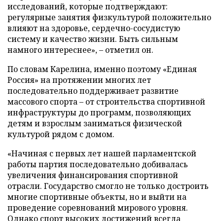
исследований, которые подтверждают:
регулярные занятия физкультурой положительно
влияют на здоровье, сердечно-сосудистую
систему и качество жизни. Быть сильным
намного интереснее», – отметил он.
По словам Карелина, именно поэтому «Единая
Россия» на протяжении многих лет
последовательно поддерживает развитие
массового спорта – от строительства спортивной
инфраструктуры до программ, позволяющих
детям и взрослым заниматься физической
культурой рядом с домом.
«Начиная с первых лет нашей парламентской
работы партия последовательно добивалась
увеличения финансирования спортивной
отрасли. Государство смогло не только достроить
многие спортивные объекты, но и выйти на
проведение соревнований мирового уровня.
Однако спорт высоких достижений всегда