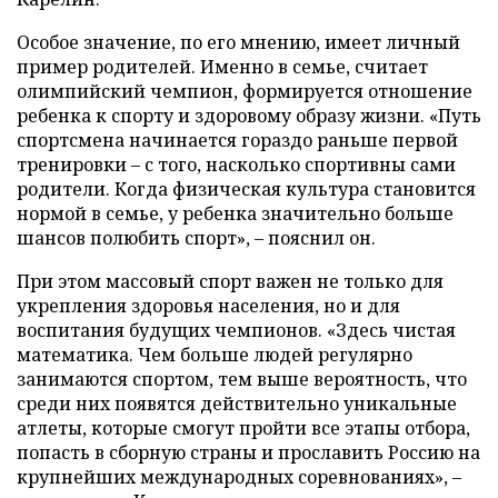
Особое значение, по его мнению, имеет личный
пример родителей. Именно в семье, считает
олимпийский чемпион, формируется отношение
ребенка к спорту и здоровому образу жизни. «Путь
спортсмена начинается гораздо раньше первой
тренировки – с того, насколько спортивны сами
родители. Когда физическая культура становится
нормой в семье, у ребенка значительно больше
шансов полюбить спорт», – пояснил он.
При этом массовый спорт важен не только для
укрепления здоровья населения, но и для
воспитания будущих чемпионов. «Здесь чистая
математика. Чем больше людей регулярно
занимаются спортом, тем выше вероятность, что
среди них появятся действительно уникальные
атлеты, которые смогут пройти все этапы отбора,
попасть в сборную страны и прославить Россию на
крупнейших международных соревнованиях», –