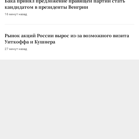
Бака принял предложение правящей партии стать
кандидатом в президенты Венгрии
16 минут назад
Рынок акций России вырос из-за возможного визита
Уиткоффа и Кушнера
27 минут назад