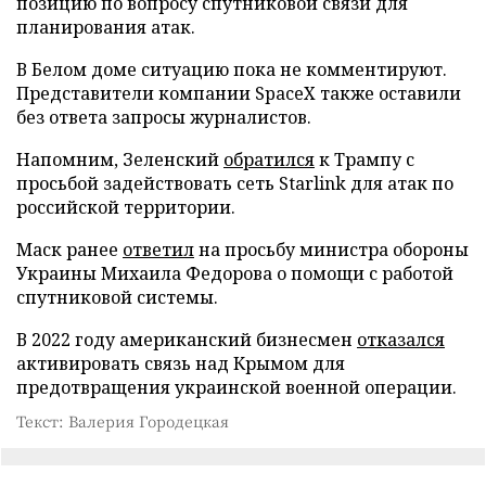
позицию по вопросу спутниковой связи для
планирования атак.
В Белом доме ситуацию пока не комментируют.
Представители компании SpaceX также оставили
без ответа запросы журналистов.
Напомним, Зеленский
обратился
к Трампу с
просьбой задействовать сеть Starlink для атак по
российской территории.
Маск ранее
ответил
на просьбу министра обороны
Украины Михаила Федорова о помощи с работой
спутниковой системы.
В 2022 году американский бизнесмен
отказался
активировать связь над Крымом для
предотвращения украинской военной операции.
Текст: Валерия Городецкая