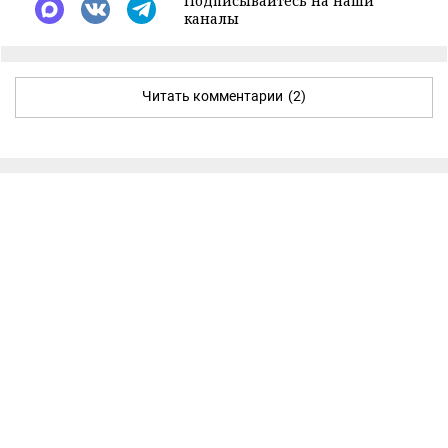
Подписывайтесь на наши
каналы
Читать комментарии
(2)