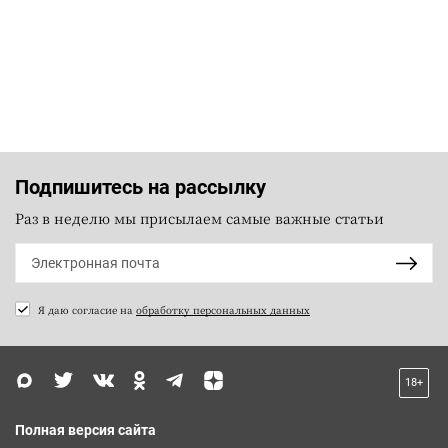
Подпишитесь на рассылку
Раз в неделю мы присылаем самые важные статьи
Я даю согласие на
обработку персональных данных
18+
Полная версия сайта