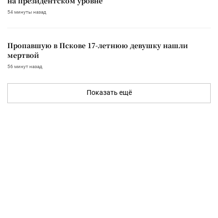
на президентском уровне
54 минуты назад
Пропавшую в Пскове 17-летнюю девушку нашли
мертвой
56 минут назад
Показать ещё