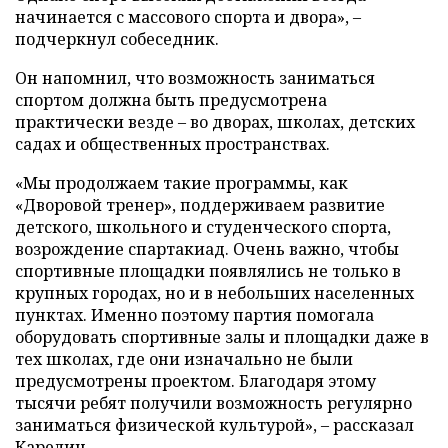
начинается с массового спорта и двора», –
подчеркнул собеседник.
Он напомнил, что возможность заниматься
спортом должна быть предусмотрена
практически везде – во дворах, школах, детских
садах и общественных пространствах.
«Мы продолжаем такие программы, как
«Дворовой тренер», поддерживаем развитие
детского, школьного и студенческого спорта,
возрождение спартакиад. Очень важно, чтобы
спортивные площадки появлялись не только в
крупных городах, но и в небольших населенных
пунктах. Именно поэтому партия помогала
оборудовать спортивные залы и площадки даже в
тех школах, где они изначально не были
предусмотрены проектом. Благодаря этому
тысячи ребят получили возможность регулярно
заниматься физической культурой», – рассказал
Карелин.