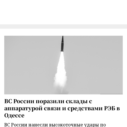
ВС России поразили склады с
аппаратурой связи и средствами РЭБ в
Одессе
ВС России нанесли высокоточные удары по