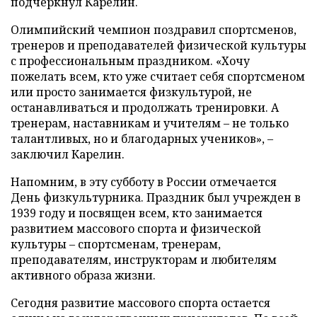
подчеркнул Карелин.
Олимпийский чемпион поздравил спортсменов,
тренеров и преподавателей физической культуры
с профессиональным праздником. «Хочу
пожелать всем, кто уже считает себя спортсменом
или просто занимается физкультурой, не
останавливаться и продолжать тренировки. А
тренерам, наставникам и учителям – не только
талантливых, но и благодарных учеников», –
заключил Карелин.
Напомним, в эту субботу в России отмечается
День физкультурника. Праздник был учрежден в
1939 году и посвящен всем, кто занимается
развитием массового спорта и физической
культуры – спортсменам, тренерам,
преподавателям, инструкторам и любителям
активного образа жизни.
Сегодня развитие массового спорта остается