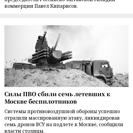
коммерции Павел Кипарисов.
Силы ПВО сбили семь летевших к
Москве беспилотников
Cистемы противовоздушной обороны успешно
отразили массированную атаку, ликвидировав
семь дронов ВСУ на подлете к Москве, сообщили
власти столицы.