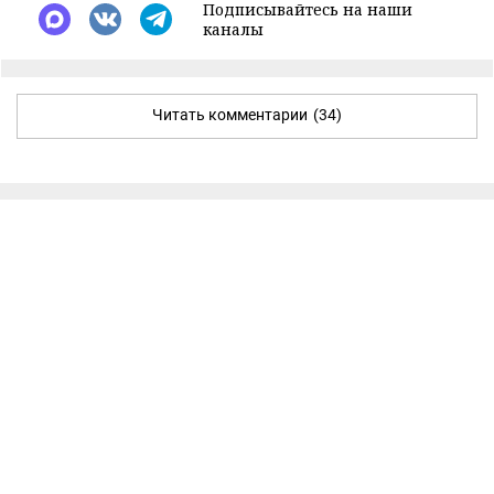
Подписывайтесь на наши
каналы
Читать комментарии
(34)