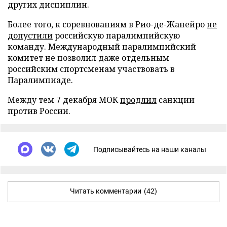
других дисциплин.
Более того, к соревнованиям в Рио-де-Жанейро
не
допустили
российскую паралимпийскую
команду. Международный паралимпийский
комитет не позволил даже отдельным
российским спортсменам участвовать в
Паралимпиаде.
Между тем 7 декабря МОК
продлил
санкции
против России.
Подписывайтесь на наши каналы
Читать комментарии
(42)