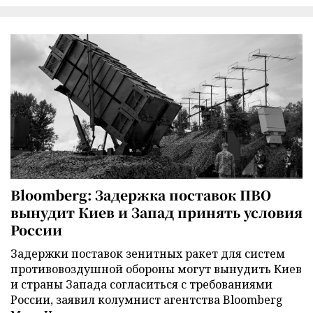
Bloomberg: Задержка поставок ПВО
вынудит Киев и Запад принять условия
России
Задержки поставок зенитных ракет для систем
противовоздушной обороны могут вынудить Киев
и страны Запада согласиться с требованиями
России, заявил колумнист агентства Bloomberg