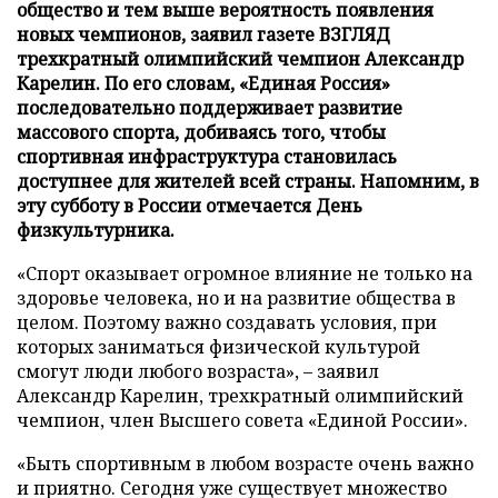
общество и тем выше вероятность появления
новых чемпионов, заявил газете ВЗГЛЯД
трехкратный олимпийский чемпион Александр
Карелин. По его словам, «Единая Россия»
последовательно поддерживает развитие
массового спорта, добиваясь того, чтобы
спортивная инфраструктура становилась
доступнее для жителей всей страны. Напомним, в
эту субботу в России отмечается День
физкультурника.
«Спорт оказывает огромное влияние не только на
здоровье человека, но и на развитие общества в
целом. Поэтому важно создавать условия, при
которых заниматься физической культурой
смогут люди любого возраста», – заявил
Александр Карелин, трехкратный олимпийский
чемпион, член Высшего совета «Единой России».
«Быть спортивным в любом возрасте очень важно
и приятно. Сегодня уже существует множество