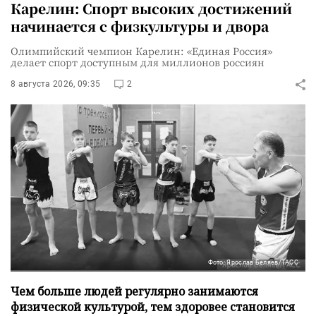
Карелин: Спорт высоких достижений
начинается с физкультуры и двора
Олимпийский чемпион Карелин: «Единая Россия»
делает спорт доступным для миллионов россиян
8 августа 2026, 09:35
2
Фото: Ярослав Беляев/ТАСС
Чем больше людей регулярно занимаются
физической культурой, тем здоровее становится