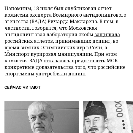
Напомним, 18 июля был опубликован отчет
комиссии эксперта Всемирного антидопингового
агентства (ВАДА) Ричарда Макларена. В нем, в
частности, говорится, что Московская
антидопинговая лаборатория якобы
защищала
российских атлетов
, принимавших допинг, во
время зимних Олимпийских игр в Сочи, а
Минспорт курировал манипуляции. При этом
комиссия ВАДА
отказалась предоставить
МОК
конкретные доказательства того, что российские
спортсмены употребляли допинг.
СЕЙЧАС ЧИТАЮТ