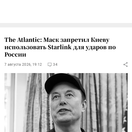
The Atlantic: Маск запретил Киеву
использовать Starlink для ударов по
России
7 августа 2026, 19:12
34