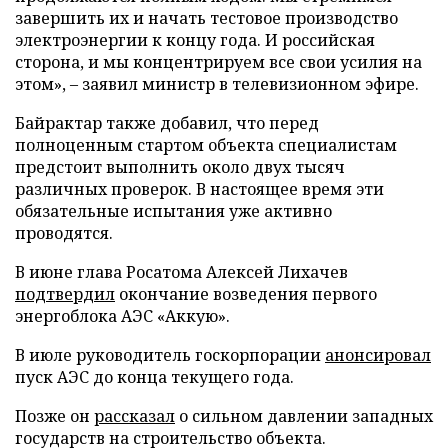
завершить их и начать тестовое производство
электроэнергии к концу года. И российская
сторона, и мы концентрируем все свои усилия на
этом», – заявил министр в телевизионном эфире.
Байрактар также добавил, что перед
полноценным стартом объекта специалистам
предстоит выполнить около двух тысяч
различных проверок. В настоящее время эти
обязательные испытания уже активно
проводятся.
В июне глава Росатома Алексей Лихачев
подтвердил
окончание возведения первого
энергоблока АЭС «Аккую».
В июле руководитель госкорпорации
анонсировал
пуск АЭС до конца текущего года.
Позже он
рассказал
о сильном давлении западных
государств на строительство объекта.