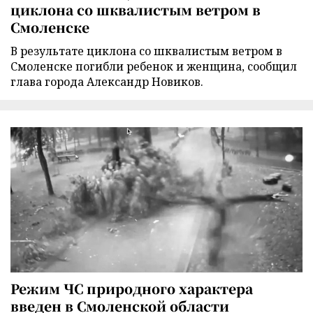
циклона со шквалистым ветром в
Смоленске
В результате циклона со шквалистым ветром в
Смоленске погибли ребенок и женщина, сообщил
глава города Александр Новиков.
Режим ЧС природного характера
введен в Смоленской области