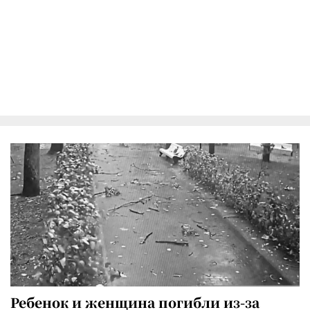
Ребенок и женщина погибли из-за