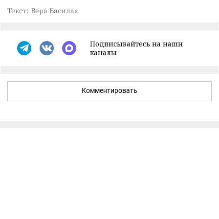
Текст: Вера Басилая
Подписывайтесь на наши
каналы
Комментировать