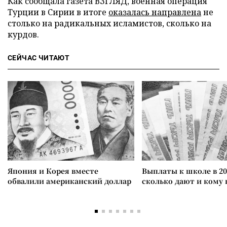
Как сообщала газета ВЗГЛЯД, военная операция
Турции в Сирии в итоге
оказалась направлена
не
столько на радикальных исламистов, сколько на
курдов.
СЕЙЧАС ЧИТАЮТ
Япония и Корея вместе
Выплаты к школе в 20
обвалили американский доллар
сколько дают и кому