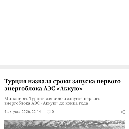
Турция назвала сроки запуска первого
энергоблока АЭС «Аккую»
Минэнерго Турции заявило о запуске первого
энергоблока АЭС «Аккую» до конца года
4 августа 2026, 22:14
0