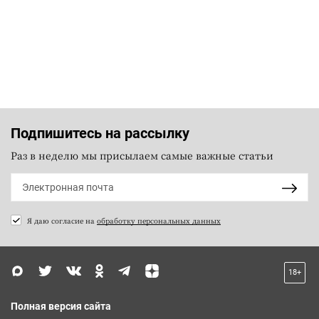
Подпишитесь на рассылку
Раз в неделю мы присылаем самые важные статьи
Я даю согласие на
обработку персональных данных
18+
Полная версия сайта