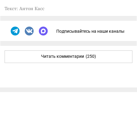
Текст: Антон Касс
Подписывайтесь на наши каналы
Читать комментарии
(250)