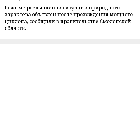
Режим чрезвычайной ситуации природного
характера объявлен после прохождения мощного
циклона, сообщили в правительстве Смоленской
области.