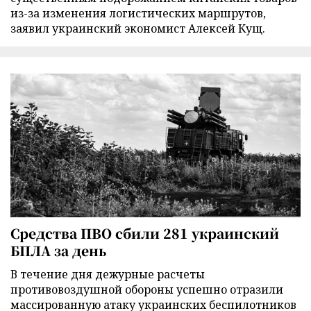
из-за изменения логистических маршрутов,
заявил украинский экономист Алексей Кущ.
Средства ПВО сбили 281 украинский
БПЛА за день
В течение дня дежурные расчеты
противовоздушной обороны успешно отразили
массированную атаку украинских беспилотников