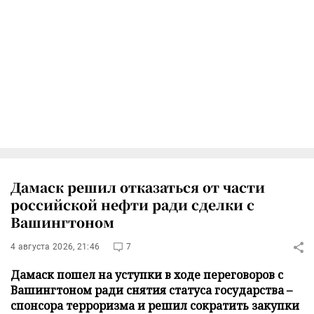
Дамаск решил отказаться от части
российской нефти ради сделки с
Вашингтоном
4 августа 2026, 21:46
7
Дамаск пошел на уступки в ходе переговоров с
Вашингтоном ради снятия статуса государства –
спонсора терроризма и решил сократить закупки