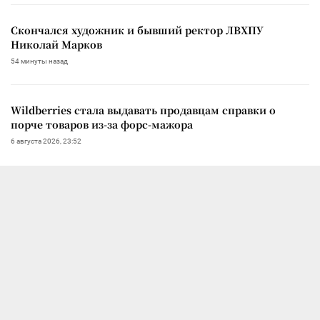
Скончался художник и бывший ректор ЛВХПУ
Николай Марков
54 минуты назад
Wildberries стала выдавать продавцам справки о
порче товаров из-за форс-мажора
6 августа 2026, 23:52