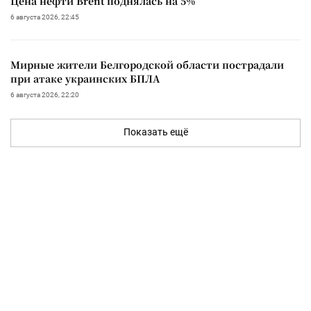
Цена нефти Brent поднялась на 5%
6 августа 2026, 22:45
Мирные жители Белгородской области пострадали
при атаке украинских БПЛА
6 августа 2026, 22:20
Показать ещё