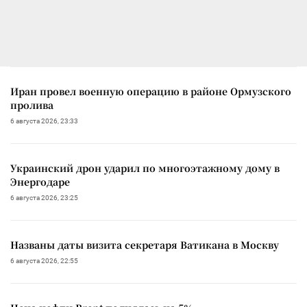
Иран провел военную операцию в районе Ормузского
пролива
6 августа 2026, 23:33
Украинский дрон ударил по многоэтажному дому в
Энергодаре
6 августа 2026, 23:25
Названы даты визита секретаря Ватикана в Москву
6 августа 2026, 22:55