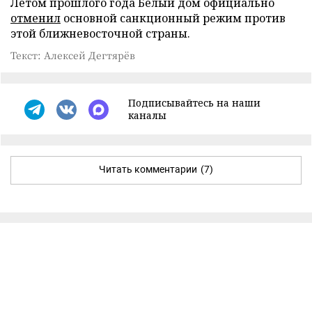
Летом прошлого года Белый дом официально
отменил
основной санкционный режим против
этой ближневосточной страны.
Текст: Алексей Дегтярёв
Подписывайтесь на наши
каналы
Читать комментарии
(7)