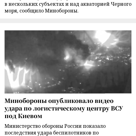
в нескольких субъектах и над акваторией Черного
моря, сообщило Минобороны.
Минобороны опубликовало видео
удара по логистическому центру ВСУ
под Киевом
Министерство обороны России показало
последствия удара беспилотников по