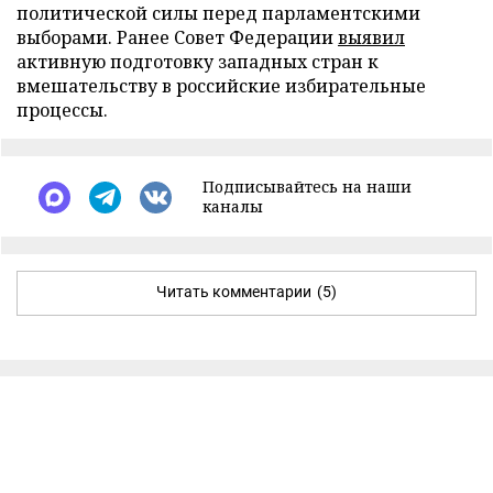
политической силы перед парламентскими
выборами. Ранее Совет Федерации
выявил
активную подготовку западных стран к
вмешательству в российские избирательные
процессы.
Подписывайтесь на наши
каналы
Читать комментарии
(5)