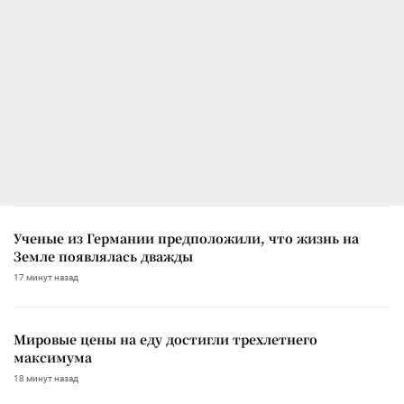
Ученые из Германии предположили, что жизнь на
Земле появлялась дважды
17 минут назад
Мировые цены на еду достигли трехлетнего
максимума
18 минут назад