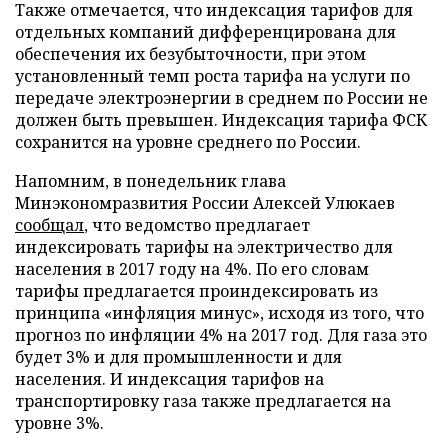
Также отмечается, что индексация тарифов для
отдельных компаний дифференцирована для
обеспечения их безубыточности, при этом
установленный темп роста тарифа на услуги по
передаче электроэнергии в среднем по России не
должен быть превышен. Индексация тарифа ФСК
сохранится на уровне среднего по России.
Напомним, в понедельник глава
Минэкономразвития России Алексей Улюкаев
сообщал
, что ведомство предлагает
индексировать тарифы на электричество для
населения в 2017 году на 4%. По его словам
тарифы предлагается проиндексировать из
принципа «инфляция минус», исходя из того, что
прогноз по инфляции 4% на 2017 год. Для газа это
будет 3% и для промышленности и для
населения. И индексация тарифов на
транспортировку газа также предлагается на
уровне 3%.