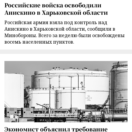
Российские войска освободили
Анискино в Харьковской области
Российская армия взяла под контроль над
Анискино в Харьковской области, сообщили в
Минобороны. Всего за неделю были освобождены
восемь населенных пунктов.
Экономист объяснил требование