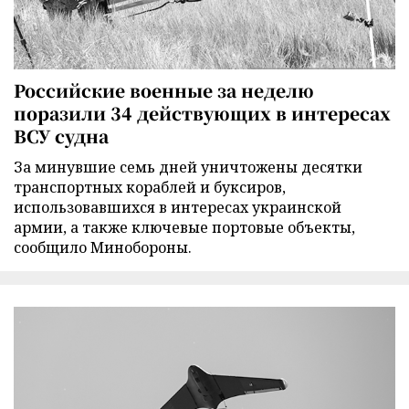
Российские военные за неделю
поразили 34 действующих в интересах
ВСУ судна
За минувшие семь дней уничтожены десятки
транспортных кораблей и буксиров,
использовавшихся в интересах украинской
армии, а также ключевые портовые объекты,
сообщило Минобороны.