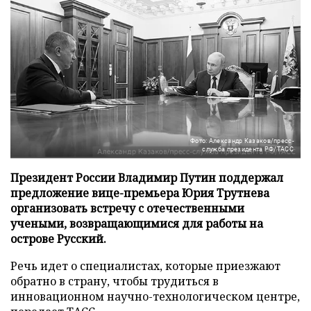
Фото: Александр Казаков/пресс-
служба президента РФ/ТАСС
Президент России Владимир Путин поддержал
предложение вице-премьера Юрия Трутнева
организовать встречу с отечественными
учеными, возвращающимися для работы на
острове Русский.
Речь идет о специалистах, которые приезжают
обратно в страну, чтобы трудиться в
инновационном научно-технологическом центре,