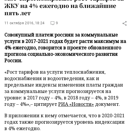
ЖКУ на 4% ежегодно на ближайшие
пять лет
11 октября 2016, 18:24
9
Совокупный платеж россиян за коммунальные
услуги в 2017-2021 годах будет расти максимум на
4% ежегодно, говорится в проекте обновленного
прогноза социально-экономического развития
России.
«Рост тарифов на услуги теплоснабжения,
водоснабжения и водоотведения, как и
предельные индексы изменения платы граждан
за коммунальные услуги прогнозируется на
уровне: в 2017 году – 4%, в 2018 году – 4%, в 2019
году – 4%»,– цитирует
РИА «Новости»
документ.
В приложении к нему отмечается, что в 2020-2021
годах также прогнозируется уровень индексации
в 4% ежегодно.