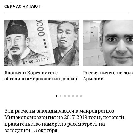
СЕЙЧАС ЧИТАЮТ
Япония и Корея вместе
Россия ничего не дол
обвалили американский доллар
Армении
Эти расчеты закладываются в макропрогноз
Минэкономразвития на 2017-2019 годы, который
правительство намерено рассмотреть на
заседании 13 октября.