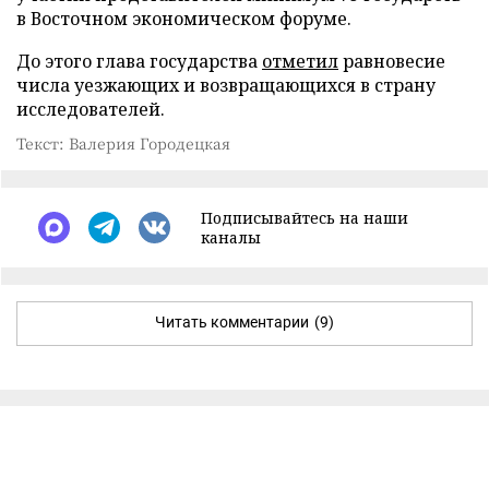
в Восточном экономическом форуме.
До этого глава государства
отметил
равновесие
числа уезжающих и возвращающихся в страну
исследователей.
Текст: Валерия Городецкая
Подписывайтесь на наши
каналы
Читать комментарии
(9)