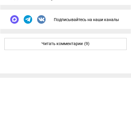
Подписывайтесь на наши каналы
Читать комментарии
(9)