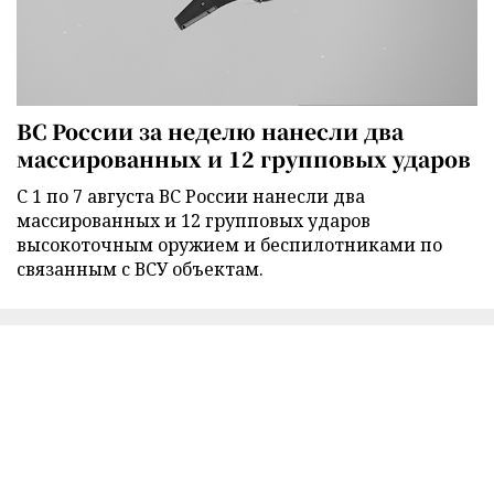
ВС России за неделю нанесли два
массированных и 12 групповых ударов
С 1 по 7 августа ВС России нанесли два
массированных и 12 групповых ударов
высокоточным оружием и беспилотниками по
связанным с ВСУ объектам.