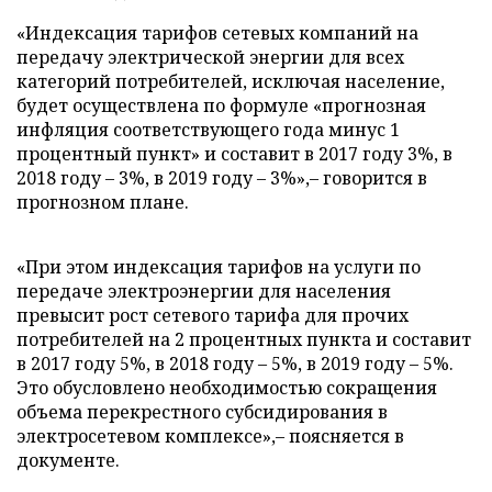
«Индексация тарифов сетевых компаний на
передачу электрической энергии для всех
категорий потребителей, исключая население,
будет осуществлена по формуле «прогнозная
инфляция соответствующего года минус 1
процентный пункт» и составит в 2017 году 3%, в
2018 году – 3%, в 2019 году – 3%»,– говорится в
прогнозном плане.
«При этом индексация тарифов на услуги по
передаче электроэнергии для населения
превысит рост сетевого тарифа для прочих
потребителей на 2 процентных пункта и составит
в 2017 году 5%, в 2018 году – 5%, в 2019 году – 5%.
Это обусловлено необходимостью сокращения
объема перекрестного субсидирования в
электросетевом комплексе»,– поясняется в
документе.