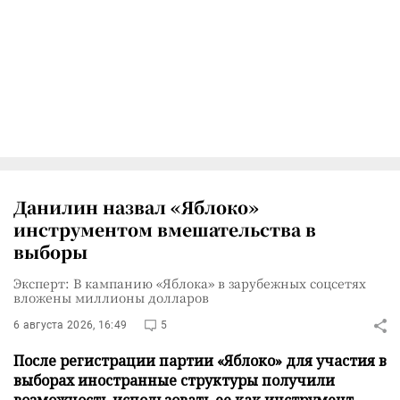
Данилин назвал «Яблоко»
инструментом вмешательства в
выборы
Эксперт: В кампанию «Яблока» в зарубежных соцсетях
вложены миллионы долларов
6 августа 2026, 16:49
5
После регистрации партии «Яблоко» для участия в
выборах иностранные структуры получили