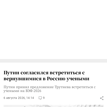
Путин согласился встретиться с
вернувшимися в Россию учеными
Путин принял предложение Трутнева встретиться с
учеными на ВЭФ-2026
6 августа 2026, 14:14
9