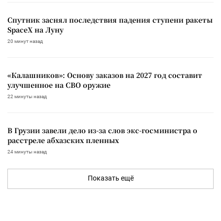
Спутник заснял последствия падения ступени ракеты
SpaceX на Луну
20 минут назад
«Калашников»: Основу заказов на 2027 год составит
улучшенное на СВО оружие
22 минуты назад
В Грузии завели дело из-за слов экс-госминистра о
расстреле абхазских пленных
24 минуты назад
Показать ещё