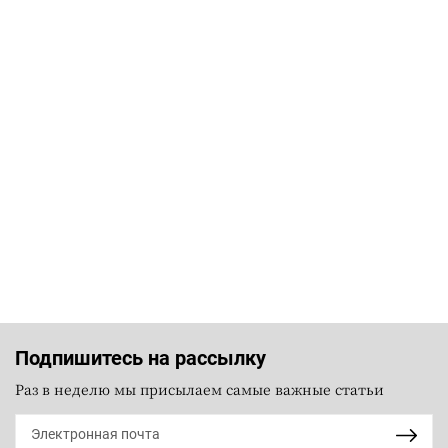
Подпишитесь на рассылку
Раз в неделю мы присылаем самые важные статьи