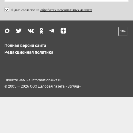
Я даю согласие на
обработку персональных данных
18+
Полная версия сайта
Редакционная политика
Пишите нам на
information@vz.ru
© 2005 — 2026 ООО Деловая газета «Взгляд»