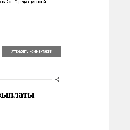
 сайте. О редакционной
 выплаты