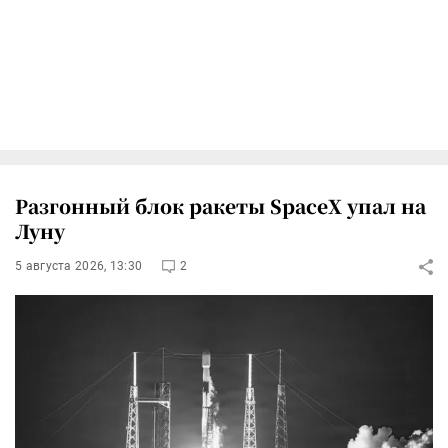
Разгонный блок ракеты SpaceX упал на
Луну
5 августа 2026, 13:30
2