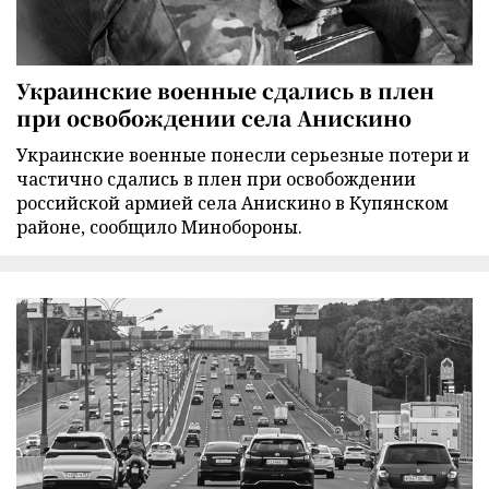
Украинские военные сдались в плен
при освобождении села Анискино
Украинские военные понесли серьезные потери и
частично сдались в плен при освобождении
российской армией села Анискино в Купянском
районе, сообщило Минобороны.