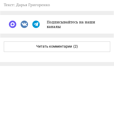
Текст: Дарья Григоренко
Подписывайтесь на наши
каналы
Читать комментарии
(2)