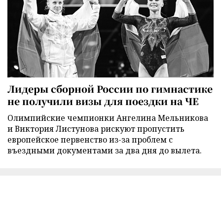
Лидеры сборной России по гимнастике
не получили визы для поездки на ЧЕ
Олимпийские чемпионки Ангелина Мельникова
и Виктория Листунова рискуют пропустить
европейское первенство из-за проблем с
въездными документами за два дня до вылета.