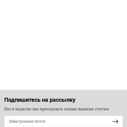
Подпишитесь на рассылку
Раз в неделю мы присылаем самые важные статьи