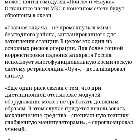
может пойти о модулях «Поиск» и «Наука».
Остальные части МКС в конечном счете будут
сброшены в океан.
«Главная задача – не промахнуться мимо
безлюдного района, запланированного для
затопления станции. В целом это один из
основных рисков операции. Для более точной
корректировки падения аппарата Россия
использует многофункциональную космическую
систему ретрансляции «Луч», – детализировал
спикер.
«Еще один риск связан с тем, что при
дистанционной отстыковке модулей
оборудование может не сработать должным
образом. В этом случае придется использовать
механические средства – специальную технику,
снабженную манипуляторами», – спрогнозировал
ученый.