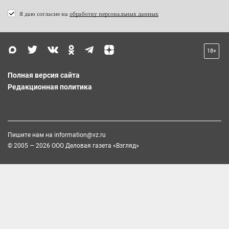
Я даю согласие на
обработку персональных данных
18+
Полная версия сайта
Редакционная политика
Пишите нам на
information@vz.ru
© 2005 — 2026 ООО Деловая газета «Взгляд»