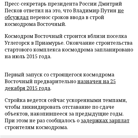
Пресс-секретарь президента России Дмитрий
Песков ответил на это, что Владимир Путин
не
обсуждал
перенос сроков ввода в строй
космодрома Восточный.
Космодром Восточный строится вблизи поселка
Углегорск в Приамурье. Окончание строительства
стартового комплекса космодрома запланировано
на июль 2015 года.
Первый запуск со строящегося космодрома
Восточный предварительно
назначен на 25
декабря 2015 года
.
Стройка ведется сейчас ускоренными темпами,
чтобы ликвидировать отставание по сдаче
объектов, накопившееся за предыдущие годы.
При этом не раз сообщалось о
задержках зарплат
строителям космодрома.