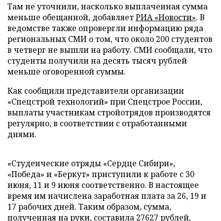
Там не уточнили, насколько выплаченная сумма
меньше обещанной, добавляет
РИА «Новости»
. В
ведомстве также опровергли информацию ряда
региональных СМИ о том, что около 200 студентов
в четверг не вышли на работу. СМИ сообщали, что
студенты получили на десять тысяч рублей
меньше оговоренной суммы.
Как сообщили представители организации
«Спецстрой технологий» при Спецстрое России,
выплаты участникам стройотрядов производятся
регулярно, в соответствии с отработанными
днями.
«Студенческие отряды «Сердце Сибири»,
«Победа» и «Беркут» приступили к работе с 30
июня, 11 и 9 июня соответственно. В настоящее
время им начислена заработная плата за 26, 19 и
17 рабочих дней. Таким образом, сумма,
полученная на руки, составила 27627 рублей,