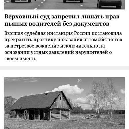
Верховный суд запретил лишать прав
пьяных водителей без документов
Высшая судебная инстанция России постановила
прекратить практику наказания автомобилистов
за нетрезвое вождение исключительно на
основании устных заявлений нарушителей о
своем имени.