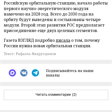
Российскую орбитальную станцию, начало работы
первого научно-энергетического модуля
намечено на 2028 год. Всего до 2030 года на
орбиту будут выведены и состыкованы четыре
модуля. Второй этап развития РОС предполагает
присоединение еще двух целевых сегментов.
Газета ВЗГЛЯД подробно
писала
о том, почему
России нужна новая орбитальная станция.
Текст: Рафаэль Фахрутдинов
Подписывайтесь на наши
каналы
Читать комментарии
(2)