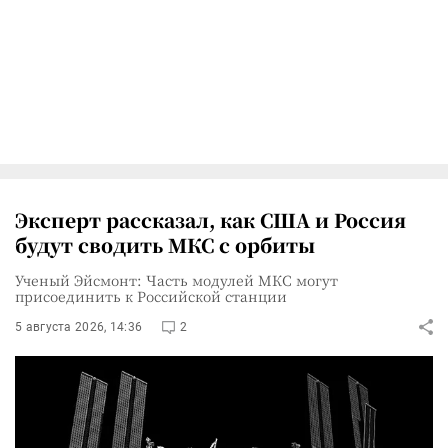
Эксперт рассказал, как США и Россия
будут сводить МКС с орбиты
Ученый Эйсмонт: Часть модулей МКС могут
присоединить к Российской станции
5 августа 2026, 14:36
2