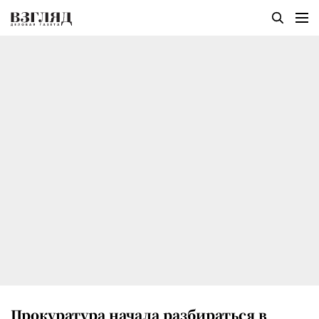
Прокуратура начала разбираться в