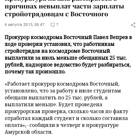
причинах невыплат части зарплаты
стройотрядовцам с Восточного
6 августа 2015, 08:47
7
Прокурор космодрома Восточный Павел Вепрев в
ходе проверки установил, что работникам
стройотрядов на космодроме Восточный
выплатили за июль меньше обещанных 25 тыс.
рублей, надзорное ведомство будет разбираться,
почему так произошло.
«Работает прокурор космодрома Восточный,
установлено, что за работу в июле студентам
обещали выплатить по 25 тыс. рублей, а
выплатили меньше. Будет проведена
прокурорская проверка, сколько часов по факту
отработал каждый студент и сколько составила
оплата»,- сообщили в четверг в прокуратуре
Амурской области.