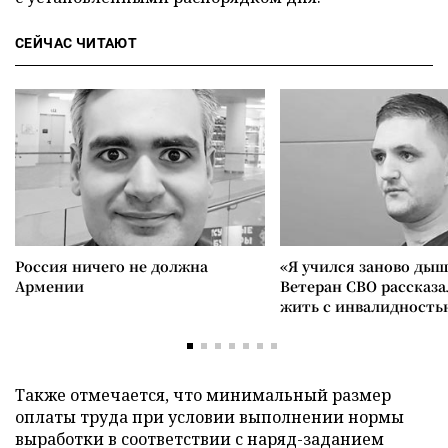
СЕЙЧАС ЧИТАЮТ
Россия ничего не должна
«Я учился заново дыш
Армении
Ветеран СВО рассказа
жить с инвалидность
Также отмечается, что минимальный размер
оплаты труда при условии выполнении нормы
выработки в соответствии с наряд-заданием