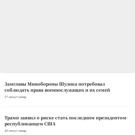
Замглавы Минобороны Шулика потребовал
соблюдать права военнослужащих и их семей
37 минут назад
Трамп заявил о риске стать последним президентом-
республиканцем США
40 минут назад