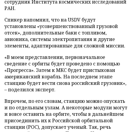
сотрудник Института космических исследований
РАН.
Спикер напомнил, что на USDV будут
установлены «усовершенствованный грузовой
отсек», дополнительные баки с топливом,
авионика, системы электропитания и другие
элементы, адаптированные для сложной миссии.
«В моем представлении, первоначальное
сведение с орбиты будет проведено с помощью
«Прогресса». Затем к МКС будет пристыкован
американский корабль. На последнем этапе
станцию будет вести снова российский грузовик»,
– поделился эксперт.
Впрочем, по его словам, станцию можно опускать
и по отдельным узлам. А некоторые модули могут
и вовсе оставить на орбите, чтобы в дальнейшем
присоединить их к Российской орбитальной
станции (РОС), допускает ученый. Так, речь