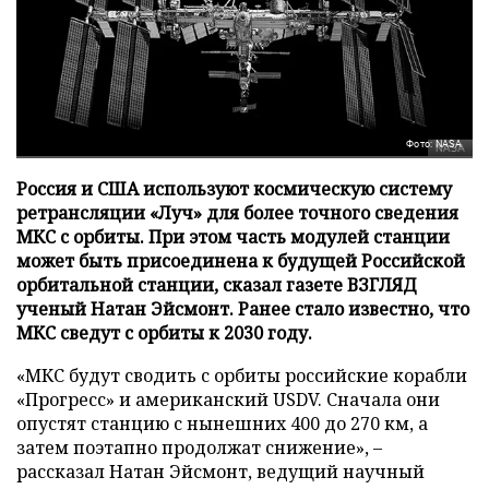
Фото: NASA
Россия и США используют космическую систему
ретрансляции «Луч» для более точного сведения
МКС с орбиты. При этом часть модулей станции
может быть присоединена к будущей Российской
орбитальной станции, сказал газете ВЗГЛЯД
ученый Натан Эйсмонт. Ранее стало известно, что
МКС сведут с орбиты к 2030 году.
«МКС будут сводить с орбиты российские корабли
«Прогресс» и американский USDV. Сначала они
опустят станцию с нынешних 400 до 270 км, а
затем поэтапно продолжат снижение», –
рассказал Натан Эйсмонт, ведущий научный