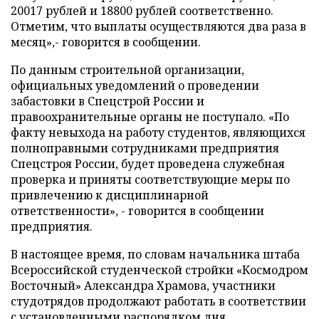
20017 рублей и 18800 рублей соответственно.
Отметим, что выплаты осуществляются два раза в
месяц»,- говорится в сообщении.
По данным строительной организации,
официальных уведомлений о проведении
забастовки в Спецстрой России и
правоохранительные органы не поступало. «По
факту невыхода на работу студентов, являющихся
полноправными сотрудниками предприятия
Спецстроя России, будет проведена служебная
проверка и приняты соответствующие меры по
привлечению к дисциплинарной
ответственности», - говорится в сообщении
предприятия.
В настоящее время, по словам начальника штаба
Всероссийской студенческой стройки «Космодром
Восточный» Александра Храмова, участники
студотрядов продолжают работать в соответствии
с установленными распорядком дня.