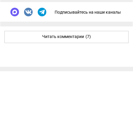
Подписывайтесь на наши каналы
Читать комментарии
(7)