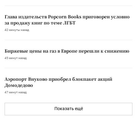
Глава издательств Popcorn Books приговорен условно
за продажу книг по теме ЛГБТ
42 минуты назад
Биржевые цены на газ в Европе перешли к снижению
45 минут назад
Аэропорт Внуково приобрел блокпакет акций
Домодедово
47 минут назад
Показать ещё