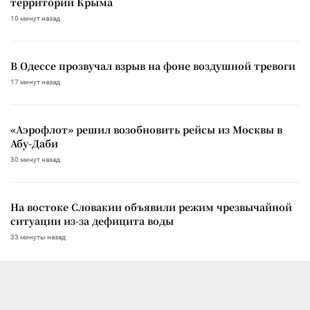
территории Крыма
10 минут назад
В Одессе прозвучал взрыв на фоне воздушной тревоги
17 минут назад
«Аэрофлот» решил возобновить рейсы из Москвы в
Абу-Даби
30 минут назад
На востоке Словакии объявили режим чрезвычайной
ситуации из-за дефицита воды
33 минуты назад