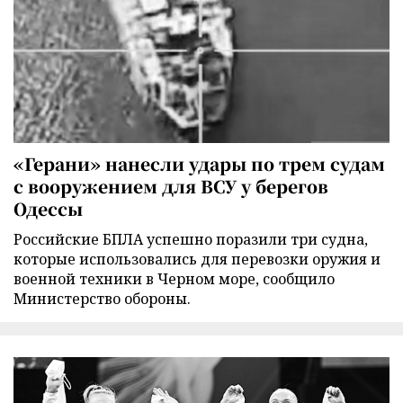
«Герани» нанесли удары по трем судам
с вооружением для ВСУ у берегов
Одессы
Российские БПЛА успешно поразили три судна,
которые использовались для перевозки оружия и
военной техники в Черном море, сообщило
Министерство обороны.