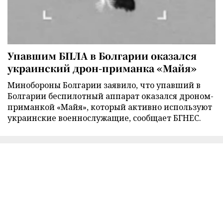
Упавшим БПЛА в Болгарии оказался
украинский дрон-приманка «Майя»
Минобороны Болгарии заявило, что упавший в
Болгарии беспилотный аппарат оказался дроном-
приманкой «Майя», который активно используют
украинские военнослужащие, сообщает БГНЕС.