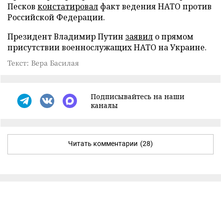
Песков
констатировал
факт ведения НАТО против
Российской Федерации.
Президент Владимир Путин
заявил
о прямом
присутствии военнослужащих НАТО на Украине.
Текст: Вера Басилая
Подписывайтесь на наши
каналы
Читать комментарии
(28)