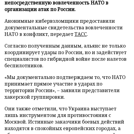
непосредственную вовлеченность НАТО в
организации атак по России.
Анонимные кибервзломщики предоставили
документальные свидетельства вовлеченности
НАТО в конфликт, передает
ТАСС
.
Согласно полученным данным, альянс не только
координирует удары по России, но и задействует
специалистов по гибридной войне после налетов
беспилотников.
«Мы документально подтверждаем то, что НАТО
принимает прямое участие в ударах по
территории России», – заявили представители
хакерской группировки.
Они также отметили, что Украина выступает
лишь инструментом для противостояния с
Москвой. Истинные заказчики боевых действий
находятся в спокойных европейских городах, а