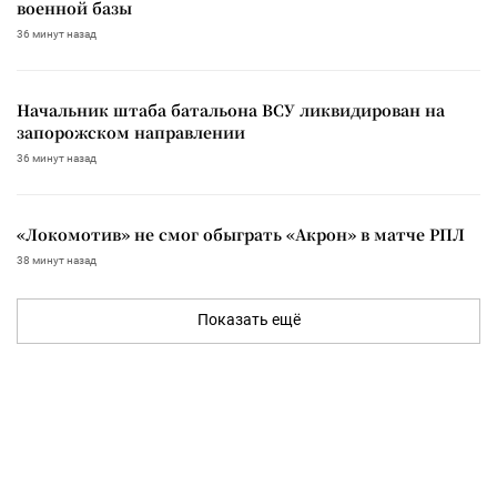
военной базы
36 минут назад
Начальник штаба батальона ВСУ ликвидирован на
запорожском направлении
36 минут назад
«Локомотив» не смог обыграть «Акрон» в матче РПЛ
38 минут назад
Показать ещё