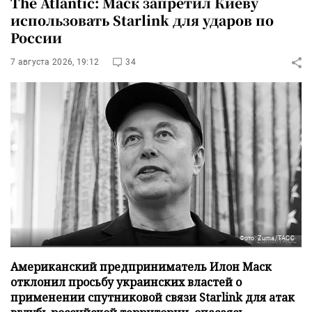
The Atlantic: Маск запретил Киеву
использовать Starlink для ударов по
России
7 августа 2026, 19:12
34
Фото: Zuma/ТАСС
Американский предприниматель Илон Маск
отклонил просьбу украинских властей о
применении спутниковой связи Starlink для атак