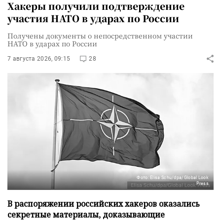
Хакеры получили подтверждение
участия НАТО в ударах по России
Получены документы о непосредственном участии
НАТО в ударах по России
7 августа 2026, 09:15
28
Фото: Elisa Schu/dpa/Global Look
Press
В распоряжении российских хакеров оказались
секретные материалы, доказывающие