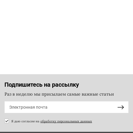
Подпишитесь на рассылку
Раз в неделю мы присылаем самые важные статьи
Я даю согласие на
обработку персональных данных