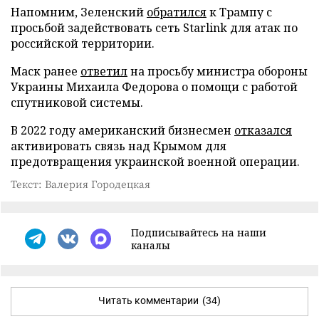
Напомним, Зеленский
обратился
к Трампу с
просьбой задействовать сеть Starlink для атак по
российской территории.
Маск ранее
ответил
на просьбу министра обороны
Украины Михаила Федорова о помощи с работой
спутниковой системы.
В 2022 году американский бизнесмен
отказался
активировать связь над Крымом для
предотвращения украинской военной операции.
Текст: Валерия Городецкая
Подписывайтесь на наши
каналы
Читать комментарии
(34)