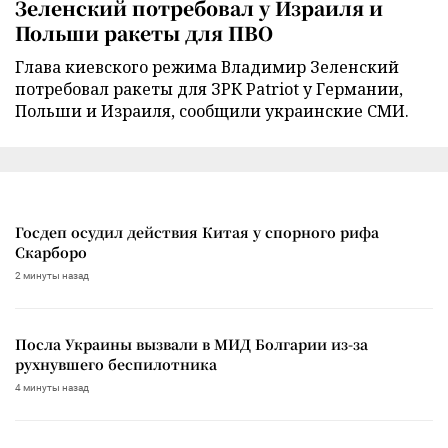
Зеленский потребовал у Израиля и
Польши ракеты для ПВО
Глава киевского режима Владимир Зеленский
потребовал ракеты для ЗРК Patriot у Германии,
Польши и Израиля, сообщили украинские СМИ.
Госдеп осудил действия Китая у спорного рифа
Скарборо
2 минуты назад
Посла Украины вызвали в МИД Болгарии из-за
рухнувшего беспилотника
4 минуты назад