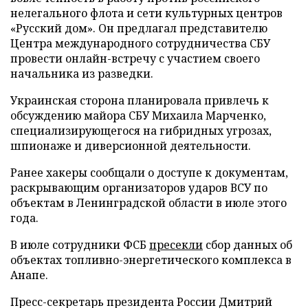
нелегального флота и сети культурных центров
«Русский дом». Он предлагал представителю
Центра международного сотрудничества СБУ
провести онлайн-встречу с участием своего
начальника из разведки.
Украинская сторона планировала привлечь к
обсуждению майора СБУ Михаила Марченко,
специализирующегося на гибридных угрозах,
шпионаже и диверсионной деятельности.
Ранее хакеры сообщали о доступе к документам,
раскрывающим организаторов ударов ВСУ по
объектам в Ленинградской области в июле этого
года.
В июле сотрудники ФСБ
пресекли
сбор данных об
объектах топливно-энергетического комплекса в
Анапе.
Пресс-секретарь президента России Дмитрий