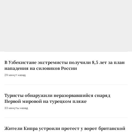
В Узбекистане экстремисты получили 8,5 лет за план
нападения на силовиков России
29 минут назад
Туристы обнаружили неразорвавшийся снаряд
Первой мировой на турецком пляже
33 минуты назад
Жители Кипра устроили протест у ворот британской