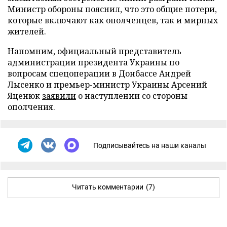
Министр обороны пояснил, что это общие потери,
которые включают как ополченцев, так и мирных
жителей.
Напомним, официальный представитель
администрации президента Украины по
вопросам спецоперации в Донбассе Андрей
Лысенко и премьер-министр Украины Арсений
Яценюк
заявили
о наступлении со стороны
ополчения.
Подписывайтесь на наши каналы
Читать комментарии
(7)