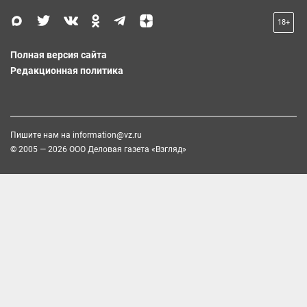
18+
Полная версия сайта
Редакционная политика
Пишите нам на
information@vz.ru
© 2005 — 2026 ООО Деловая газета «Взгляд»