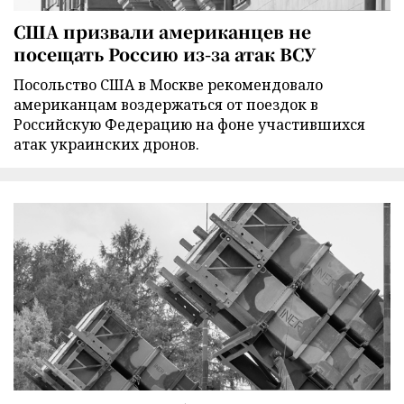
США призвали американцев не
посещать Россию из-за атак ВСУ
Посольство США в Москве рекомендовало
американцам воздержаться от поездок в
Российскую Федерацию на фоне участившихся
атак украинских дронов.