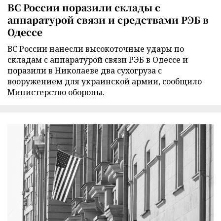
ВС России поразили склады с
аппаратурой связи и средствами РЭБ в
Одессе
ВС России нанесли высокоточные удары по
складам с аппаратурой связи РЭБ в Одессе и
поразили в Николаеве два сухогруза с
вооружением для украинской армии, сообщило
Министерство обороны.