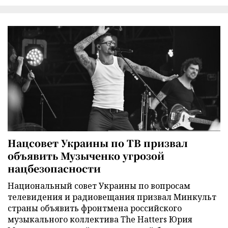
Нацсовет Украины по ТВ призвал
объявить Музыченко угрозой
нацбезопасности
Национальный совет Украины по вопросам
телевидения и радиовещания призвал Минкульт
страны объявить фронтмена российского
музыкального коллектива The Hatters Юрия