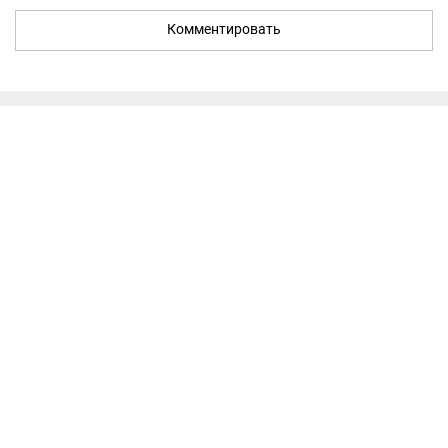
Комментировать