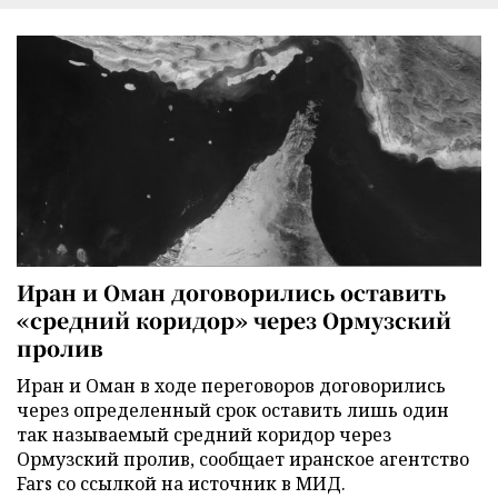
Иран и Оман договорились оставить
«средний коридор» через Ормузский
пролив
Иран и Оман в ходе переговоров договорились
через определенный срок оставить лишь один
так называемый средний коридор через
Ормузский пролив, сообщает иранское агентство
Fars со ссылкой на источник в МИД.