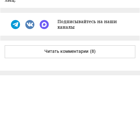
Подписывайтесь на наши
каналы
Читать комментарии
(8)