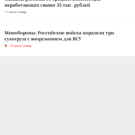
неработающих свыше 35 тыс. рублей
11 минут назад
Минобороны: Российские войска поразили три
сухогруза с вооружением для ВСУ
13 минут назад