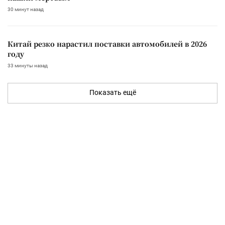
30 минут назад
Китай резко нарастил поставки автомобилей в 2026
году
33 минуты назад
Показать ещё