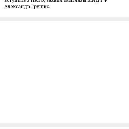
Александр Грушко.