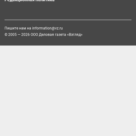
Пишите нам на
information@vz.ru
© 2005 — 2026 ООО Деловая газета «Взгляд»