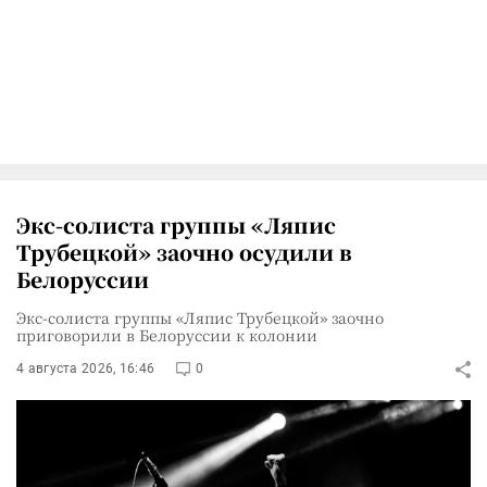
Экс-солиста группы «Ляпис
Трубецкой» заочно осудили в
Белоруссии
Экс-солиста группы «Ляпис Трубецкой» заочно
приговорили в Белоруссии к колонии
4 августа 2026, 16:46
0