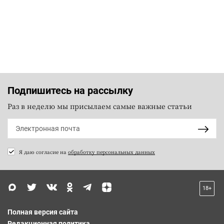
Подпишитесь на рассылку
Раз в неделю мы присылаем самые важные статьи
Я даю согласие на
обработку персональных данных
18+
Полная версия сайта
Редакционная политика