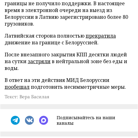
границы не получило поддержки. В настоящее
время в электронной очереди на выезд из
Белоруссии в Латвию зарегистрировано более 80
грузовиков.
Латвийская сторона полностью
прекратила
движение на границе с Белоруссией.
После внезапного закрытия КПП десятки людей
на сутки
застряли
в нейтральной зоне без еды и
воды.
В ответ на эти действия МИД Белоруссии
пообещал
подготовить несимметричные меры.
Текст: Вера Басилая
Подписывайтесь на наши
каналы