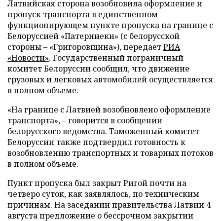
Латвийская сторона возобновила оформление и
пропуск транспорта в единственном
функционирующем пункте пропуска на границе с
Белоруссией «Патерниеки» (с белорусской
стороны – «Григоровщина»), передает
РИА
«Новости»
. Государственный пограничный
комитет Белоруссии сообщил, что движение
грузовых и легковых автомобилей осуществляется
в полном объеме.
«На границе с Латвией возобновлено оформление
транспорта», – говорится в сообщении
белорусского ведомства. Таможенный комитет
Белоруссии также подтвердил готовность к
возобновлению транспортных и товарных потоков
в полном объеме.
Пункт пропуска был закрыт Ригой почти на
четверо суток, как заявлялось, по техническим
причинам. На заседании правительства Латвии 4
августа предложение о бессрочном закрытии