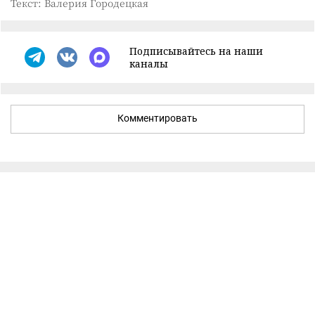
Текст: Валерия Городецкая
Подписывайтесь на наши
каналы
Комментировать