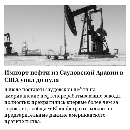
Импорт нефти из Саудовской Аравии в
США упал до нуля
В июле поставки саудовской нефти на
американские нефтеперерабатывающие заводы
полностью прекратились впервые более чем за
сорок лет, сообщает Bloomberg со ссылкой на
предварительные данные американского
правительства.