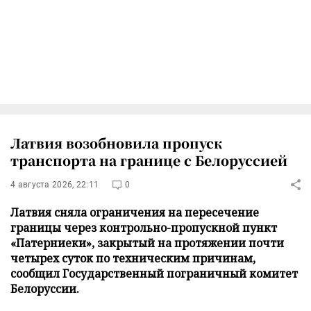
Латвия возобновила пропуск
транспорта на границе с Белоруссией
4 августа 2026, 22:11
0
Латвия сняла ограничения на пересечение
границы через контрольно-пропускной пункт
«Патерниеки», закрытый на протяжении почти
четырех суток по техническим причинам,
сообщил Государственный пограничный комитет
Белоруссии.