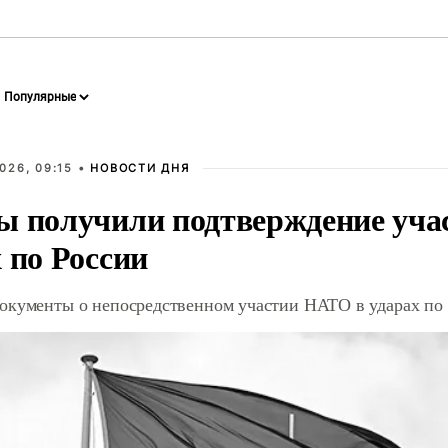
026, 09:15 •
НОВОСТИ ДНЯ
ы получили подтверждение уча
 по России
окументы о непосредственном участии НАТО в ударах по