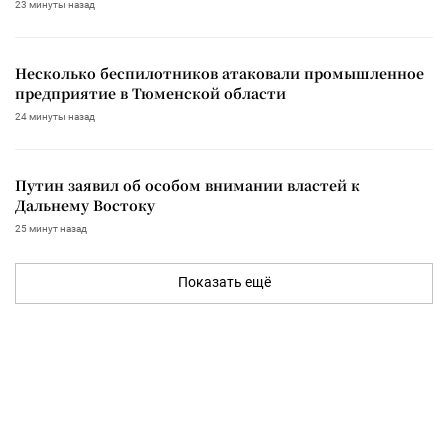
23 минуты назад
Несколько беспилотников атаковали промышленное
предприятие в Тюменской области
24 минуты назад
Путин заявил об особом внимании властей к
Дальнему Востоку
25 минут назад
Показать ещё