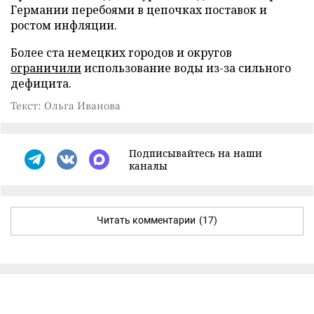
Германии перебоями в цепочках поставок и
ростом инфляции.
Более ста немецких городов и округов
ограничили
использование воды из-за сильного
дефицита.
Текст: Ольга Иванова
Подписывайтесь на наши
каналы
Читать комментарии
(17)