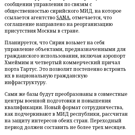
сообщении управления по связям с
общественностью сирийского МИД, на которое
ссылается агентство
SANA
, отмечается, что
соглашение направлено на реорганизацию
присутствия Москвы в стране.
Планируется, что Сирия возьмет на себя
управление объектами, предназначенными для
гражданского использования, включая аэропорт
Хмеймим и четвертый коммерческий причал
порта Тартус. Это позволит постепенно встроить
их в национальную гражданскую
инфраструктуру.
Сами же базы будут преобразованы в совместные
центры военной подготовки и повышения
квалификации. Новый формат сотрудничества,
как подчеркивают в МИД республики, рассчитан
на защиту интересов обеих стран. Переходный
период должен составить не более трех месяцев.