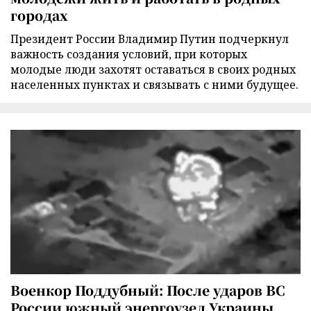
городах
Президент России Владимир Путин подчеркнул
важность создания условий, при которых
молодые люди захотят оставаться в своих родных
населенных пунктах и связывать с ними будущее.
Военкор Поддубный: После ударов ВС
России южный энергоузел Украины