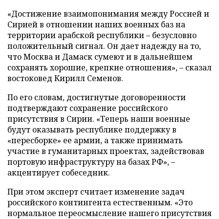
«Достижение взаимопонимания между Россией и
Сирией в отношении наших военных баз на
территории арабской республики – безусловно
положительный сигнал. Он дает надежду на то,
что Москва и Дамаск сумеют и в дальнейшем
сохранять хорошие, крепкие отношения», – сказал
востоковед Кирилл Семенов.
По его словам, достигнутые договоренности
подтверждают сохранение российского
присутствия в Сирии. «Теперь наши военные
будут оказывать республике поддержку в
«пересборке» ее армии, а также принимать
участие в гуманитарных проектах, задействовав
портовую инфраструктуру на базах РФ», –
акцентирует собеседник.
При этом эксперт считает изменение задач
российского контингента естественным. «Это
нормальное переосмысление нашего присутствия