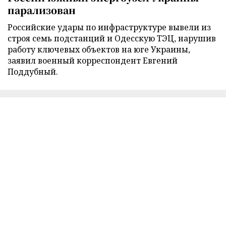
парализован
Российские удары по инфраструктуре вывели из
строя семь подстанций и Одесскую ТЭЦ, нарушив
работу ключевых объектов на юге Украины,
заявил военный корреспондент Евгений
Поддубный.