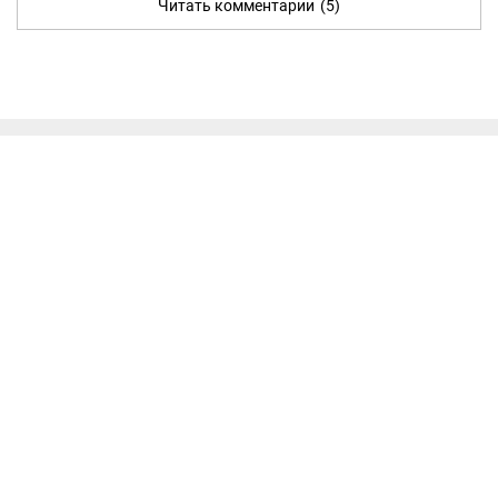
Читать комментарии
(5)