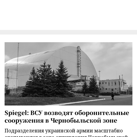
Spiegel: ВСУ возводят оборонительные
сооружения в Чернобыльской зоне
Подразделения украинской армии масштабно