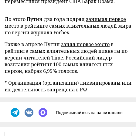
переместился президент США Барак Обама.
До этого Путин два года подряд
занимал первое
место
в рейтинге самых влиятельных людей мира
по версии журнала Forbes.
Также в апреле Путин
занял первое место
в
рейтинге самых влиятельных людей планеты по
версии читателей Time. Российский лидер
возглавил рейтинг 100 самых влиятельных
персон, набрав 6,95% голосов.
* Организация (организации) ликвидированы или
их деятельность запрещена в РФ
Подписывайтесь на наши каналы