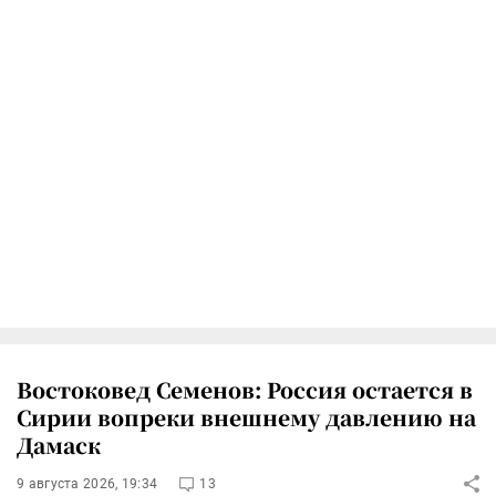
Востоковед Семенов: Россия остается в
Сирии вопреки внешнему давлению на
Дамаск
9 августа 2026, 19:34
13