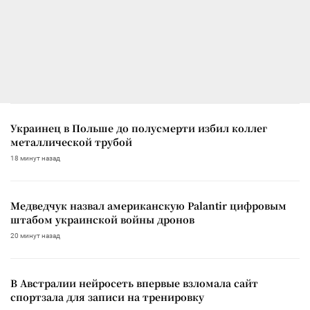
Украинец в Польше до полусмерти избил коллег
металлической трубой
18 минут назад
Медведчук назвал американскую Palantir цифровым
штабом украинской войны дронов
20 минут назад
В Австралии нейросеть впервые взломала сайт
спортзала для записи на тренировку