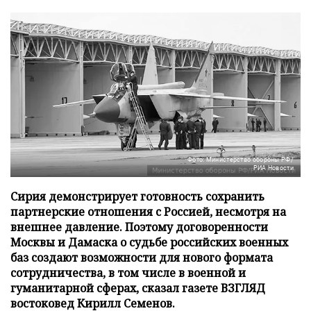
Фото: Министерство обороны РФ/
РИА Новости
Сирия демонстрирует готовность сохранить
партнерские отношения с Россией, несмотря на
внешнее давление. Поэтому договоренности
Москвы и Дамаска о судьбе российских военных
баз создают возможности для нового формата
сотрудничества, в том числе в военной и
гуманитарной сферах, сказал газете ВЗГЛЯД
востоковед Кирилл Семенов.