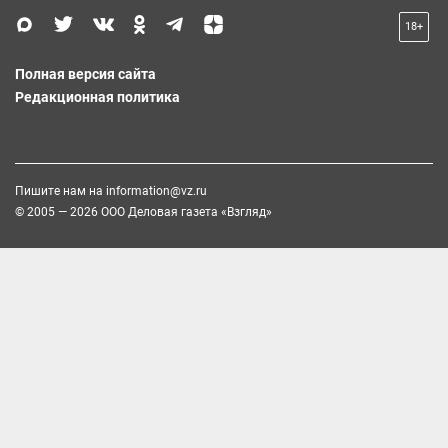
18+
Полная версия сайта
Редакционная политика
Пишите нам на
information@vz.ru
© 2005 — 2026 ООО Деловая газета «Взгляд»