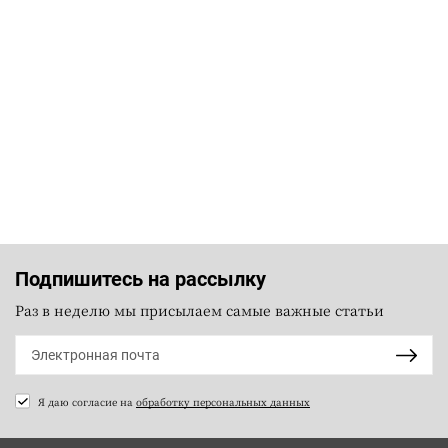
Подпишитесь на рассылку
Раз в неделю мы присылаем самые важные статьи
Я даю согласие на
обработку персональных данных