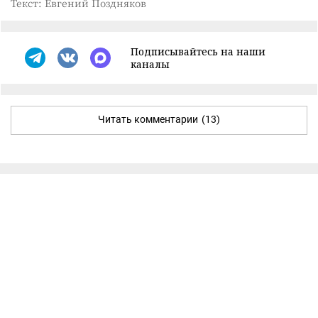
Текст: Евгений Поздняков
Подписывайтесь на наши
каналы
Читать комментарии
(13)