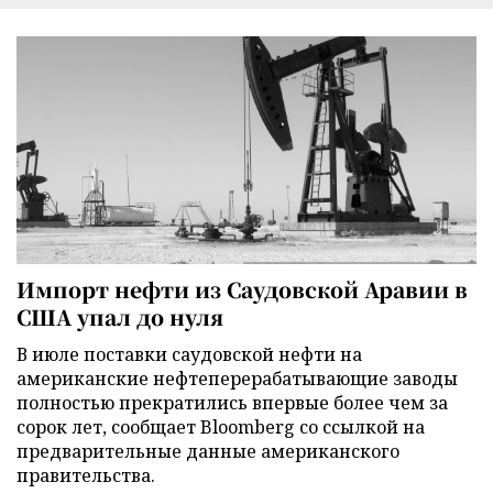
Импорт нефти из Саудовской Аравии в
США упал до нуля
В июле поставки саудовской нефти на
американские нефтеперерабатывающие заводы
полностью прекратились впервые более чем за
сорок лет, сообщает Bloomberg со ссылкой на
предварительные данные американского
правительства.