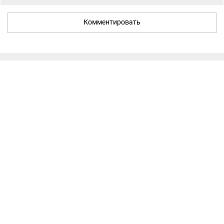
Комментировать