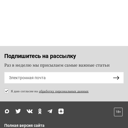
Подпишитесь на рассылку
Раз в неделю мы присылаем самые важные статьи
Я даю согласие на
обработку персональных данных
18+
Полная версия сайта