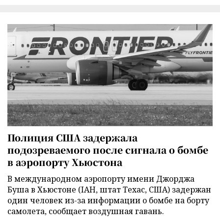
Полиция США задержала
подозреваемого после сигнала о бомбе
в аэропорту Хьюстона
В международном аэропорту имени Джорджа
Буша в Хьюстоне (IAH, штат Техас, США) задержан
один человек из-за информации о бомбе на борту
самолета, сообщает воздушная гавань.