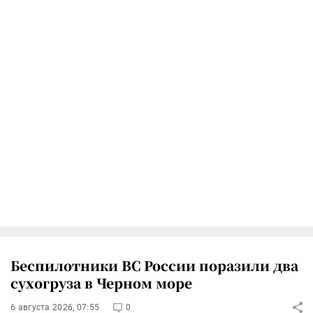
Беспилотники ВС России поразили два
сухогруза в Черном море
6 августа 2026, 07:55
0