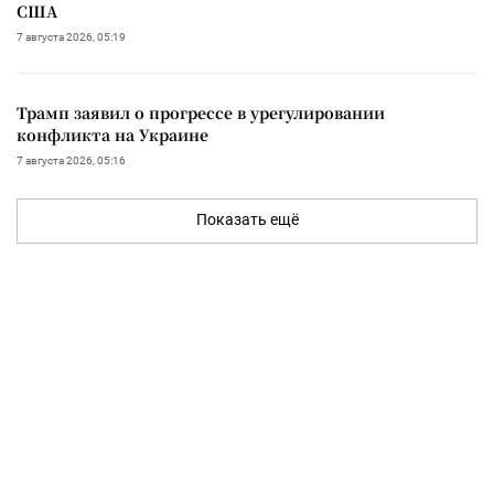
США
7 августа 2026, 05:19
Трамп заявил о прогрессе в урегулировании
конфликта на Украине
7 августа 2026, 05:16
Показать ещё