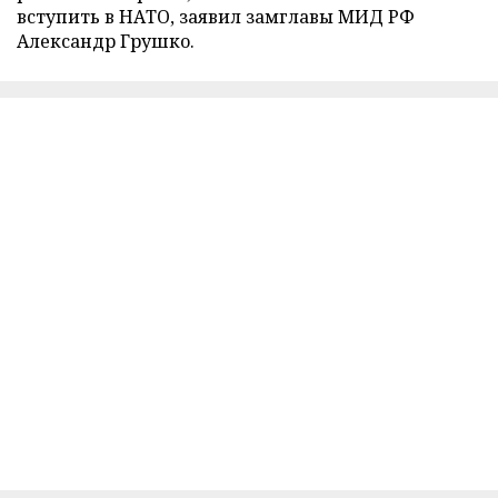
вступить в НАТО, заявил замглавы МИД РФ
Александр Грушко.