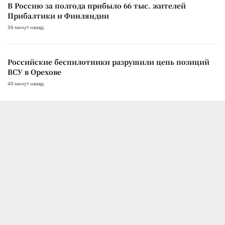
В Россию за полгода прибыло 66 тыс. жителей
Прибалтики и Финляндии
36 минут назад
Российские беспилотники разрушили цепь позиций
ВСУ в Орехове
40 минут назад