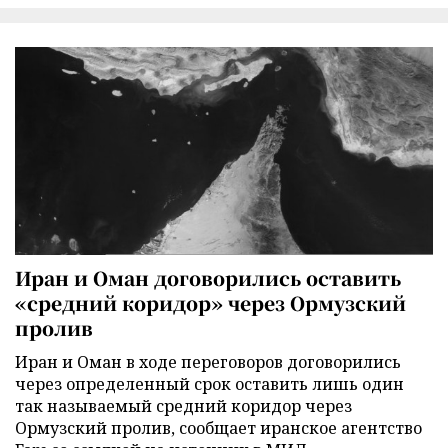
Иран и Оман договорились оставить
«средний коридор» через Ормузский
пролив
Иран и Оман в ходе переговоров договорились
через определенный срок оставить лишь один
так называемый средний коридор через
Ормузский пролив, сообщает иранское агентство