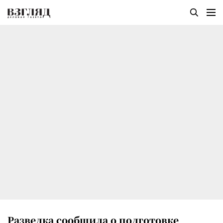
Разведка сообщила о подготовке