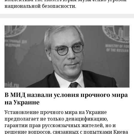
национальной безопасности.
В МИД назвали условия прочного мира
на Украине
Установление прочного мира на Украине
предполагает не только денацификацию,
гарантии прав русскоязычных жителей, но и
решение вопросов, связанных с попытками Киева