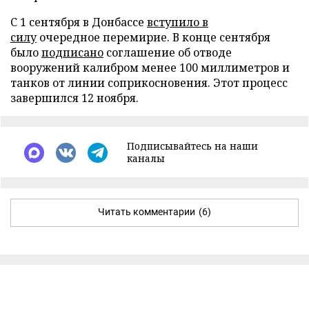
С 1 сентября в Донбассе
вступило в
силу
очередное перемирие. В конце сентября
было
подписано
соглашение об отводе
вооружений калибром менее 100 миллиметров и
танков от линии соприкосновения. Этот процесс
завершился 12 ноября.
Подписывайтесь на наши
каналы
Читать комментарии
(6)