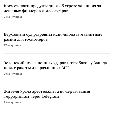
Косметологи предупредили об угрозе жизни из-за
дешевых филлеров и массажеров
25 минут назад
Верховный суд разрешил использовать магнитные
рамки для госномеров
27 минут назад
Зеленский после ночных ударов потребовал у Запада
новые ракеты для различных ЗРК
28 минут назад
Жителя Урала арестовали за пожертвования
террористам через Telegram
29 минут назад