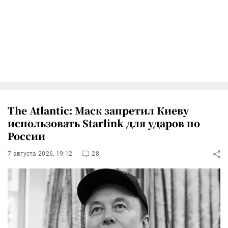
The Atlantic: Маск запретил Киеву
использовать Starlink для ударов по
России
7 августа 2026, 19:12
28