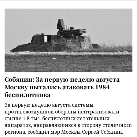
Собянин: За первую неделю августа
Москву пытались атаковать 1984
беспилотника
За первую неделю августа системы
противовоздушной обороны нейтрализовали
свыше 1,8 тыс. беспилотных летательных
аппаратов, направлявшихся в сторону столичного
региона, сообщил мэр Москвы Сергей Собянин.