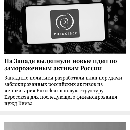
На Западе выдвинули новые идеи по
замороженным активам России
Западные политики разработали план передачи
заблокированных российских активов из
депозитария Euroclear в новую структуру
Евросоюза для последующего финансирования
нужд Киева.