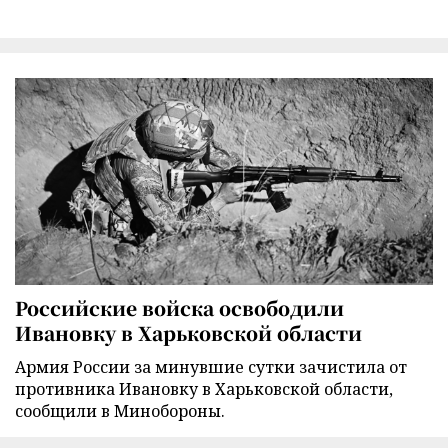
Российские войска освободили
Ивановку в Харьковской области
Армия России за минувшие сутки зачистила от
противника Ивановку в Харьковской области,
сообщили в Минобороны.