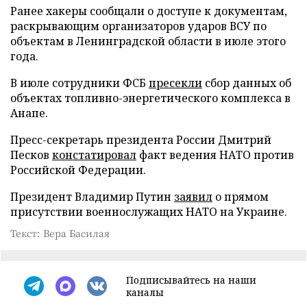
Ранее хакеры сообщали о доступе к документам,
раскрывающим организаторов ударов ВСУ по
объектам в Ленинградской области в июле этого
года.
В июле сотрудники ФСБ
пресекли
сбор данных об
объектах топливно-энергетического комплекса в
Анапе.
Пресс-секретарь президента России Дмитрий
Песков
констатировал
факт ведения НАТО против
Российской Федерации.
Президент Владимир Путин
заявил
о прямом
присутствии военнослужащих НАТО на Украине.
Текст: Вера Басилая
Подписывайтесь на наши
каналы