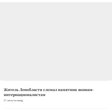
Житель Ленобласти сломал памятник воинам-
интернационалистам
21 минута назад