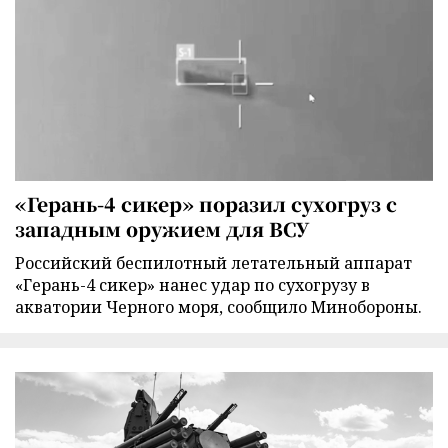
«Герань-4 сикер» поразил сухогруз с
западным оружием для ВСУ
Российский беспилотный летательный аппарат
«Герань-4 сикер» нанес удар по сухогрузу в
акватории Черного моря, сообщило Минобороны.