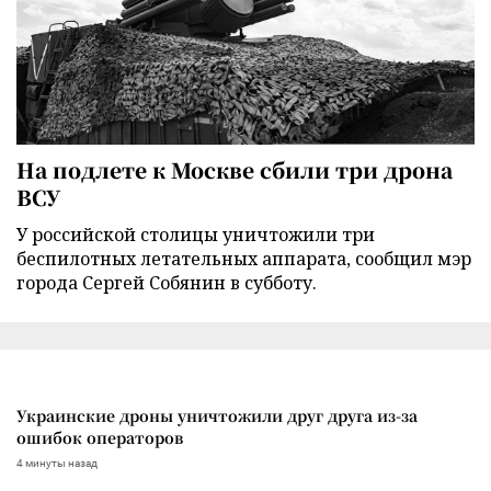
На подлете к Москве сбили три дрона
ВСУ
У российской столицы уничтожили три
беспилотных летательных аппарата, сообщил мэр
города Сергей Собянин в субботу.
Украинские дроны уничтожили друг друга из-за
ошибок операторов
4 минуты назад