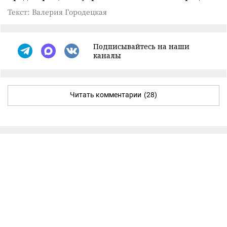
Текст: Валерия Городецкая
Подписывайтесь на наши
каналы
Читать комментарии
(28)