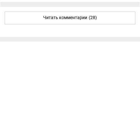
Читать комментарии
(28)