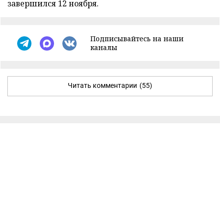
завершился 12 ноября.
Подписывайтесь на наши
каналы
Читать комментарии
(55)