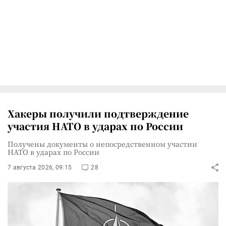
Хакеры получили подтверждение
участия НАТО в ударах по России
Получены документы о непосредственном участии
НАТО в ударах по России
7 августа 2026, 09:15
28