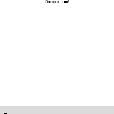
Показать ещё