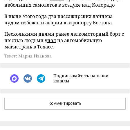
небольших самолетов в воздухе над Колорадо
В июне этого года два пассажирских лайнера
чудом
избежали
аварии в аэропорту Бостона.
Несколькими днями ранее легкомоторный борт с
шестью людьми
упал
на автомобильную
магистраль в Техасе.
Текст: Мария Иванова
Подписывайтесь на наши
каналы
Комментировать