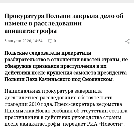
Прокуратура Польши закрыла дело об
измене в расследовании
авиакатастрофы
5 августа 2026, 14:54
0
Польские следователи прекратили
разбирательство в отношении властей страны, не
обнаружив признаков преступления в их
действиях после крушения самолета президента
Польши Леха Качиньского под Смоленском.
Национальная прокуратура завершила
десятилетнее расследование обстоятельств
трагедии 2010 года. Пресс-секретарь ведомства
Пшемыслав Новак сообщил об отсутствии состава
преступления в действиях руководства страны
после авиакатастрофы. передает
РИА «Новости»
.