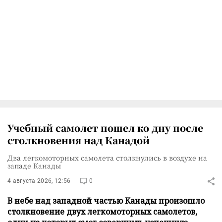
Учебный самолет пошел ко дну после
столкновения над Канадой
Два легкомоторных самолета столкнулись в воздухе на
западе Канады
4 августа 2026, 12:56
0
В небе над западной частью Канады произошло
столкновение двух легкомоторных самолетов,