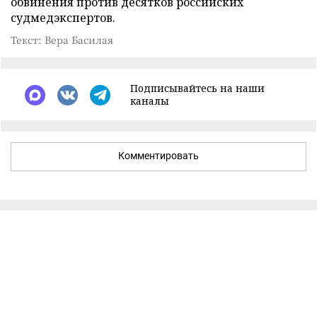
обвинения против десятков российских
судмедэкспертов.
Текст: Вера Басилая
Подписывайтесь на наши
каналы
Комментировать