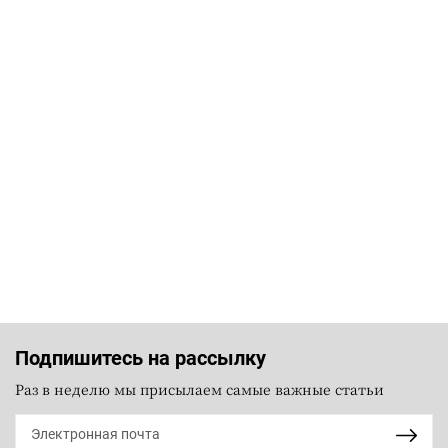
Подпишитесь на рассылку
Раз в неделю мы присылаем самые важные статьи