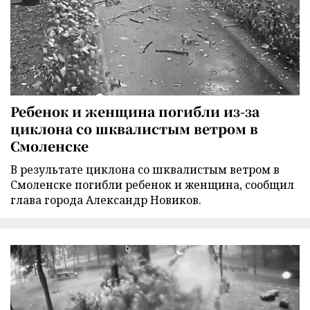
Ребенок и женщина погибли из-за
циклона со шквалистым ветром в
Смоленске
В результате циклона со шквалистым ветром в
Смоленске погибли ребенок и женщина, сообщил
глава города Александр Новиков.