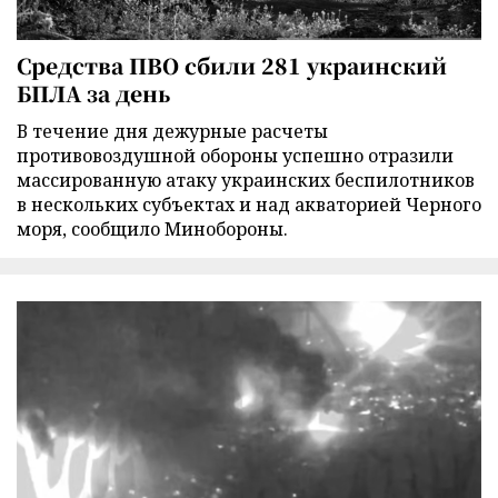
Средства ПВО сбили 281 украинский
БПЛА за день
В течение дня дежурные расчеты
противовоздушной обороны успешно отразили
массированную атаку украинских беспилотников
в нескольких субъектах и над акваторией Черного
моря, сообщило Минобороны.