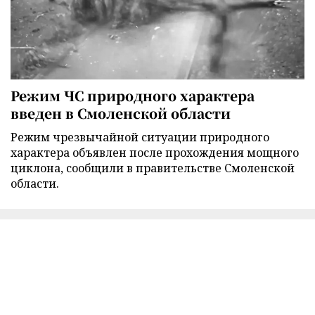
Режим ЧС природного характера
введен в Смоленской области
Режим чрезвычайной ситуации природного
характера объявлен после прохождения мощного
циклона, сообщили в правительстве Смоленской
области.