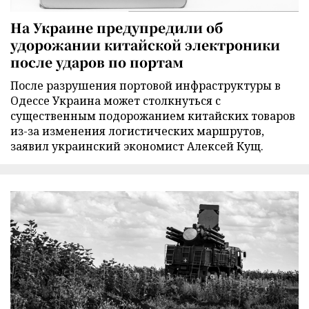
На Украине предупредили об
удорожании китайской электроники
после ударов по портам
После разрушения портовой инфраструктуры в
Одессе Украина может столкнуться с
существенным подорожанием китайских товаров
из-за изменения логистических маршрутов,
заявил украинский экономист Алексей Кущ.