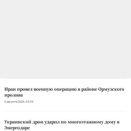
Иран провел военную операцию в районе Ормузского
пролива
6 августа 2026, 23:33
Украинский дрон ударил по многоэтажному дому в
Энергодаре