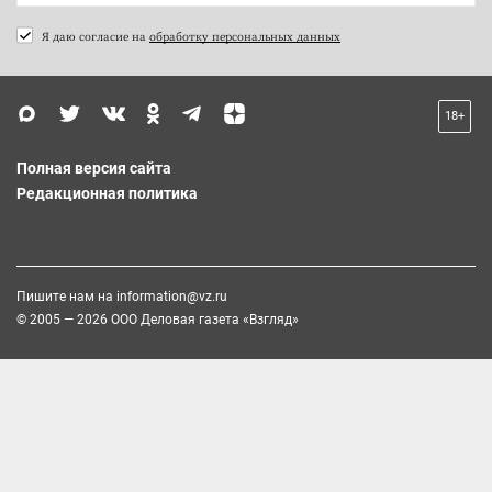
Я даю согласие на
обработку персональных данных
18+
Полная версия сайта
Редакционная политика
Пишите нам на
information@vz.ru
© 2005 — 2026 ООО Деловая газета «Взгляд»