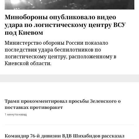
Минобороны опубликовало видео
удара по логистическому центру ВСУ
под Киевом
Министерство обороны России показало
последствия удара беспилотников по
логистическому центру, расположенному в
Киевской области.
Трамп прокомментировал просьбы Зеленского о
поставках противоракет
1 минута назад
Командир 76-й дивизии ВДВ Шихабидов рассказал