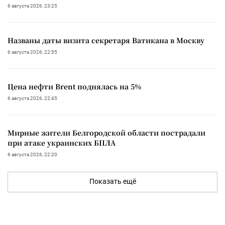
6 августа 2026, 23:25
Названы даты визита секретаря Ватикана в Москву
6 августа 2026, 22:55
Цена нефти Brent поднялась на 5%
6 августа 2026, 22:45
Мирные жители Белгородской области пострадали
при атаке украинских БПЛА
6 августа 2026, 22:20
Показать ещё