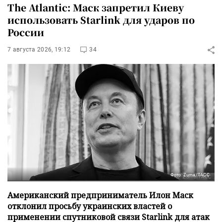
The Atlantic: Маск запретил Киеву
использовать Starlink для ударов по
России
7 августа 2026, 19:12
34
Фото: Zuma/ТАСС
Американский предприниматель Илон Маск
отклонил просьбу украинских властей о
применении спутниковой связи Starlink для атак