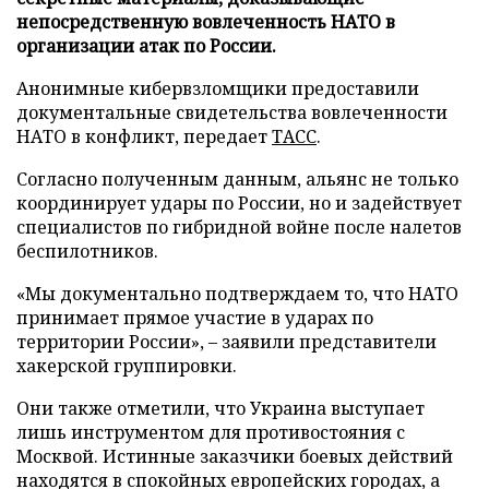
непосредственную вовлеченность НАТО в
организации атак по России.
Анонимные кибервзломщики предоставили
документальные свидетельства вовлеченности
НАТО в конфликт, передает
ТАСС
.
Согласно полученным данным, альянс не только
координирует удары по России, но и задействует
специалистов по гибридной войне после налетов
беспилотников.
«Мы документально подтверждаем то, что НАТО
принимает прямое участие в ударах по
территории России», – заявили представители
хакерской группировки.
Они также отметили, что Украина выступает
лишь инструментом для противостояния с
Москвой. Истинные заказчики боевых действий
находятся в спокойных европейских городах, а