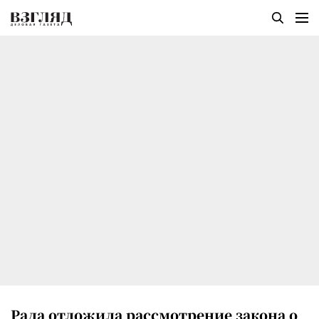
Рада отложила рассмотрение закона о