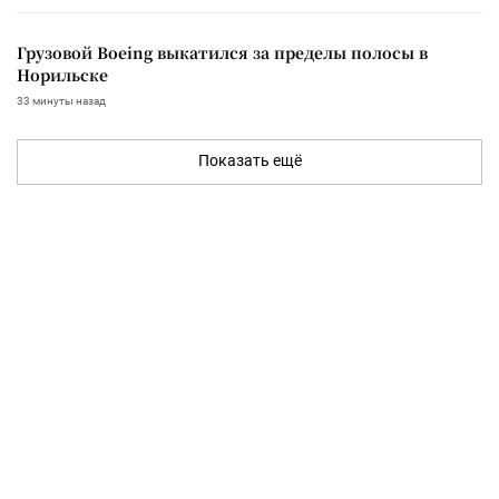
Грузовой Boeing выкатился за пределы полосы в
Норильске
33 минуты назад
Показать ещё