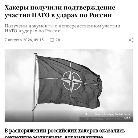
Хакеры получили подтверждение
участия НАТО в ударах по России
Получены документы о непосредственном участии
НАТО в ударах по России
7 августа 2026, 09:15
28
Фото: Elisa Schu/dpa/Global Look
Press
В распоряжении российских хакеров оказались
секретные материалы, доказывающие