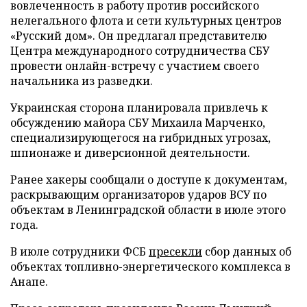
вовлеченность в работу против российского
нелегального флота и сети культурных центров
«Русский дом». Он предлагал представителю
Центра международного сотрудничества СБУ
провести онлайн-встречу с участием своего
начальника из разведки.
Украинская сторона планировала привлечь к
обсуждению майора СБУ Михаила Марченко,
специализирующегося на гибридных угрозах,
шпионаже и диверсионной деятельности.
Ранее хакеры сообщали о доступе к документам,
раскрывающим организаторов ударов ВСУ по
объектам в Ленинградской области в июле этого
года.
В июле сотрудники ФСБ
пресекли
сбор данных об
объектах топливно-энергетического комплекса в
Анапе.