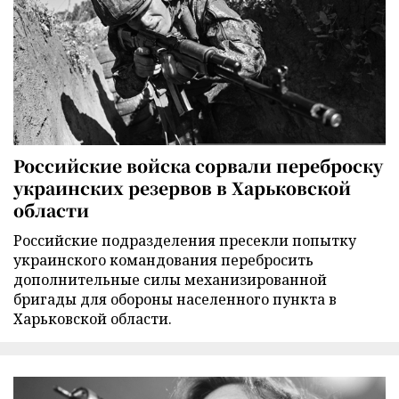
Российские войска сорвали переброску
украинских резервов в Харьковской
области
Российские подразделения пресекли попытку
украинского командования перебросить
дополнительные силы механизированной
бригады для обороны населенного пункта в
Харьковской области.