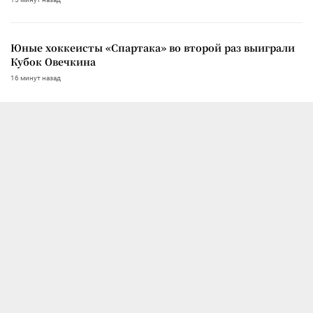
Юные хоккеисты «Спартака» во второй раз выиграли
Кубок Овечкина
16 минут назад