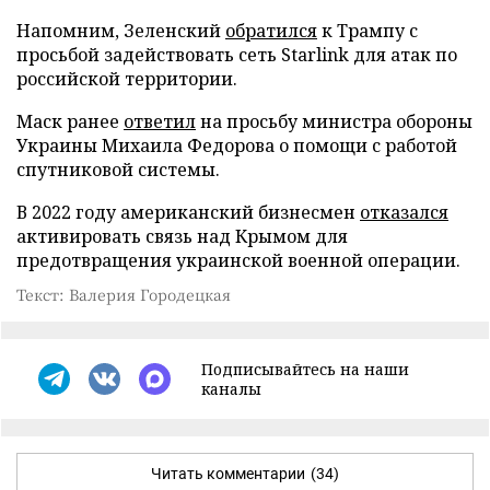
Напомним, Зеленский
обратился
к Трампу с
просьбой задействовать сеть Starlink для атак по
российской территории.
Маск ранее
ответил
на просьбу министра обороны
Украины Михаила Федорова о помощи с работой
спутниковой системы.
В 2022 году американский бизнесмен
отказался
активировать связь над Крымом для
предотвращения украинской военной операции.
Текст: Валерия Городецкая
Подписывайтесь на наши
каналы
Читать комментарии
(34)