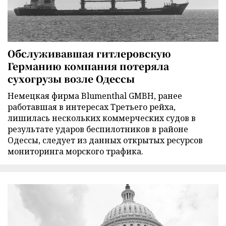
Обслуживавшая гитлеровскую
Германию компания потеряла
сухогрузы возле Одессы
Немецкая фирма Blumenthal GMBH, ранее
работавшая в интересах Третьего рейха,
лишилась нескольких коммерческих судов в
результате ударов беспилотников в районе
Одессы, следует из данных открытых ресурсов
мониторинга морского трафика.