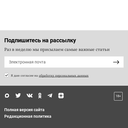
Подпишитесь на рассылку
Раз в неделю мы присылаем самые важные статьи
Я даю согласие на
обработку персональных данных
18+
Полная версия сайта
Редакционная политика