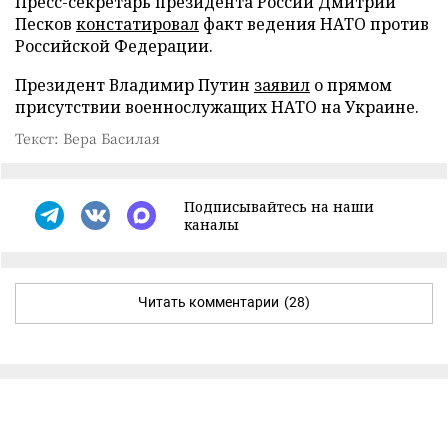
Пресс-секретарь президента России Дмитрий
Песков
констатировал
факт ведения НАТО против
Российской Федерации.
Президент Владимир Путин
заявил
о прямом
присутствии военнослужащих НАТО на Украине.
Текст: Вера Басилая
Подписывайтесь на наши
каналы
Читать комментарии
(28)