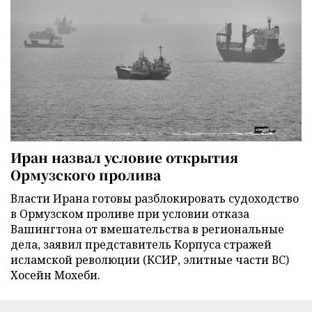
Иран назвал условие открытия
Ормузского пролива
Власти Ирана готовы разблокировать судоходство
в Ормузском проливе при условии отказа
Вашингтона от вмешательства в региональные
дела, заявил представитель Корпуса стражей
исламской революции (КСИР, элитные части ВС)
Хосейн Мохеби.