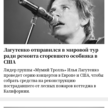
Лагутенко отправился в мировой тур
ради ремонта сгоревшего особняка в
США
Лидер группы «Мумий Тролль» Илья Лагутенко
проведет серию концертов в Европе и США, чтобы
собрать средства на реконструкцию
пострадавшего от лесных пожаров коттеджа в
Калифорнии.