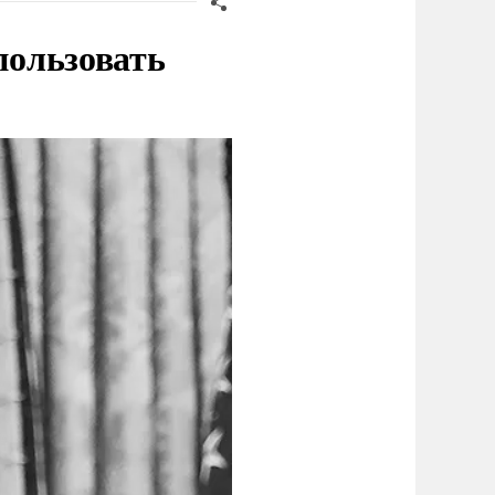
пользовать