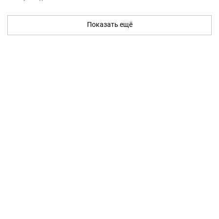
Показать ещё