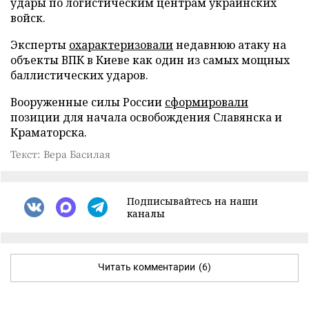
удары по логистическим центрам украинских
войск.
Эксперты
охарактеризовали
недавнюю атаку на
объекты ВПК в Киеве как один из самых мощных
баллистических ударов.
Вооруженные силы России
сформировали
позиции для начала освобождения Славянска и
Краматорска.
Текст: Вера Басилая
Подписывайтесь на наши
каналы
Читать комментарии
(6)