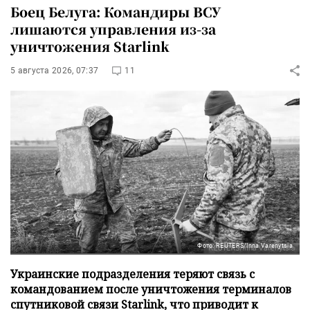
Боец Белуга: Командиры ВСУ
лишаются управления из-за
уничтожения Starlink
5 августа 2026, 07:37
11
Фото: REUTERS/Inna Varenytsia
Украинские подразделения теряют связь с
командованием после уничтожения терминалов
спутниковой связи Starlink, что приводит к