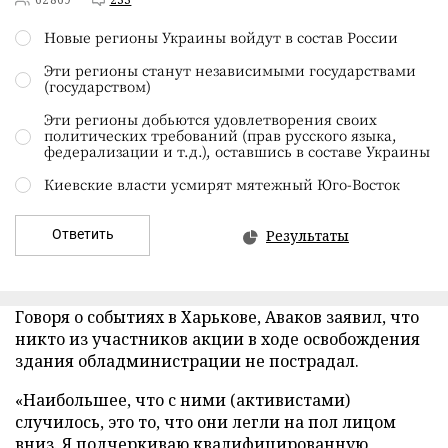
Новые регионы Украины войдут в состав России
Эти регионы станут независимыми государствами
(государством)
Эти регионы добьются удовлетворения своих
политических требований (прав русского языка,
федерализации и т.д.), оставшись в составе Украины
Киевские власти усмирят мятежный Юго-Восток
Ответить
Результаты
Говоря о событиях в Харькове, Аваков заявил, что
никто из участников акции в ходе освобождения
здания обладминистрации не пострадал.
«Наибольшее, что с ними (активистами)
случилось, это то, что они легли на пол лицом
вниз. Я подчеркиваю квалифицированную,