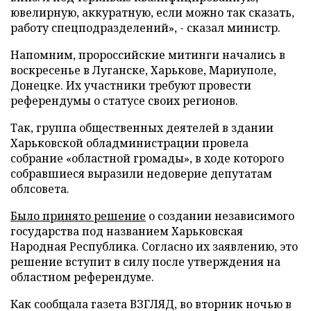
ювелирную, аккуратную, если можно так сказать,
работу спецподразделений», - сказал министр.
Напомним, пророссийские митинги начались в
воскресенье в Луганске, Харькове, Мариуполе,
Донецке. Их участники требуют провести
референдумы о статусе своих регионов.
Так, группа общественных деятелей в здании
Харьковской обладминистрации провела
собрание «областной громады», в ходе которого
собравшиеся выразили недоверие депутатам
облсовета.
Было принято решение
о создании независимого
государства под названием Харьковская
Народная Республика. Согласно их заявлению, это
решение вступит в силу после утверждения на
областном референдуме.
Как сообщала газета ВЗГЛЯД, во вторник ночью в