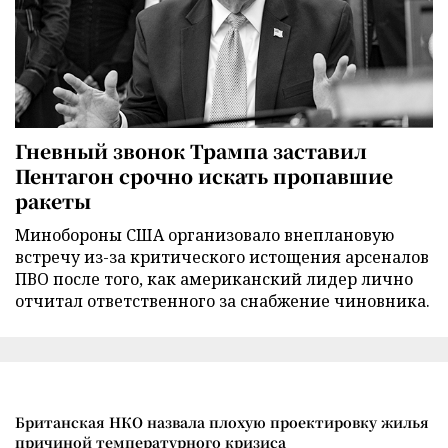
Гневный звонок Трампа заставил
Пентагон срочно искать пропавшие
ракеты
Минобороны США организовало внеплановую
встречу из-за критического истощения арсеналов
ПВО после того, как американский лидер лично
отчитал ответственного за снабжение чиновника.
Британская НКО назвала плохую проектировку жилья
причиной температурного кризиса