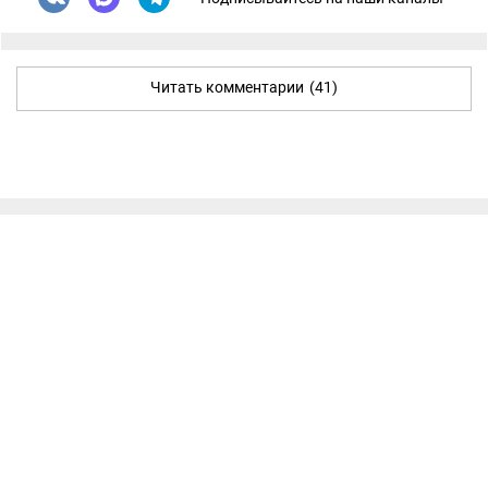
Читать комментарии
(41)