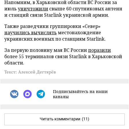
Напомним, в Харьковской области ВС России за
июль
уничтожили
свыше 60 спутниковых антенн
и станций связи Starlink украинской армии.
Также разведчики группировки «Север»
научились вычислять
местонахождение
украинских военных по станциям Starlink.
За первую половину мая ВС России
поразили
более 55 терминалов связи Starlink в Харьковской
области.
Текст: Алексей Дегтярёв
Подписывайтесь на наши
каналы
Читать комментарии
(11)