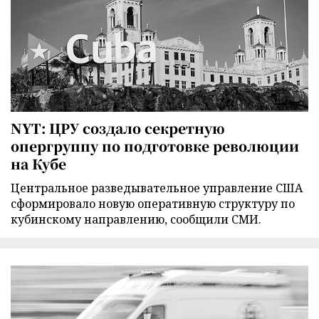
NYT: ЦРУ создало секретную
опергруппу по подготовке революции
на Кубе
Центральное разведывательное управление США
сформировало новую оперативную структуру по
кубинскому направлению, сообщили СМИ.