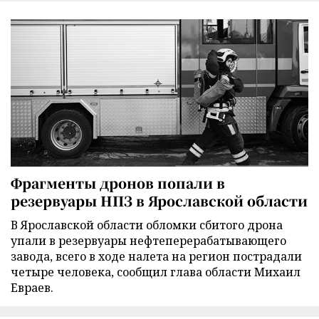
Фрагменты дронов попали в
резервуары НПЗ в Ярославской области
В Ярославской области обломки сбитого дрона
упали в резервуары нефтеперерабатывающего
завода, всего в ходе налета на регион пострадали
четыре человека, сообщил глава области Михаил
Евраев.