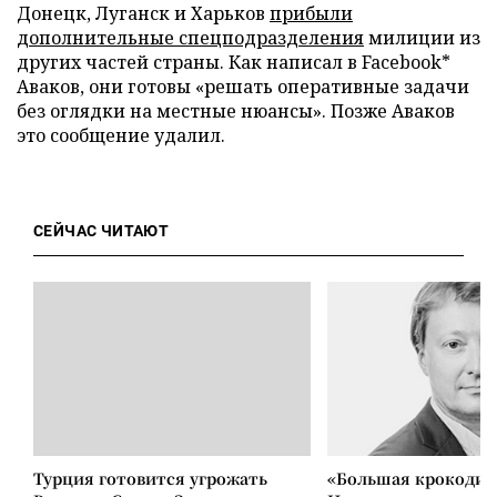
Донецк, Луганск и Харьков
прибыли
дополнительные спецподразделения
милиции из
других частей страны. Как написал в Facebook*
Аваков, они готовы «решать оперативные задачи
без оглядки на местные нюансы». Позже Аваков
это сообщение удалил.
СЕЙЧАС ЧИТАЮТ
Турция готовится угрожать
«Большая крокодил