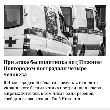
При атаке беспилотника под Нижним
Новгородом пострадали четыре
человека
В Нижегородской области в результате налета
украинского беспилотника пострадали четверо
мирных жителей, в том числе один ребенок,
сообщил глава региона Глеб Никитин.