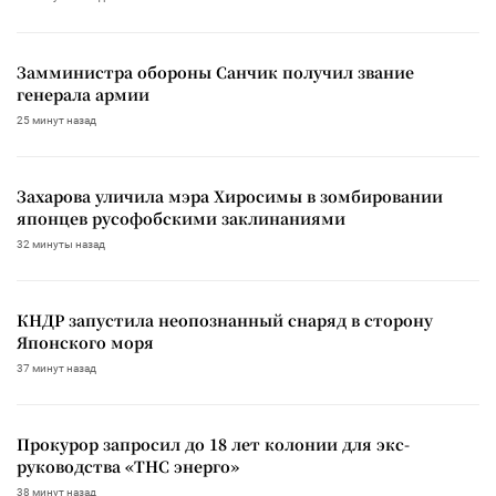
Замминистра обороны Санчик получил звание
генерала армии
25 минут назад
Захарова уличила мэра Хиросимы в зомбировании
японцев русофобскими заклинаниями
32 минуты назад
КНДР запустила неопознанный снаряд в сторону
Японского моря
37 минут назад
Прокурор запросил до 18 лет колонии для экс-
руководства «ТНС энерго»
38 минут назад