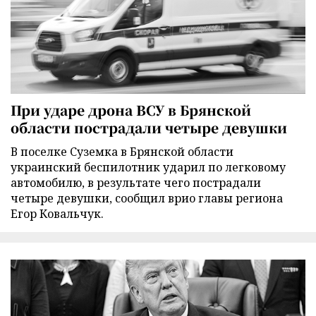
При ударе дрона ВСУ в Брянской
области пострадали четыре девушки
В поселке Суземка в Брянской области
украинский беспилотник ударил по легковому
автомобилю, в результате чего пострадали
четыре девушки, сообщил врио главы региона
Егор Ковальчук.