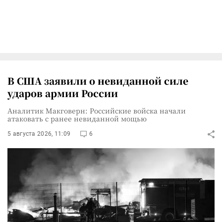
В США заявили о невиданной силе
ударов армии России
Аналитик Макговерн: Российские войска начали
атаковать с ранее невиданной мощью
5 августа 2026, 11:09
6