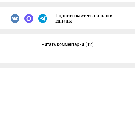
Подписывайтесь на наши
каналы
Читать комментарии
(12)