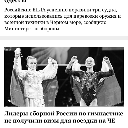
Российские БПЛА успешно поразили три судна,
которые использовались для перевозки оружия и
военной техники в Черном море, сообщило
Министерство обороны.
Лидеры сборной России по гимнастике
не получили визы для поездки на ЧЕ