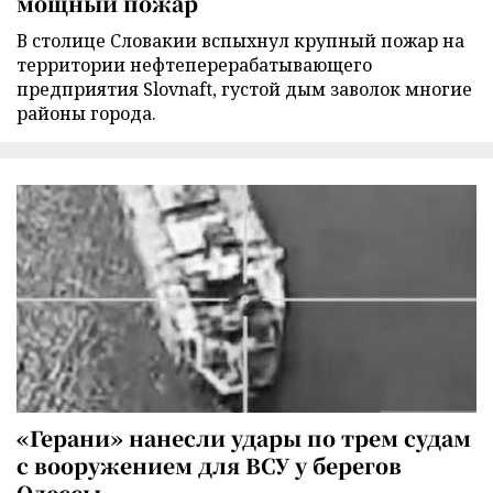
мощный пожар
В столице Словакии вспыхнул крупный пожар на
территории нефтеперерабатывающего
предприятия Slovnaft, густой дым заволок многие
районы города.
«Герани» нанесли удары по трем судам
с вооружением для ВСУ у берегов
Одессы