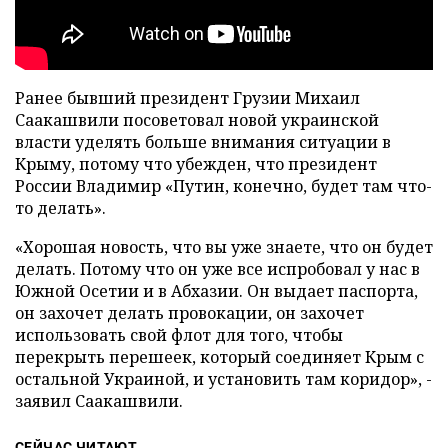
Ранее бывший президент Грузии Михаил
Саакашвили посоветовал новой украинской
власти уделять больше внимания ситуации в
Крыму, потому что убежден, что президент
России Владимир «Путин, конечно, будет там что-
то делать».
«Хорошая новость, что вы уже знаете, что он будет
делать. Потому что он уже все испробовал у нас в
Южной Осетии и в Абхазии. Он выдает паспорта,
он захочет делать провокации, он захочет
использовать свой флот для того, чтобы
перекрыть перешеек, который соединяет Крым с
остальной Украиной, и установить там коридор», -
заявил Саакашвили.
СЕЙЧАС ЧИТАЮТ