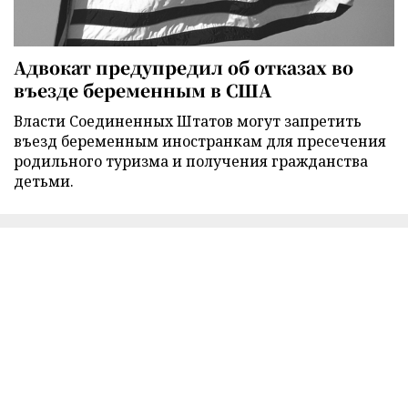
Адвокат предупредил об отказах во
въезде беременным в США
Власти Соединенных Штатов могут запретить
въезд беременным иностранкам для пресечения
родильного туризма и получения гражданства
детьми.