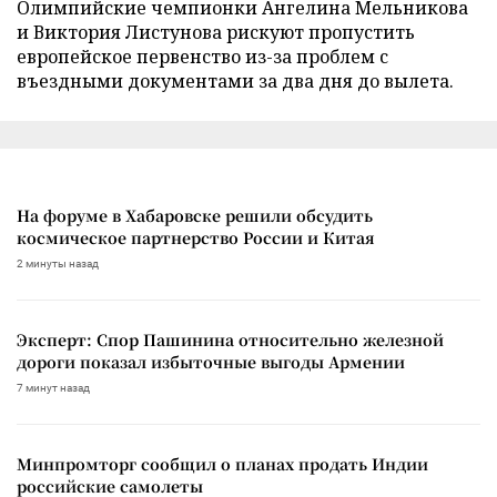
Олимпийские чемпионки Ангелина Мельникова
и Виктория Листунова рискуют пропустить
европейское первенство из-за проблем с
въездными документами за два дня до вылета.
На форуме в Хабаровске решили обсудить
космическое партнерство России и Китая
2 минуты назад
Эксперт: Спор Пашинина относительно железной
дороги показал избыточные выгоды Армении
7 минут назад
Минпромторг сообщил о планах продать Индии
российские самолеты