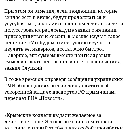
При этом он отметил, если тенденции, которые
сейчас есть в Киеве, будут продолжаться и
усугубляться, и крымский парламент или жители
полуострова на референдуме заявят о желании
присоединиться к России, в Москве изучат такое
решение. «Мы будем эту ситуацию изучать и
изучать ее, наверное, достаточно быстро…
Наверное, мы сумеем вместе найти здравый
смысл и практические шаги по его реализации», -
заявил Слуцкий.
В то же время он опроверг сообщения украинских
СМИ об обещаниях российских депутатов об
ускоренной выдаче паспортов РФ крымчанам,
передает
РИА «Новости»
.
«Крымские коллеги выдали желаемое за
действительное. Это вопрос слишком тонкой
материи, который требует как особой проработки,