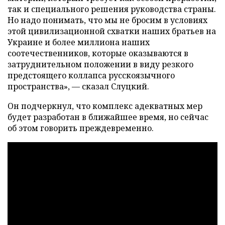
так и специального решения руководства страны.
Но надо понимать, что мы не бросим в условиях
этой цивилизационной схватки наших братьев на
Украине и более миллиона наших
соотечественников, которые оказываются в
затруднительном положении в виду резкого
предстоящего коллапса русскоязычного
пространства», — сказал Слуцкий.
Он подчеркнул, что комплекс адекватных мер
будет разработан в ближайшее время, но сейчас
об этом говорить преждевременно.