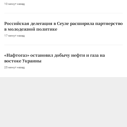
10 минут назад
Российская делегация в Сеуле расширила партнерство
в молодежной политике
17 минут назад
«Нафтогаз» остановил добычу нефти и газа на
востоке Украины
25 минут назад