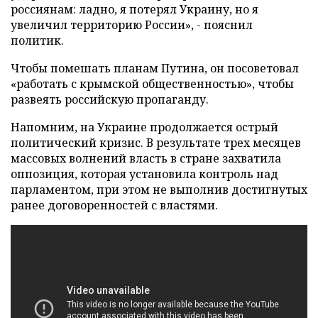
россиянам: ладно, я потерял Украину, но я
увеличил территорию России», - пояснил
политик.
Чтобы помешать планам Путина, он посоветовал
«работать с крымской общественностью», чтобы
развеять российскую пропаганду.
Напомним, на Украине продолжается острый
политический кризис. В результате трех месяцев
массовых волнений власть в стране захватила
оппозиция, которая установила контроль над
парламентом, при этом не выполнив достигнутых
ранее договоренностей с властями.