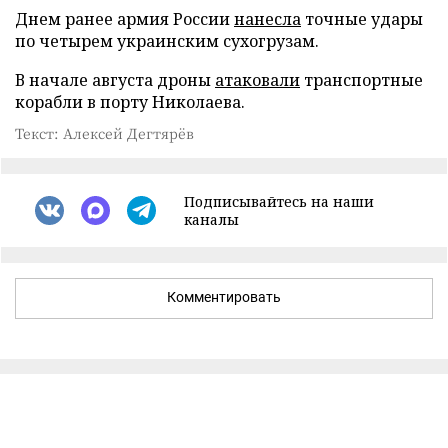
Днем ранее армия России
нанесла
точные удары
по четырем украинским сухогрузам.
В начале августа дроны
атаковали
транспортные
корабли в порту Николаева.
Текст: Алексей Дегтярёв
Подписывайтесь на наши
каналы
Комментировать