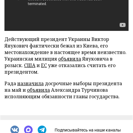
Действующий президент Украины Виктор
Янукович фактически бежал из Киева, его
местонахождение в настоящее время неизвестно.
Украинская милиция
объявила
Януковича в
розыск.
США
и
ЕС
уже отказались считать его
президентом.
Рада
назначила
досрочные выборы президента
на май и
объявила
Александра Турчинова
исполняющим обязанности главы государства.
Подписывайтесь на наши каналы