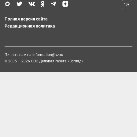
18+
Полная версия сайта
Редакционная политика
Пишите нам на
information@vz.ru
© 2005 — 2026 ООО Деловая газета «Взгляд»