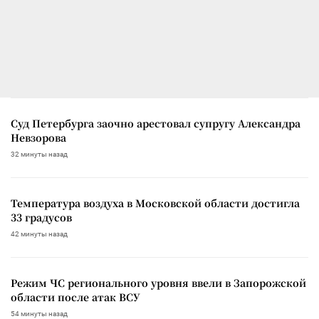
Суд Петербурга заочно арестовал супругу Александра
Невзорова
32 минуты назад
Температура воздуха в Московской области достигла
33 градусов
42 минуты назад
Режим ЧС регионального уровня ввели в Запорожской
области после атак ВСУ
54 минуты назад