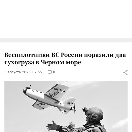
Беспилотники ВС России поразили два
сухогруза в Черном море
6 августа 2026, 07:55
0