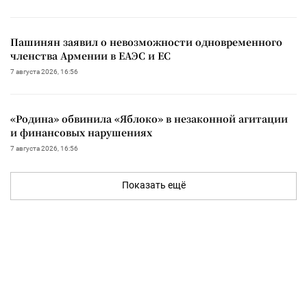
Пашинян заявил о невозможности одновременного
членства Армении в ЕАЭС и ЕС
7 августа 2026, 16:56
«Родина» обвинила «Яблоко» в незаконной агитации
и финансовых нарушениях
7 августа 2026, 16:56
Показать ещё