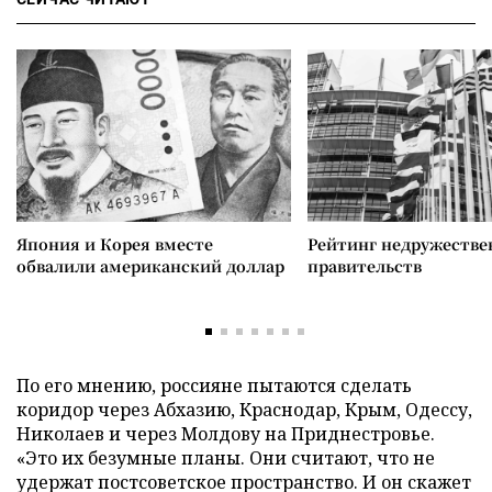
Япония и Корея вместе
Рейтинг недружеств
обвалили американский доллар
правительств
По его мнению, россияне пытаются сделать
коридор через Абхазию, Краснодар, Крым, Одессу,
Николаев и через Молдову на Приднестровье.
«Это их безумные планы. Они считают, что не
удержат постсоветское пространство. И он скажет