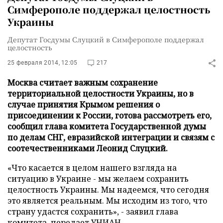
Симферополе поддержал целостность
Украины
Депутат Госдумы Слуцкий в Симферополе поддержал
целостность
25 февраля 2014, 12:05
217
Москва считает важным сохранение
территориальной целостности Украины, но в
случае принятия Крымом решения о
присоединении к России, готова рассмотреть его,
сообщил глава комитета Государственной думы
по делам СНГ, евразийской интеграции и связям с
соотечественниками Леонид Слуцкий.
«Что касается в целом нашего взгляда на
ситуацию в Украине - мы желаем сохранить
целостность Украины. Мы надеемся, что сегодня
это является реальным. Мы исходим из того, что
страну удастся сохранить», - заявил глава
комитета, передает
УНИАН
.