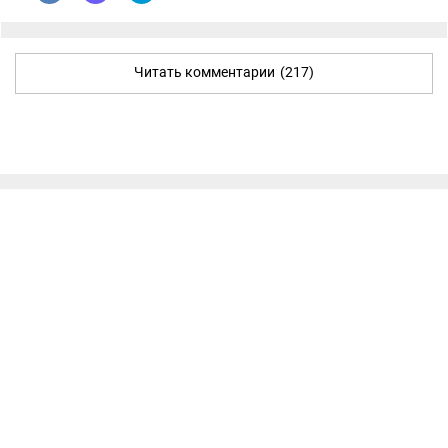
Читать комментарии
(217)