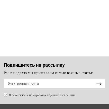
Подпишитесь на рассылку
Раз в неделю мы присылаем самые важные статьи
Я даю согласие на
обработку персональных данных