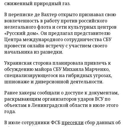
сжиженный природный газ.
В переписке де Вахтер открыто признавал свою
вовлеченность в работу против российского
нелегального флота и сети культурных центров
«Русский дом». Он предлагал представителю
Центра международного сотрудничества СБУ
провести онлайн-встречу с участием своего
начальника из разведки.
Украинская сторона планировала привлечь к
обсуждению майора СБУ Михаила Марченко,
специализирующегося на гибридных угрозах,
шпионаже и диверсионной деятельности.
Ранее хакеры сообщали о доступе к документам,
раскрывающим организаторов ударов ВСУ по
объектам в Ленинградской области в июле этого
года.
В июле сотрудники ФСБ
пресекли
сбор данных об