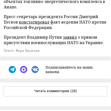
объектах топливно-энергетического комплекса в
Анапе.
Пресс-секретарь президента России Дмитрий
Песков
констатировал
факт ведения НАТО против
Российской Федерации.
Президент Владимир Путин
заявил
о прямом
присутствии военнослужащих НАТО на Украине.
Текст: Вера Басилая
Подписывайтесь на наши
каналы
Читать комментарии
(28)