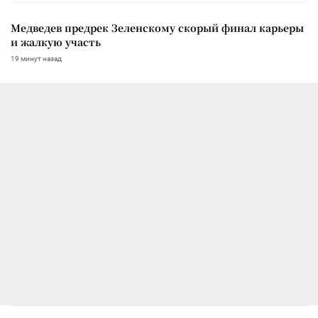
Медведев предрек Зеленскому скорый финал карьеры
и жалкую участь
19 минут назад