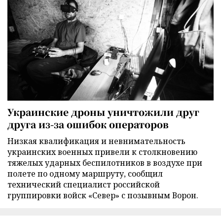
Украинские дроны уничтожили друг
друга из-за ошибок операторов
Низкая квалификация и невнимательность
украинских военных привели к столкновению
тяжелых ударных беспилотников в воздухе при
полете по одному маршруту, сообщил
технический специалист российской
группировки войск «Север» с позывным Ворон.