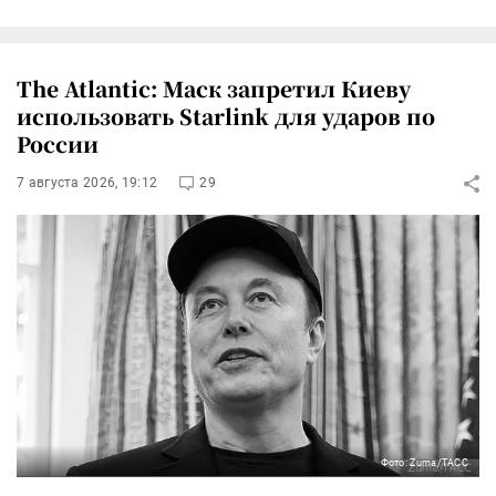
The Atlantic: Маск запретил Киеву
использовать Starlink для ударов по
России
7 августа 2026, 19:12
29
Фото: Zuma/ТАСС