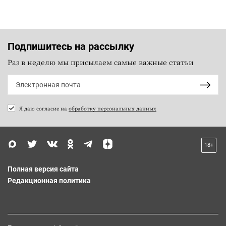
Подпишитесь на рассылку
Раз в неделю мы присылаем самые важные статьи
Я даю согласие на
обработку персональных данных
18+
Полная версия сайта
Редакционная политика