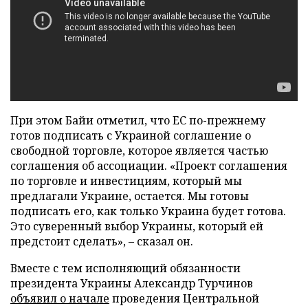
При этом Байи отметил, что ЕС по-прежнему
готов подписать с Украиной соглашение о
свободной торговле, которое является частью
соглашения об ассоциации. «Проект соглашения
по торговле и инвестициям, который мы
предлагали Украине, остается. Мы готовы
подписать его, как только Украина будет готова.
Это суверенный выбор Украины, который ей
предстоит сделать»,
–
сказал он.
Вместе с тем исполняющий обязанности
президента Украины Александр Турчинов
объявил о начале
проведения Центральной