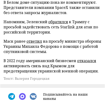
В Белом доме ситуацию пока не комментируют.
Представители компании SpaceX также оставили
без ответа запросы журналистов.
Напомним, Зеленский
обратился
к Трампу с
просьбой задействовать сеть Starlink для атак по
российской территории.
Маск ранее
ответил
на просьбу министра обороны
Украины Михаила Федорова о помощи с работой
спутниковой системы.
В 2022 году американский бизнесмен
отказался
активировать связь над Крымом для
предотвращения украинской военной операции.
Текст: Валерия Городецкая
Подписывайтесь на наши
каналы