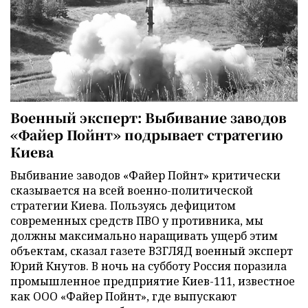
Военный эксперт: Выбивание заводов
«Файер Пойнт» подрывает стратегию
Киева
Выбивание заводов «Файер Пойнт» критически
сказывается на всей военно-политической
стратегии Киева. Пользуясь дефицитом
современных средств ПВО у противника, мы
должны максимально наращивать ущерб этим
объектам, сказал газете ВЗГЛЯД военный эксперт
Юрий Кнутов. В ночь на субботу Россия поразила
промышленное предприятие Киев-111, известное
как ООО «Файер Пойнт», где выпускают