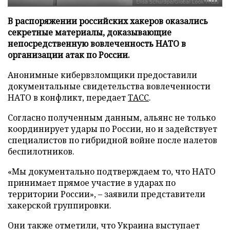
В распоряжении российских хакеров оказались
секретные материалы, доказывающие
непосредственную вовлеченность НАТО в
организации атак по России.
Анонимные кибервзломщики предоставили
документальные свидетельства вовлеченности
НАТО в конфликт, передает
ТАСС
.
Согласно полученным данным, альянс не только
координирует удары по России, но и задействует
специалистов по гибридной войне после налетов
беспилотников.
«Мы документально подтверждаем то, что НАТО
принимает прямое участие в ударах по
территории России», – заявили представители
хакерской группировки.
Они также отметили, что Украина выступает