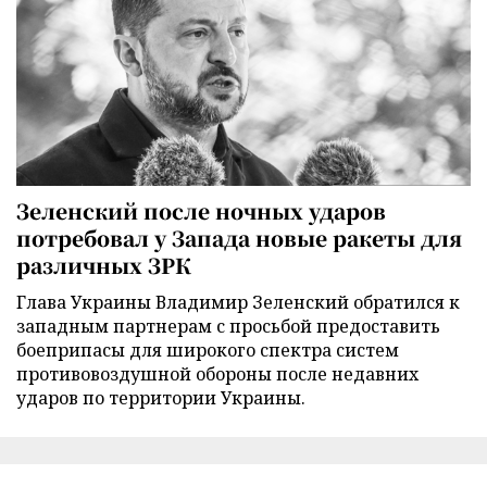
Зеленский после ночных ударов
потребовал у Запада новые ракеты для
различных ЗРК
Глава Украины Владимир Зеленский обратился к
западным партнерам с просьбой предоставить
боеприпасы для широкого спектра систем
противовоздушной обороны после недавних
ударов по территории Украины.