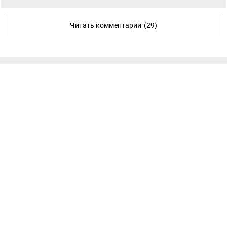
Читать комментарии
(29)