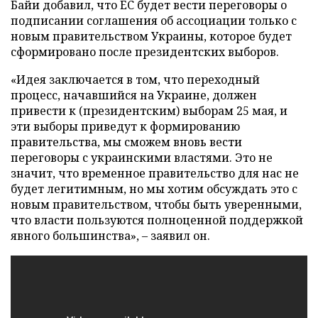
Байи добавил, что ЕС будет вести переговоры о
подписании соглашения об ассоциации только с
новым правительством Украины, которое будет
сформировано после президентских выборов.
«Идея заключается в том, что переходный
процесс, начавшийся на Украине, должен
привести к (президентским) выборам 25 мая, и
эти выборы приведут к формированию
правительства, мы сможем вновь вести
переговоры с украинскими властями. Это не
значит, что временное правительство для нас не
будет легитимным, но мы хотим обсуждать это с
новым правительством, чтобы быть уверенными,
что власти пользуются полноценной поддержкой
явного большинства»,
–
заявил он.