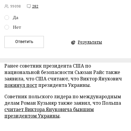
99098
282
Да
Нет
Ответить
Результаты
Ранее советник президента США по
национальной безопасности Сьюзан Райс также
заявила, что США считают, что Виктор Янукович
покинул пост
президента Украины.
Советник польского лидера по международным
делам Роман Кузьняр также заявил, что Польша
считает Виктора Януковича бывшим
президентом Украины
.