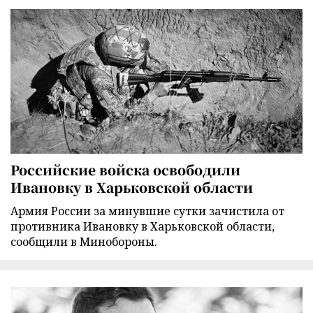
Российские войска освободили
Ивановку в Харьковской области
Армия России за минувшие сутки зачистила от
противника Ивановку в Харьковской области,
сообщили в Минобороны.