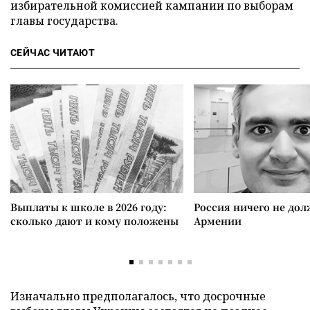
избирательной комиссией кампании по выборам
главы государства.
СЕЙЧАС ЧИТАЮТ
Выплаты к школе в 2026 году:
Россия ничего не дол
сколько дают и кому положены
Армении
Изначально предполагалось, что досрочные