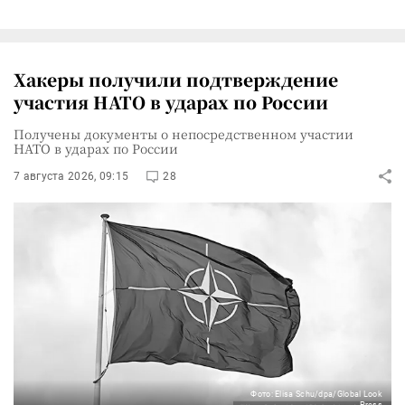
Хакеры получили подтверждение
участия НАТО в ударах по России
Получены документы о непосредственном участии
НАТО в ударах по России
7 августа 2026, 09:15
28
Фото: Elisa Schu/dpa/Global Look
Press