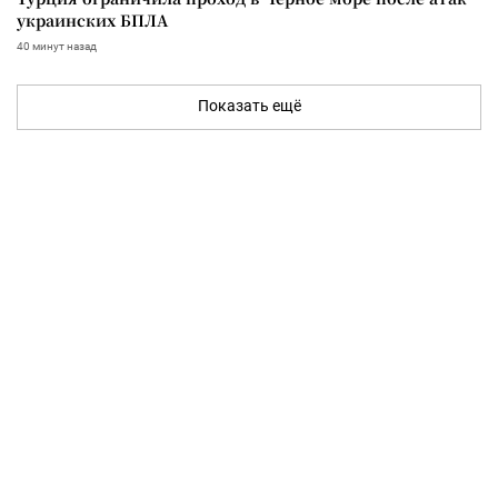
украинских БПЛА
40 минут назад
Показать ещё