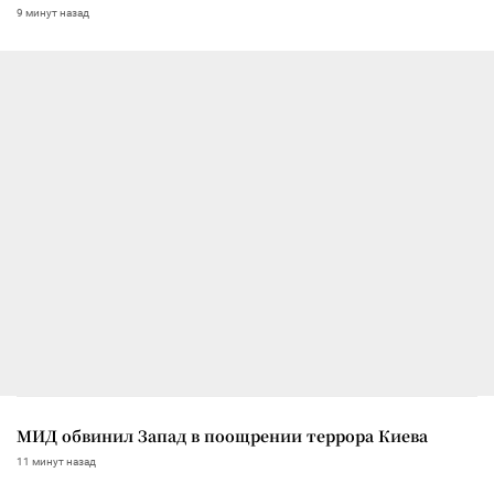
9 минут назад
МИД обвинил Запад в поощрении террора Киева
11 минут назад