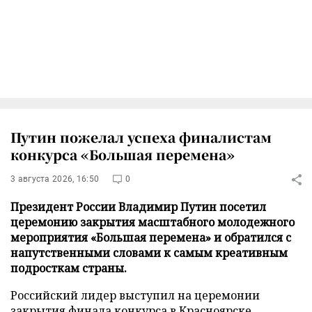
Путин пожелал успеха финалистам
конкурса «Большая перемена»
3 августа 2026, 16:50
0
Президент России Владимир Путин посетил
церемонию закрытия масштабного молодежного
мероприятия «Большая перемена» и обратился с
напутственными словами к самым креативным
подросткам страны.
Российский лидер выступил на церемонии
закрытия финала конкурса в Красноярске,