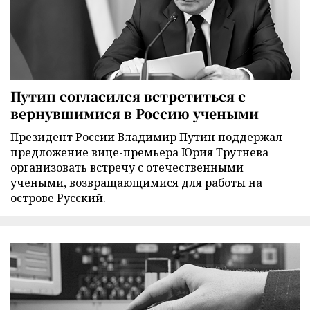
Путин согласился встретиться с
вернувшимися в Россию учеными
Президент России Владимир Путин поддержал
предложение вице-премьера Юрия Трутнева
организовать встречу с отечественными
учеными, возвращающимися для работы на
острове Русский.