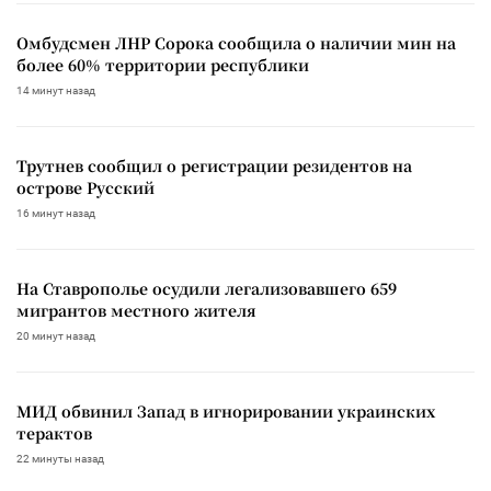
Омбудсмен ЛНР Сорока сообщила о наличии мин на
более 60% территории республики
14 минут назад
Трутнев сообщил о регистрации резидентов на
острове Русский
16 минут назад
На Ставрополье осудили легализовавшего 659
мигрантов местного жителя
20 минут назад
МИД обвинил Запад в игнорировании украинских
терактов
22 минуты назад