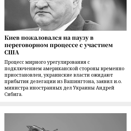
Киев пожаловался на паузу в
переговорном процессе с участием
США
Процесс мирного урегулирования с
подключением американской стороны временно
приостановлен, украинские власти ожидают
прибытия делегации из Вашингтона, заявил и.о.
министра иностранных дел Украины Андрей
Сибига.