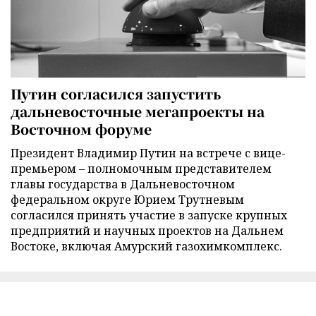
Путин согласился запустить
дальневосточные мегапроекты на
Восточном форуме
Президент Владимир Путин на встрече с вице-
премьером – полномочным представителем
главы государства в Дальневосточном
федеральном округе Юрием Трутневым
согласился принять участие в запуске крупных
предприятий и научных проектов на Дальнем
Востоке, включая Амурский газохимкомплекс.