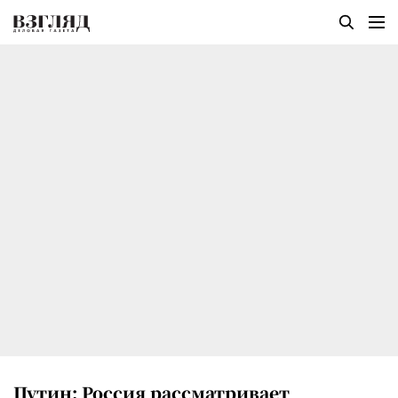
Путин: Россия рассматривает