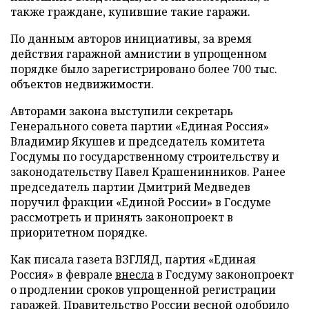
также граждане, купившие такие гаражи.
По данным авторов инициативы, за время
действия гаражной амнистии в упрощенном
порядке было зарегистрировано более 700 тыс.
объектов недвижимости.
Авторами закона выступили секретарь
Генерального совета партии «Единая Россия»
Владимир Якушев и председатель комитета
Госдумы по государственному строительству и
законодательству Павел Крашенинников. Ранее
председатель партии Дмитрий Медведев
поручил фракции «Единой России» в Госдуме
рассмотреть и принять законопроект в
приоритетном порядке.
Как писала газета ВЗГЛЯД, партия «Единая
Россия» в феврале
внесла
в Госдуму законопроект
о продлении сроков упрощенной регистрации
гаражей. Правительство России весной
одобрило