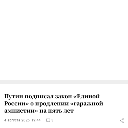
Путин подписал закон «Единой
России» о продлении «гаражной
амнистии» на пять лет
4 августа 2026, 19:44
3