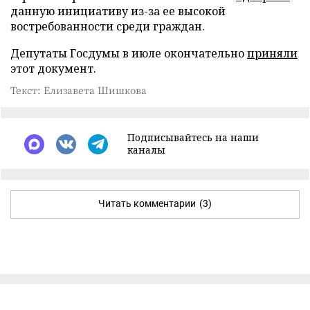
данную инициативу из-за ее высокой
востребованности среди граждан.
Депутаты Госдумы в июле окончательно
приняли
этот документ.
Текст: Елизавета Шишкова
Подписывайтесь на наши
каналы
Читать комментарии
(3)