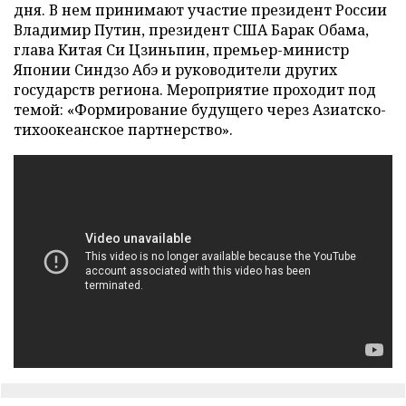
дня. В нем принимают участие президент России
Владимир Путин, президент США Барак Обама,
глава Китая Си Цзиньпин, премьер-министр
Японии Синдзо Абэ и руководители других
государств региона. Мероприятие проходит под
темой: «Формирование будущего через Азиатско-
тихоокеанское партнерство».