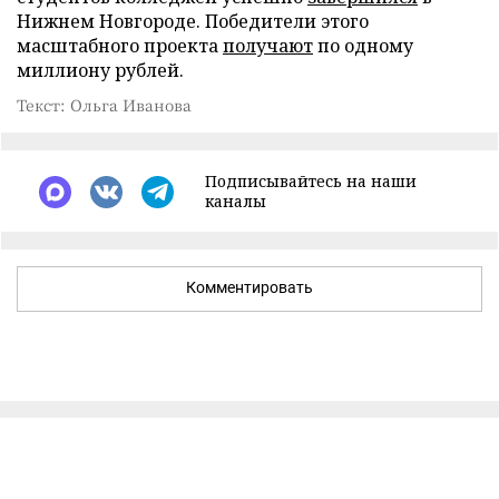
Нижнем Новгороде. Победители этого
масштабного проекта
получают
по одному
миллиону рублей.
Текст: Ольга Иванова
Подписывайтесь на наши
каналы
Комментировать