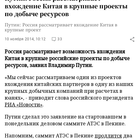
вхождение Китая в крупные проекты
по добыче ресурсов
Путин: Россия рассматривает вхождение Китая в
крупные проект
10 ноября 2014, 10:12
33
Россия рассматривает возможность вхождения
Китая в крупные российские проекты по добыче
ресурсов, заявил Владимир Путин.
«Мы сейчас рассматриваем один из проектов
вхождения китайских партнеров в одну из наших
крупных добычных компаний при расчетах в
юанях», - приводит слова российского президента
РИА «Новости»
.
Путин сделал это заявление на стартовавшем в
понедельник деловом саммите АТЭС в Пекине.
Напомним, саммит АТЭС в Пекине
продлится
два