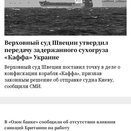
Верховный суд Швеции утвердил
передачу задержанного сухогруза
«Каффа» Украине
Верховный суд Швеции поставил точку в деле о
конфискации корабля «Каффа», признав
законным решение об отправке судна Киеву,
сообщили СМИ.
В «Озон банке» сообщили об отсутствии влияния
санкций Британии на работу