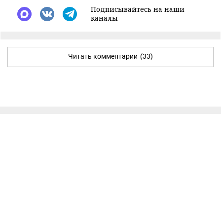
Подписывайтесь на наши
каналы
Читать комментарии
(33)