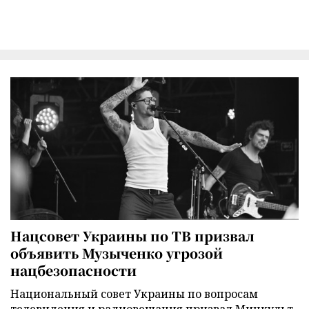
Нацсовет Украины по ТВ призвал
объявить Музыченко угрозой
нацбезопасности
Национальный совет Украины по вопросам