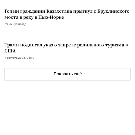
Голый гражданин Казахстана прыгнул с Бруклинского
моста в реку в Нью-Йорке
59 минут назад
Трамп подписал указ о запрете родильного туризма в
США
7 августа 2026, 05:19
Показать ещё