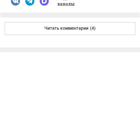
каналы
Читать комментарии
(4)