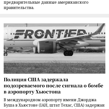
предварительные данные американского
правительства.
Полиция США задержала
подозреваемого после сигнала о бомбе
в аэропорту Хьюстона
В международном аэропорту имени Джорджа
Буша в Хьюстоне (IAH, штат Техас, США) задержан