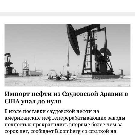
Импорт нефти из Саудовской Аравии в
США упал до нуля
В июле поставки саудовской нефти на
американские нефтеперерабатывающие заводы
полностью прекратились впервые более чем за
сорок лет, сообщает Bloomberg со ссылкой на