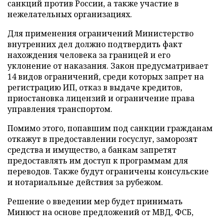
санкций против России, а также участие в
нежелательных организациях.
Для применения ограничений Министерство
внутренних дел должно подтвердить факт
нахождения человека за границей и его
уклонение от наказания. Закон предусматривает
14 видов ограничений, среди которых запрет на
регистрацию ИП, отказ в выдаче кредитов,
приостановка лицензий и ограничение права
управления транспортом.
Помимо этого, попавшим под санкции гражданам
откажут в предоставлении госуслуг, заморозят
средства и имущество, а банкам запретят
предоставлять им доступ к программам для
переводов. Также будут ограничены консульские
и нотариальные действия за рубежом.
Решение о введении мер будет принимать
Минюст на основе предложений от МВД, ФСБ,