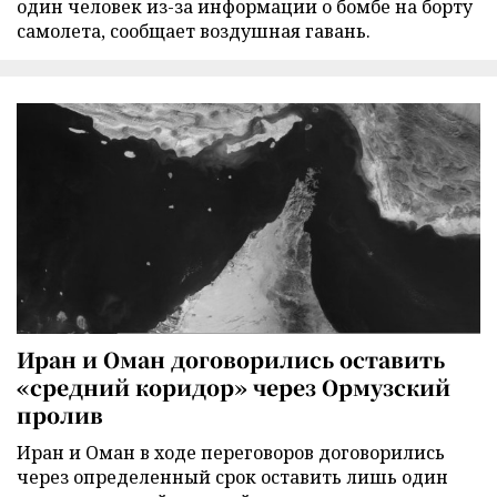
один человек из-за информации о бомбе на борту
самолета, сообщает воздушная гавань.
Иран и Оман договорились оставить
«средний коридор» через Ормузский
пролив
Иран и Оман в ходе переговоров договорились
через определенный срок оставить лишь один