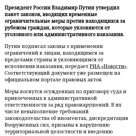
Президент России Владимир Путин утвердил
пакет законов, вводящих временные
ограничительные меры против находящихся за
рубежом граждан, которые уклоняются от
уголовного или административного наказания.
Путин подписал законы о применении
ограничений к лицам, находящимся за
пределами страны и уклоняющимся от
исполнения наказания, передает
РИА «Новости»
.
Соответствующий документ уже размещен на
официальном портале правовых актов.
Меры коснутся осужденных по приговору суда и
привлеченных к административной
ответственности за ряд правонарушений. В их
числе невыполнение требований
законодательства об иноагентах, дискредитация
Вооруженных сил, призывы к нарушению
территориальной целостности и введению