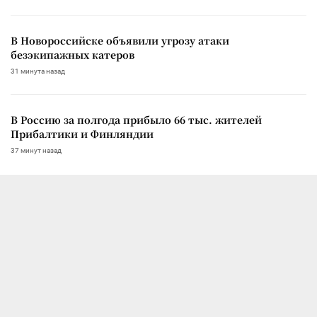
В Новороссийске объявили угрозу атаки
безэкипажных катеров
31 минута назад
В Россию за полгода прибыло 66 тыс. жителей
Прибалтики и Финляндии
37 минут назад