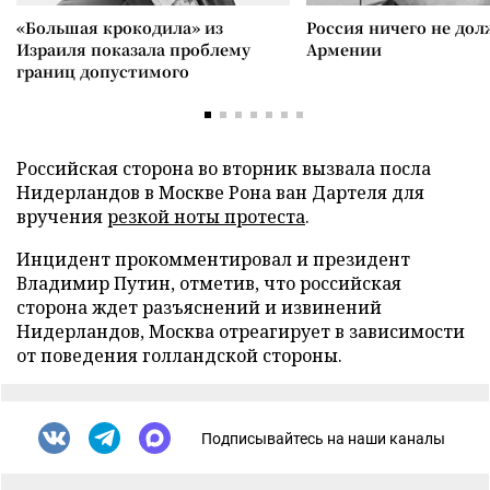
«Большая крокодила» из
Россия ничего не дол
Израиля показала проблему
Армении
границ допустимого
Российская сторона во вторник вызвала посла
Нидерландов в Москве Рона ван Дартеля для
вручения
резкой ноты протеста
.
Инцидент прокомментировал и президент
Владимир Путин, отметив, что российская
сторона ждет разъяснений и извинений
Нидерландов, Москва отреагирует в зависимости
от поведения голландской стороны.
Подписывайтесь на наши каналы