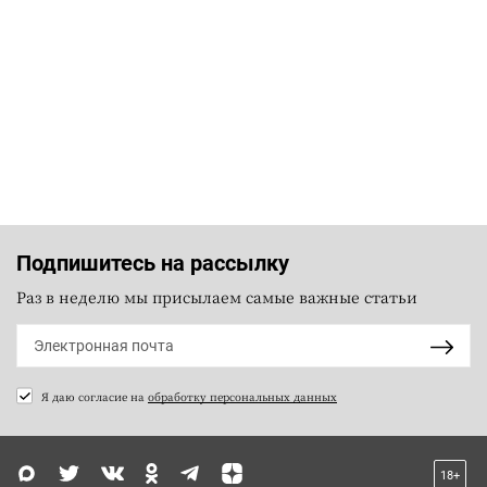
Подпишитесь на рассылку
Раз в неделю мы присылаем самые важные статьи
Я даю согласие на
обработку персональных данных
18+