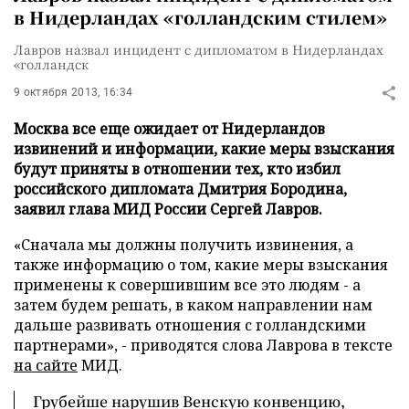
в Нидерландах «голландским стилем»
Лавров назвал инцидент с дипломатом в Нидерландах
«голландск
9 октября 2013, 16:34
Москва все еще ожидает от Нидерландов
извинений и информации, какие меры взыскания
будут приняты в отношении тех, кто избил
российского дипломата Дмитрия Бородина,
заявил глава МИД России Сергей Лавров.
«Сначала мы должны получить извинения, а
также информацию о том, какие меры взыскания
применены к совершившим все это людям - а
затем будем решать, в каком направлении нам
дальше развивать отношения с голландскими
партнерами», -
приводятся слова Лаврова в тексте
на сайте
МИД.
Грубейше нарушив Венскую конвенцию,