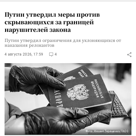
Путин утвердил меры против
скрывающихся за границей
нарушителей закона
Путин утвердил ограничения для уклоняющихся от
наказания релокантов
4 августа 2026, 17:59
4
Фото: Михаил Терещенко/ТАСС