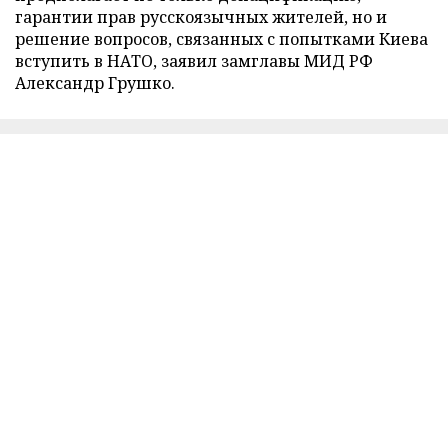
гарантии прав русскоязычных жителей, но и
решение вопросов, связанных с попытками Киева
вступить в НАТО, заявил замглавы МИД РФ
Александр Грушко.