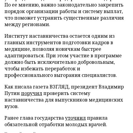
По ее мнению, важно законодательно закрепить
порядок организации работы и систему выплат,
что поможет устранить существенные различия
между регионами.
Институт наставничества остается одним из
главных инструментов подготовки кадров в
медицине, позволяя новичкам быстрее
адаптироваться. При этом участие в программе
должно быть исключительно добровольным,
чтобы избежать переработок и
профессионального выгорания специалистов.
Как писала газета ВЗГЛЯД, президент Владимир
Путин
поручил
проверить систему
наставничества для выпускников медицинских
вузов.
Ранее глава государства
уточнил
правила
обязательной отработки молодых врачей.