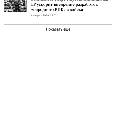
ЕР ускорит внедрение разработок
«народного ВПК» в войска
6 августа 2026, 18:03
Показать ещё