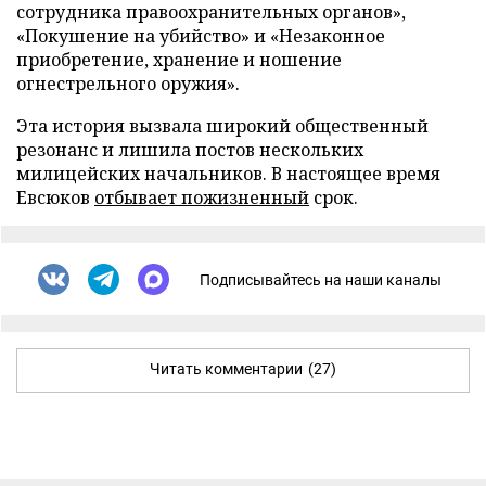
сотрудника правоохранительных органов»,
«Покушение на убийство» и «Незаконное
приобретение, хранение и ношение
огнестрельного оружия».
Эта история вызвала широкий общественный
резонанс и лишила постов нескольких
милицейских начальников. В настоящее время
Евсюков
отбывает пожизненный
срок.
Подписывайтесь на наши каналы
Читать комментарии
(27)