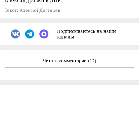
Александровки в ДНР.
Текст: Алексей Дегтярёв
Подписывайтесь на наши
каналы
Читать комментарии
(12)