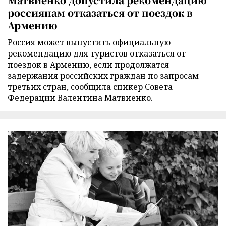
россиянам отказаться от поездок в
Армению
Россия может выпустить официальную
рекомендацию для туристов отказаться от
поездок в Армению, если продолжатся
задержания российских граждан по запросам
третьих стран, сообщила спикер Совета
Федерации Валентина Матвиенко.