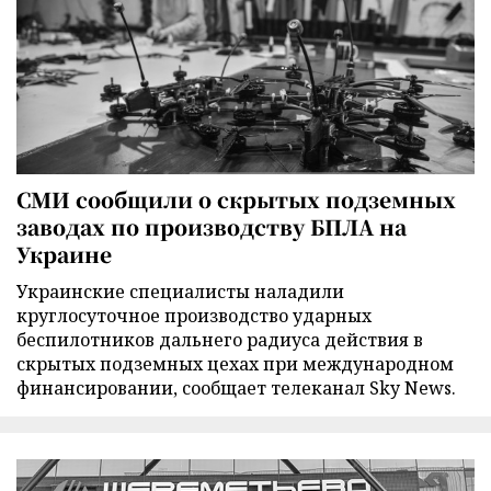
СМИ сообщили о скрытых подземных
заводах по производству БПЛА на
Украине
Украинские специалисты наладили
круглосуточное производство ударных
беспилотников дальнего радиуса действия в
скрытых подземных цехах при международном
финансировании, сообщает телеканал Sky News.