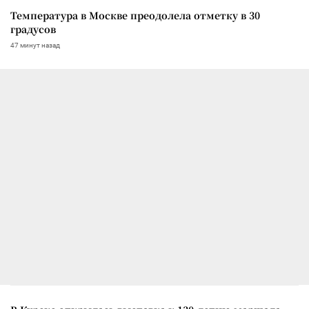
Температура в Москве преодолела отметку в 30
градусов
47 минут назад