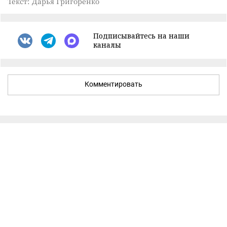
Текст: Дарья Григоренко
Подписывайтесь на наши
каналы
Комментировать