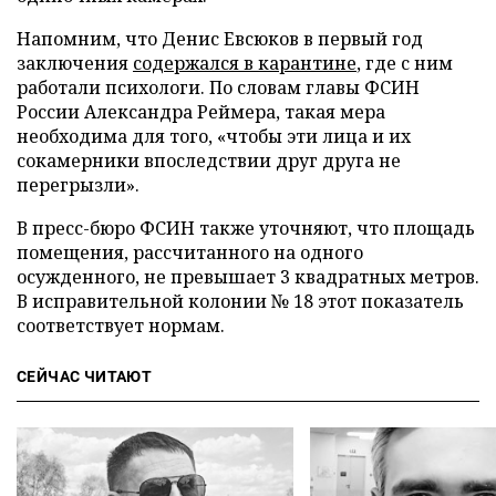
Напомним, что Денис Евсюков в первый год
заключения
содержался в карантине
, где с ним
работали психологи. По словам главы ФСИН
России Александра Реймера, такая мера
необходима для того, «чтобы эти лица и их
сокамерники впоследствии друг друга не
перегрызли».
В пресс-бюро ФСИН также уточняют, что площадь
помещения, рассчитанного на одного
осужденного, не превышает 3 квадратных метров.
В исправительной колонии № 18 этот показатель
соответствует нормам.
СЕЙЧАС ЧИТАЮТ