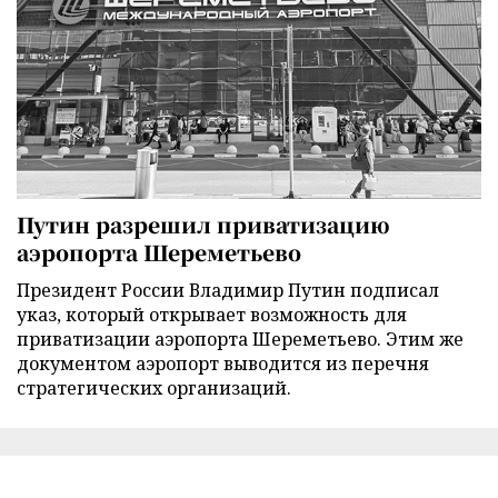
Путин разрешил приватизацию
аэропорта Шереметьево
Президент России Владимир Путин подписал
указ, который открывает возможность для
приватизации аэропорта Шереметьево. Этим же
документом аэропорт выводится из перечня
стратегических организаций.