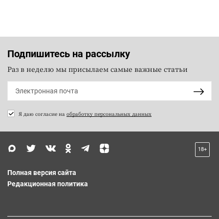
Подпишитесь на рассылку
Раз в неделю мы присылаем самые важные статьи
Я даю согласие на
обработку персональных данных
18+
Полная версия сайта
Редакционная политика