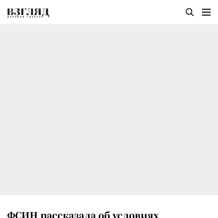
ФСИН рассказала об условиях