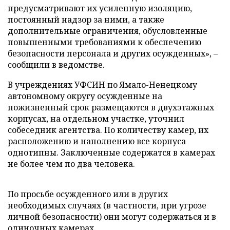
предусматривают их усиленную изоляцию,
постоянный надзор за ними, а также
дополнительные ограничения, обусловленные
повышенными требованиями к обеспечению
безопасности персонала и других осужденных», –
сообщили в ведомстве.
В учреждениях УФСИН по Ямало-Ненецкому
автономному округу осужденные на
пожизненный срок размещаются в двухэтажных
корпусах, на отдельном участке, уточнил
собеседник агентства. По количеству камер, их
расположению и наполнению все корпуса
однотипны. Заключенные содержатся в камерах
не более чем по два человека.
По просьбе осужденного или в других
необходимых случаях (в частности, при угрозе
личной безопасности) они могут содержаться и в
одиночных камерах.