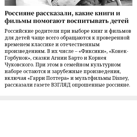
Россияне рассказали, какие книги и
фильмы помогают воспитывать детей
Российские родители при выборе книг и фильмов
для детей чаще всего обращаются к проверенной
временем классике и отечественным
произведениям. В их числе – «Фиксики», «Конек-
Горбунок», сказки Агнии Барто и Корнея
Чуковского. При этом в семейном культурном
наборе остаются и зарубежные произведения,
включая «Гарри Поттера» и мультфильмы Disney,
рассказали газете ВЗГЛЯД опрошенные россияне.