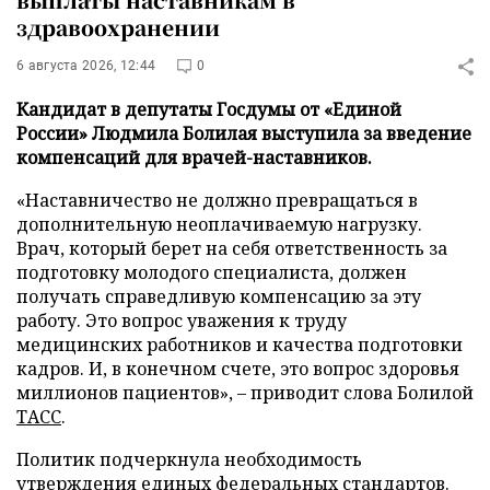
здравоохранении
6 августа 2026, 12:44
0
Кандидат в депутаты Госдумы от «Единой
России» Людмила Болилая выступила за введение
компенсаций для врачей-наставников.
«Наставничество не должно превращаться в
дополнительную неоплачиваемую нагрузку.
Врач, который берет на себя ответственность за
подготовку молодого специалиста, должен
получать справедливую компенсацию за эту
работу. Это вопрос уважения к труду
медицинских работников и качества подготовки
кадров. И, в конечном счете, это вопрос здоровья
миллионов пациентов», – приводит слова Болилой
ТАСС
.
Политик подчеркнула необходимость
утверждения единых федеральных стандартов.