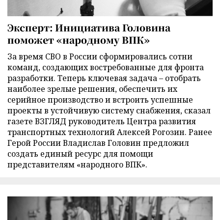
Эксперт: Инициатива Головина
поможет «народному ВПК»
За время СВО в России сформировались сотни
команд, создающих востребованные для фронта
разработки. Теперь ключевая задача – отобрать
наиболее зрелые решения, обеспечить их
серийное производство и встроить успешные
проекты в устойчивую систему снабжения, сказал
газете ВЗГЛЯД руководитель Центра развития
транспортных технологий Алексей Рогозин. Ранее
Герой России Владислав Головин предложил
создать единый ресурс для помощи
представителям «народного ВПК».