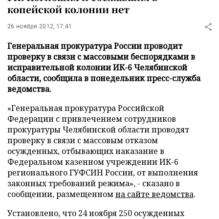
копейской колонии нет
26 ноября 2012, 17:41
Генеральная прокуратура России проводит
проверку в связи с массовыми беспорядками в
исправительной колонии ИК-6 Челябинской
области, сообщила в понедельник пресс-служба
ведомства.
«Генеральная прокуратура Российской
Федерации с привлечением сотрудников
прокуратуры Челябинской области проводят
проверку в связи с массовым отказом
осужденных, отбывающих наказание в
Федеральном казенном учреждении ИК-6
регионального ГУФСИН России, от выполнения
законных требований режима», - сказано в
сообщении, размещенном
на сайте ведомства
.
Установлено, что 24 ноября 250 осужденных