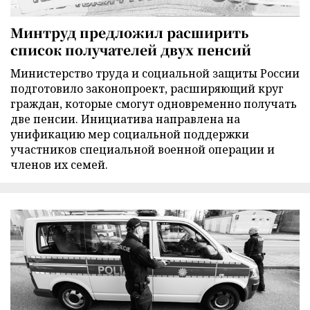
Минтруд предложил расширить
список получателей двух пенсий
Министерство труда и социальной защиты России
подготовило законопроект, расширяющий круг
граждан, которые смогут одновременно получать
две пенсии. Инициатива направлена на
унификацию мер социальной поддержки
участников специальной военной операции и
членов их семей.