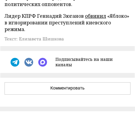
политических оппонентов.
Лидер КПРФ Геннадий Зюганов
обвинил
«Яблоко»
в игнорировании преступлений киевского
режима.
Текст: Елизавета Шишкова
Подписывайтесь на наши
каналы
Комментировать