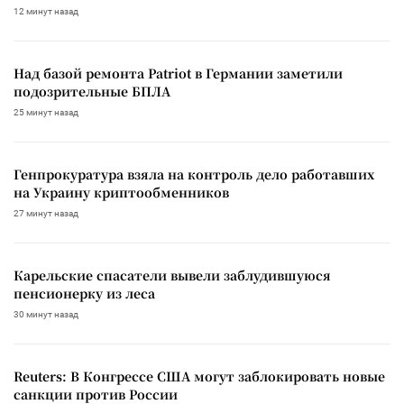
12 минут назад
Над базой ремонта Patriot в Германии заметили
подозрительные БПЛА
25 минут назад
Генпрокуратура взяла на контроль дело работавших
на Украину криптообменников
27 минут назад
Карельские спасатели вывели заблудившуюся
пенсионерку из леса
30 минут назад
Reuters: В Конгрессе США могут заблокировать новые
санкции против России