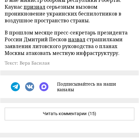
Каунас
признал
серьезным вызовом
проникновение украинских беспилотников в
воздушное пространство страны.
В прошлом месяце пресс-секретарь президента
России Дмитрий Песков
назвал
страшилками
заявления литовского руководства о планах
Москвы атаковать местную инфраструктуру.
Текст: Вера Басилая
Подписывайтесь на наши
каналы
Читать комментарии
(15)