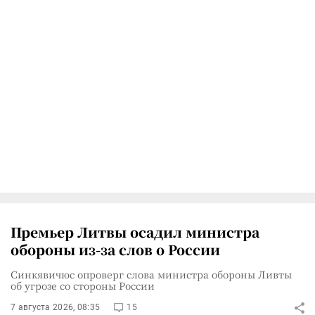
Премьер Литвы осадил министра
обороны из-за слов о России
Синкявичюс опроверг слова министра обороны Ливты
об угрозе со стороны России
7 августа 2026, 08:35
15