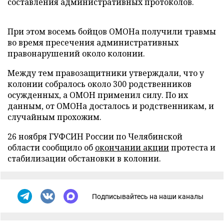
составления административных протоколов.
При этом восемь бойцов ОМОНа получили травмы
во время пресечения административных
правонарушений около колонии.
Между тем правозащитники утверждали, что у
колонии собралось около 300 родственников
осужденных, а ОМОН применил силу. По их
данным, от ОМОНа досталось и родственникам, и
случайным прохожим.
26 ноября ГУФСИН России по Челябинской
области сообщило об
окончании акции
протеста и
стабилизации обстановки в колонии.
Подписывайтесь на наши каналы