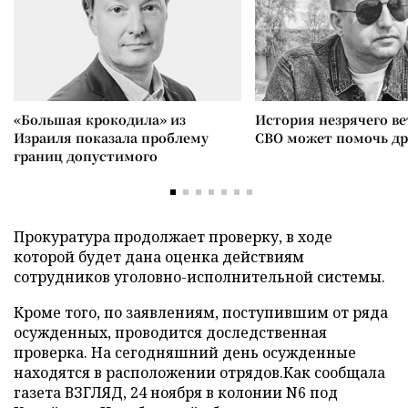
«Большая крокодила» из
История незрячего ве
Израиля показала проблему
СВО может помочь д
границ допустимого
Прокуратура продолжает проверку, в ходе
которой будет дана оценка действиям
сотрудников уголовно-исполнительной системы.
Кроме того, по заявлениям, поступившим от ряда
осужденных, проводится доследственная
проверка. На сегодняшний день осужденные
находятся в расположении отрядов.Как сообщала
газета ВЗГЛЯД, 24 ноября в колонии N6 под