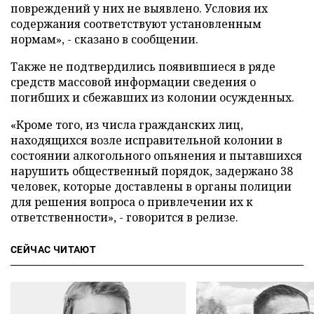
повреждений у них не выявлено. Условия их
содержания соответствуют установленным
нормам», - сказано в сообщении.
Также не подтвердились появившиеся в ряде
средств массовой информации сведения о
погибших и сбежавших из колонии осужденных.
«Кроме того, из числа гражданских лиц,
находящихся возле исправительной колонии в
состоянии алкогольного опьянения и пытавшихся
нарушить общественный порядок, задержано 38
человек, которые доставлены в органы полиции
для решения вопроса о привлечении их к
ответственности», - говорится в релизе.
СЕЙЧАС ЧИТАЮТ