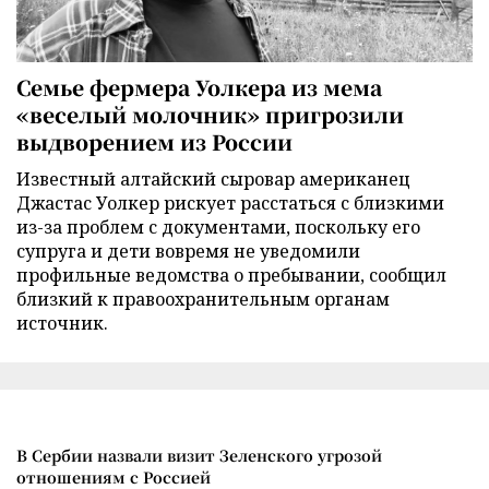
Семье фермера Уолкера из мема
«веселый молочник» пригрозили
выдворением из России
Известный алтайский сыровар американец
Джастас Уолкер рискует расстаться с близкими
из-за проблем с документами, поскольку его
супруга и дети вовремя не уведомили
профильные ведомства о пребывании, сообщил
близкий к правоохранительным органам
источник.
В Сербии назвали визит Зеленского угрозой
отношениям с Россией