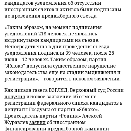
кандидатов уведомления об отсутствии
иностранных счетов и активов были подписаны
до проведения предвыборного съезда.
«Таким образом, на момент подписания
уведомлений 218 человек не являлись
выдвинутыми кандидатами на съезде.
Непосредственно в дни проведения съезда
уведомления подписали 39 человек, после 28
июня – 12 человек. Таким образом, партия
"Яблоко" допустила существенное нарушение
законодательства еще на стадии выдвижения и
регистрации», – говорится в исковом заявлении.
Как писала газета ВЗГЛЯД, Верховный суд России
получил
исковое заявление об отмене
регистрации федерального списка кандидатов в
депутаты Госдумы от партии «Яблоко».
Председатель партии «Родина» Алексей
Журавлев
заявил
об иностранном
финансировании предвыборной кампании