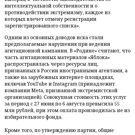
интеллектуальной собственности и о
противодействии экстремизму, каждое из
которых влечет отмену регистрации
зарегистрированного списка».
Одним из основных доводов иска стали
предполагаемые нарушения при ведении
агитационной кампании. В «Родине» считают, что
часть агитационных материалов «Яблока»
распространялась через ресурсы лиц,
признанных в России иностранными агентами, а
также на зарубежных интернет-площадках,
включая YouTube и Instagram (принадлежит
компании Meta, признанной экстремистской
организацией). Совокупная стоимость этих услуг
за период с 27 июня по 6 августа превысила 55
млн рублей, при этом оплата производилась не из
избирательного фонда.
Кроме того, по утверждению партии, общие