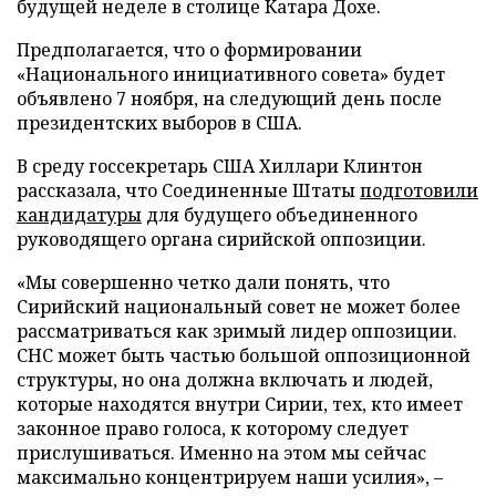
будущей неделе в столице Катара Дохе.
Предполагается, что о формировании
«Национального инициативного совета» будет
объявлено 7 ноября, на следующий день после
президентских выборов в США.
В среду госсекретарь США Хиллари Клинтон
рассказала, что Соединенные Штаты
подготовили
кандидатуры
для будущего объединенного
руководящего органа сирийской оппозиции.
«Мы совершенно четко дали понять, что
Сирийский национальный совет не может более
рассматриваться как зримый лидер оппозиции.
СНС может быть частью большой оппозиционной
структуры, но она должна включать и людей,
которые находятся внутри Сирии, тех, кто имеет
законное право голоса, к которому следует
прислушиваться. Именно на этом мы сейчас
максимально концентрируем наши усилия», –