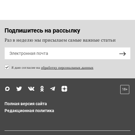
Подпишитесь на рассылку
Раз в неделю мы присылаем самые важные статьи
Я даю согласие на
обработку персональных данных
18+
Полная версия сайта
Редакционная политика