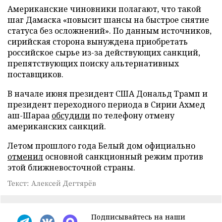
Американские чиновники полагают, что такой
шаг Дамаска «повысит шансы на быстрое снятие
статуса без осложнений». По данным источников,
сирийская сторона вынуждена приобретать
российское сырье из-за действующих санкций,
препятствующих поиску альтернативных
поставщиков.
В начале июня президент США Дональд Трамп и
президент переходного периода в Сирии Ахмед
аш-Шараа
обсудили
по телефону отмену
американских санкций.
Летом прошлого года Белый дом официально
отменил
основной санкционный режим против
этой ближневосточной страны.
Текст: Алексей Дегтярёв
Подписывайтесь на наши