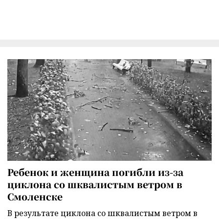
Ребенок и женщина погибли из-за
циклона со шквалистым ветром в
Смоленске
В результате циклона со шквалистым ветром в