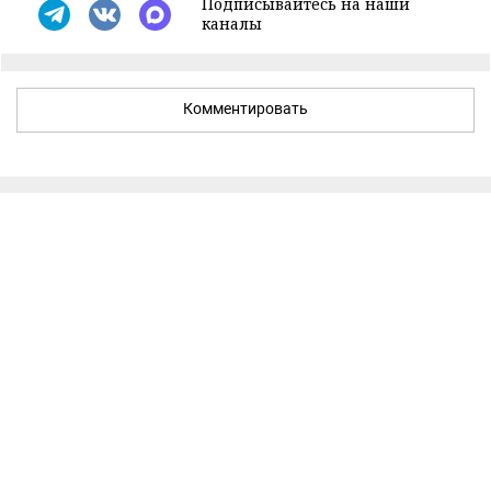
Подписывайтесь на наши
каналы
Комментировать