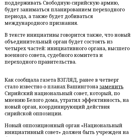
поддерживать Свободную сирийскую армию,
будет заниматься планированием переходного
периода, а также будет добиваться
международного признания.
В тексте инициативы говорится также, что новый
объединительный орган будет состоять из
четырех частей: инициативного органа, высшего
военного совета, судебного комитета и
переходного правительства.
Как сообщала газета ВЗГЛЯД, ранее в четверг
стало известно о планах Вашингтона
заменить
Сирийский национальный совет, который, по
мнению Белого дома, утратил эффективность, на
новый орган, координирующий действия
сирийской оппозиции.
Новый оппозиционный орган «Национальный
инициативный совет» должен быть учрежден на