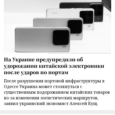
На Украине предупредили об
удорожании китайской электроники
после ударов по портам
После разрушения портовой инфраструктуры в
Одессе Украина может столкнуться с
существенным подорожанием китайских товаров
из-за изменения логистических маршрутов,
заявил украинский экономист Алексей Кущ.