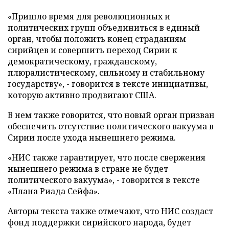
«Пришло время для революционных и
политических групп объединиться в единый
орган, чтобы положить конец страданиям
сирийцев и совершить переход Сирии к
демократическому, гражданскому,
плюралистическому, сильному и стабильному
государству», - говорится в тексте инициативы,
которую активно продвигают США.
В нем также говорится, что новый орган призван
обеспечить отсутствие политического вакуума в
Сирии после ухода нынешнего режима.
«НИС также гарантирует, что после свержения
нынешнего режима в стране не будет
политического вакуума», - говорится в тексте
«Плана Риада Сейфа».
Авторы текста также отмечают, что НИС создаст
фонд поддержки сирийского народа, будет