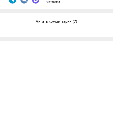
каналы
Читать комментарии
(7)