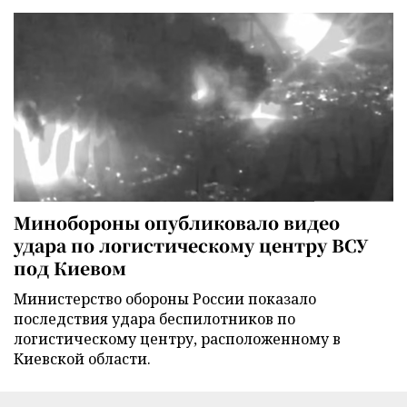
Минобороны опубликовало видео
удара по логистическому центру ВСУ
под Киевом
Министерство обороны России показало
последствия удара беспилотников по
логистическому центру, расположенному в
Киевской области.