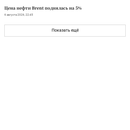
Цена нефти Brent поднялась на 5%
6 августа 2026, 22:45
Показать ещё