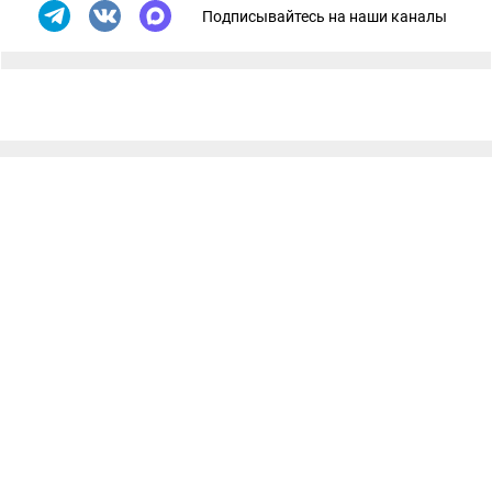
Подписывайтесь на наши каналы