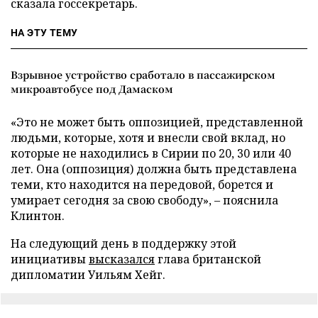
сказала госсекретарь.
НА ЭТУ ТЕМУ
Взрывное устройство сработало в пассажирском
микроавтобусе под Дамаском
«Это не может быть оппозицией, представленной
людьми, которые, хотя и внесли свой вклад, но
которые не находились в Сирии по 20, 30 или 40
лет. Она (оппозиция) должна быть представлена
теми, кто находится на передовой, борется и
умирает сегодня за свою свободу», – пояснила
Клинтон.
На следующий день в поддержку этой
инициативы
высказался
глава британской
дипломатии Уильям Хейг.