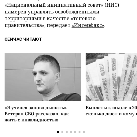
«Национальный инициативный совет» (НИС)
намерен управлять освобожденными
территориями в качестве «теневого
правительства», передает
«Интерфакс»
.
СЕЙЧАС ЧИТАЮТ
«Я учился заново дышать».
Выплаты к школе в 20
Ветеран СВО рассказал, как
сколько дают и кому
жить с инвалидностью