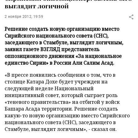
выглядит логичной
2 ноября 2012, 19:59
Решение создать новую организацию вместо
Сирийского национального совета (СНС),
заседающего в Стамбуле, выглядит логичным,
заявил газете ВЗГЛЯД представитель
оппозиционного движения «За национальное
единство Сирии» в России Али Салим Асад.
«В прессе появились сообщения о том, что в
столице Катара Дохе будет учрежден на
следующей неделе Национальный
инициативный совет, который сыграет роль
«теневого правительства» на отбитой у войск
Башара Асада территории. Решение создать
какую-то новую организацию вместо Сирийского
национального совета (СНС), заседающего в
Стамбуле, выглядит логичным», - сказал он.