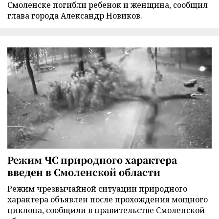
Смоленске погибли ребенок и женщина, сообщил
глава города Александр Новиков.
Режим ЧС природного характера
введен в Смоленской области
Режим чрезвычайной ситуации природного
характера объявлен после прохождения мощного
циклона, сообщили в правительстве Смоленской