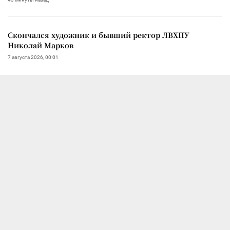
Скончался художник и бывший ректор ЛВХПУ
Николай Марков
7 августа 2026, 00:01