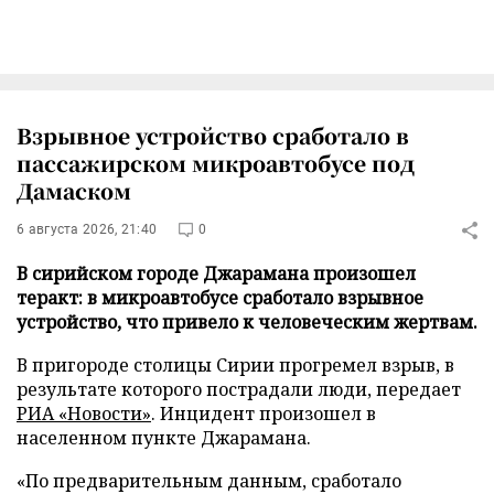
Взрывное устройство сработало в
пассажирском микроавтобусе под
Дамаском
6 августа 2026, 21:40
0
В сирийском городе Джарамана произошел
теракт: в микроавтобусе сработало взрывное
устройство, что привело к человеческим жертвам.
В пригороде столицы Сирии прогремел взрыв, в
результате которого пострадали люди, передает
РИА «Новости»
. Инцидент произошел в
населенном пункте Джарамана.
«По предварительным данным, сработало