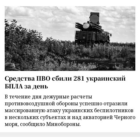
Средства ПВО сбили 281 украинский
БПЛА за день
В течение дня дежурные расчеты
противовоздушной обороны успешно отразили
массированную атаку украинских беспилотников
в нескольких субъектах и над акваторией Черного
моря, сообщило Минобороны.