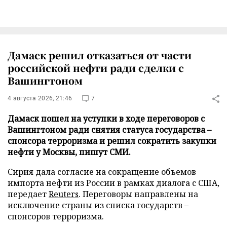
Дамаск решил отказаться от части
российской нефти ради сделки с
Вашингтоном
4 августа 2026, 21:46
7
Дамаск пошел на уступки в ходе переговоров с
Вашингтоном ради снятия статуса государства –
спонсора терроризма и решил сократить закупки
нефти у Москвы, пишут СМИ.
Сирия дала согласие на сокращение объемов
импорта нефти из России в рамках диалога с США,
передает
Reuters
. Переговоры направлены на
исключение страны из списка государств –
спонсоров терроризма.