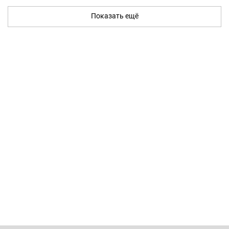
Показать ещё