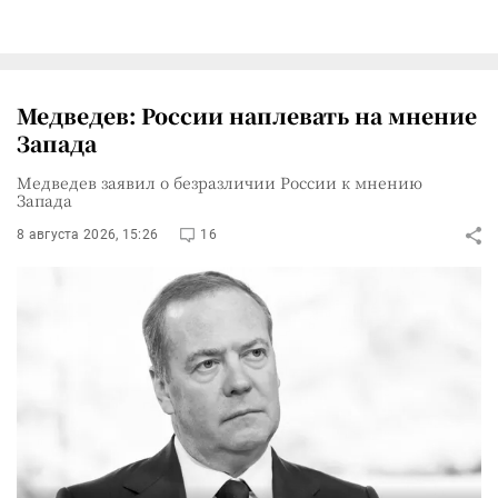
Медведев: России наплевать на мнение
Запада
Медведев заявил о безразличии России к мнению
Запада
8 августа 2026, 15:26
16