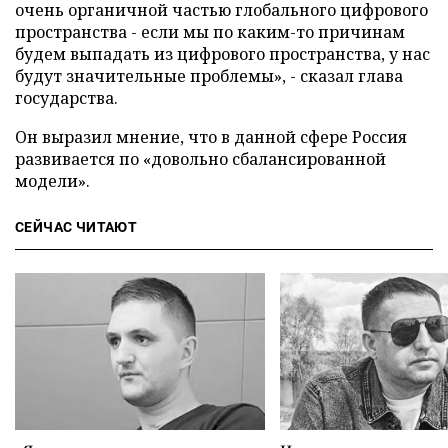
очень органичной частью глобального цифрового
пространства - если мы по каким-то причинам
будем выпадать из цифрового пространства, у нас
будут значительные проблемы», - сказал глава
государства.
Он выразил мнение, что в данной сфере Россия
развивается по «довольно сбалансированной
модели».
СЕЙЧАС ЧИТАЮТ