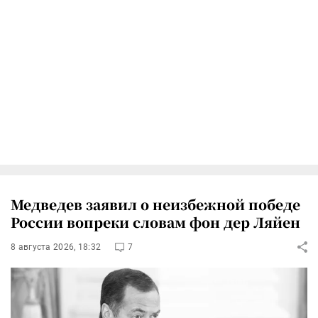
Медведев заявил о неизбежной победе
России вопреки словам фон дер Ляйен
8 августа 2026, 18:32
7