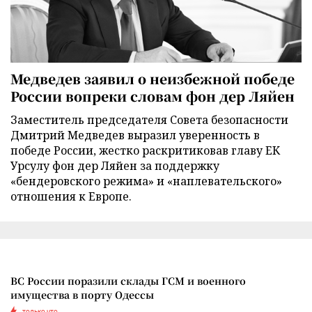
Медведев заявил о неизбежной победе
России вопреки словам фон дер Ляйен
Заместитель председателя Совета безопасности
Дмитрий Медведев выразил уверенность в
победе России, жестко раскритиковав главу ЕК
Урсулу фон дер Ляйен за поддержку
«бендеровского режима» и «наплевательского»
отношения к Европе.
ВС России поразили склады ГСМ и военного
имущества в порту Одессы
только что