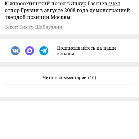
Южноосетинский посол в Знаур Гассиев
счел
отпор Грузии в августе 2008 года демонстрацией
твердой позиции Москвы.
Текст: Тимур Шайдуллин
Подписывайтесь на наши
каналы
Читать комментарии
(16)