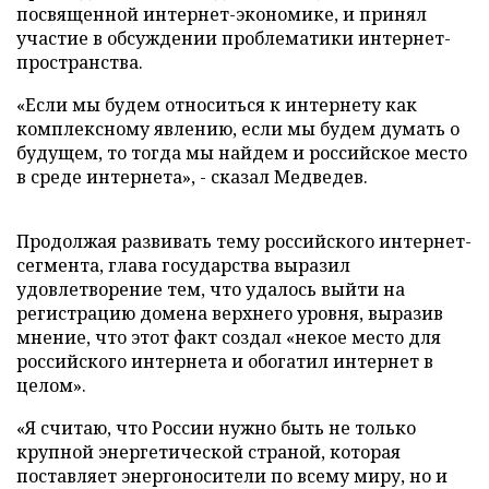
посвященной интернет-экономике, и принял
участие в обсуждении проблематики интернет-
пространства.
«Если мы будем относиться к интернету как
комплексному явлению, если мы будем думать о
будущем, то тогда мы найдем и российское место
в среде интернета», - сказал Медведев.
Продолжая развивать тему российского интернет-
сегмента, глава государства выразил
удовлетворение тем, что удалось выйти на
регистрацию домена верхнего уровня, выразив
мнение, что этот факт создал «некое место для
российского интернета и обогатил интернет в
целом».
«Я считаю, что России нужно быть не только
крупной энергетической страной, которая
поставляет энергоносители по всему миру, но и