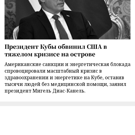
Президент Кубы обвинил США в
тяжелом кризисе на острове
Американские санкции и энергетическая блокада
спровоцировали масштабный кризис в
здравоохранении и энергетике на Кубе, оставив
тысячи людей без медицинской помощи, заявил
президент Мигель Диас-Канель.