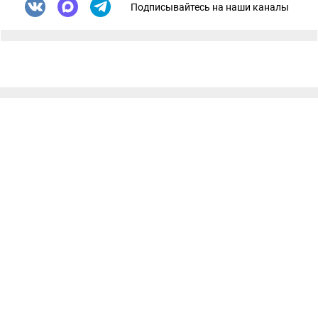
Подписывайтесь на наши каналы