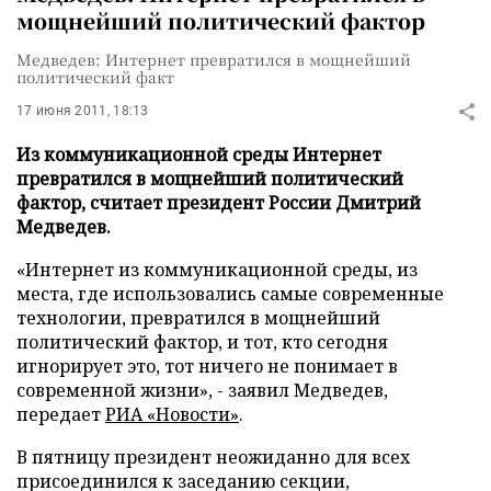
мощнейший политический фактор
Медведев: Интернет превратился в мощнейший
политический факт
17 июня 2011, 18:13
Из коммуникационной среды Интернет
превратился в мощнейший политический
фактор, считает президент России Дмитрий
Медведев.
«Интернет из коммуникационной среды, из
места, где использовались самые современные
технологии, превратился в мощнейший
политический фактор, и тот, кто сегодня
игнорирует это, тот ничего не понимает в
современной жизни», - заявил Медведев,
передает
РИА «Новости»
.
В пятницу президент неожиданно для всех
присоединился к заседанию секции,