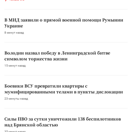
В МИД заявили о прямой военной помощи Румынии
Украине
8 минут назад
Володин назвал победу в Ленинградской битве
символом торжества жизни
15 минут назад
Боевики ВСУ превратили квартиры с
мумифицированными телами в пункты дислокации
23 минуты назад
Силы ПВО за сутки уничтожили 138 беспилотников
над Брянской областью
35 минут назад