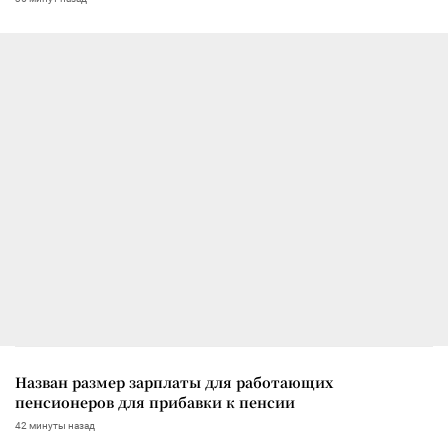
Назван размер зарплаты для работающих
пенсионеров для прибавки к пенсии
42 минуты назад