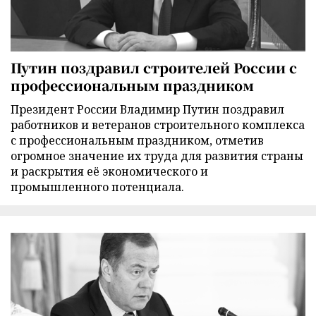
Путин поздравил строителей России с
профессиональным праздником
Президент России Владимир Путин поздравил
работников и ветеранов строительного комплекса
с профессиональным праздником, отметив
огромное значение их труда для развития страны
и раскрытия её экономического и
промышленного потенциала.