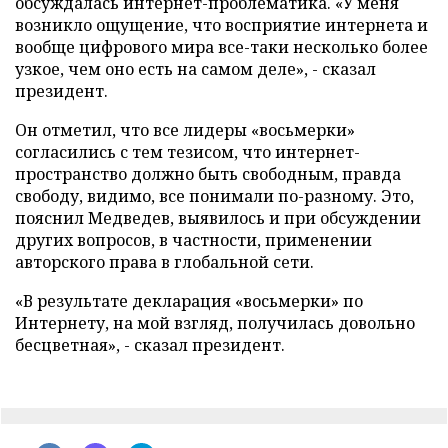
обсуждалась интернет-проблематика. «У меня
возникло ощущение, что восприятие интернета и
вообще цифрового мира все-таки несколько более
узкое, чем оно есть на самом деле», - сказал
президент.
Он отметил, что все лидеры «восьмерки»
согласились с тем тезисом, что интернет-
пространство должно быть свободным, правда
свободу, видимо, все понимали по-разному. Это,
пояснил Медведев, выявилось и при обсуждении
других вопросов, в частности, применении
авторского права в глобальной сети.
«В результате декларация «восьмерки» по
Интернету, на мой взгляд, получилась довольно
бесцветная», - сказал президент.