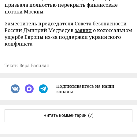
призвала
полностью перекрыть финансовые
потоки Москвы.
Заместитель председателя Совета безопасности
России Дмитрий Медведев
заявил
о колоссальном
ущербе Европы из-за поддержки украинского
конфликта.
Текст: Вера Басилая
Подписывайтесь на наши
каналы
Читать комментарии
(7)