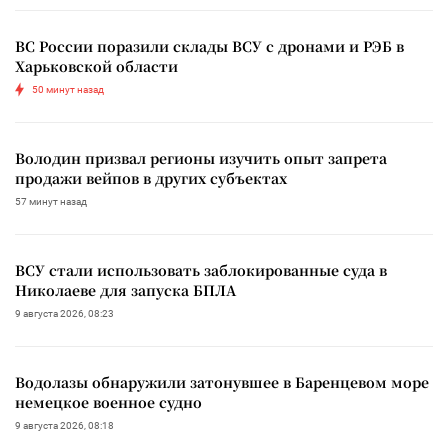
ВС России поразили склады ВСУ с дронами и РЭБ в
Харьковской области
50 минут назад
Володин призвал регионы изучить опыт запрета
продажи вейпов в других субъектах
57 минут назад
ВСУ стали использовать заблокированные суда в
Николаеве для запуска БПЛА
9 августа 2026, 08:23
Водолазы обнаружили затонувшее в Баренцевом море
немецкое военное судно
9 августа 2026, 08:18