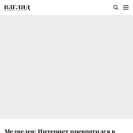
Медведев: Интернет превратился в