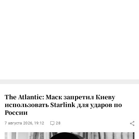
The Atlantic: Маск запретил Киеву
использовать Starlink для ударов по
России
7 августа 2026, 19:12
28