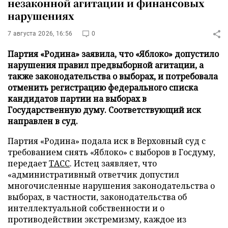
незаконной агитации и финансовых
нарушениях
7 августа 2026, 16:56
0
Партия «Родина» заявила, что «Яблоко» допустило
нарушения правил предвыборной агитации, а
также законодательства о выборах, и потребовала
отменить регистрацию федерального списка
кандидатов партии на выборах в
Государственную думу. Соответствующий иск
направлен в суд.
Партия «Родина» подала иск в Верховный суд с
требованием снять «Яблоко» с выборов в Госдуму,
передает
ТАСС
. Истец заявляет, что
«административный ответчик допустил
многочисленные нарушения законодательства о
выборах, в частности, законодательства об
интеллектуальной собственности и о
противодействии экстремизму, каждое из