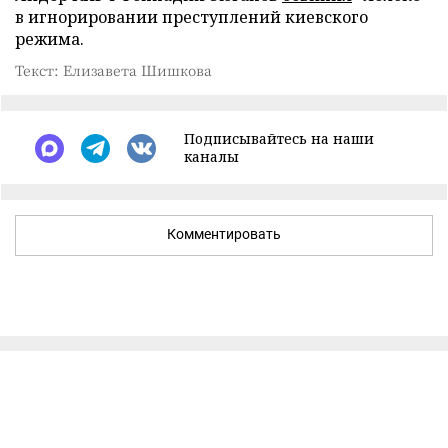
в игнорировании преступлений киевского
режима.
Текст: Елизавета Шишкова
Подписывайтесь на наши
каналы
Комментировать