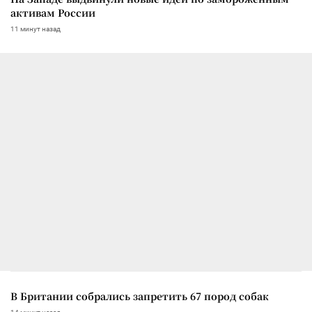
активам России
11 минут назад
В Британии собрались запретить 67 пород собак