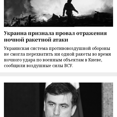
Украина признала провал отражения
ночной ракетной атаки
Украинская система противовоздушной обороны
не смогла перехватить ни одной ракеты во время
ночного удара по военным объектам в Киеве,
сообщили воздушные силы ВСУ.