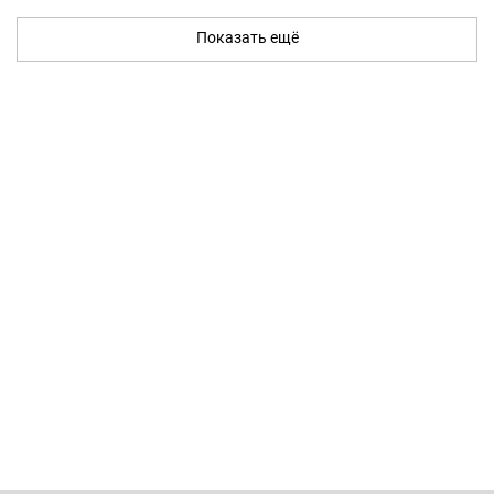
Показать ещё