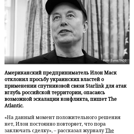
Фото: Zuma/ТАСС
Американский предприниматель Илон Маск
отклонил просьбу украинских властей о
применении спутниковой связи Starlink для атак
вглубь российской территории, опасаясь
возможной эскалации конфликта, пишет The
Atlantic.
«На данный момент положительного решения
нет, Илон постоянно повторяет, что пора
заключать сделку», – рассказал журналу
The