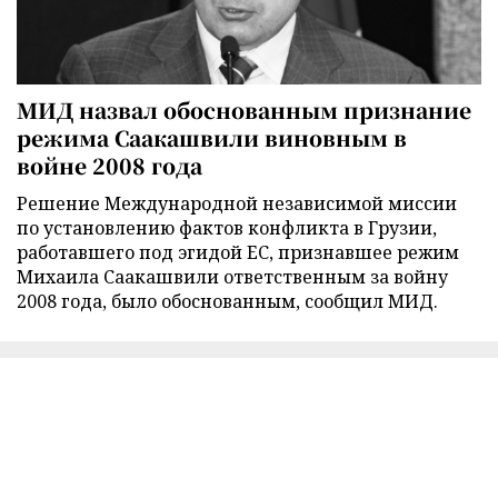
МИД назвал обоснованным признание
режима Саакашвили виновным в
войне 2008 года
Решение Международной независимой миссии
по установлению фактов конфликта в Грузии,
работавшего под эгидой ЕС, признавшее режим
Михаила Саакашвили ответственным за войну
2008 года, было обоснованным, сообщил МИД.