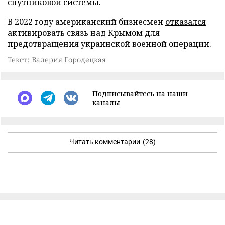
спутниковой системы.
В 2022 году американский бизнесмен
отказался
активировать связь над Крымом для
предотвращения украинской военной операции.
Текст: Валерия Городецкая
Подписывайтесь на наши
каналы
Читать комментарии
(28)