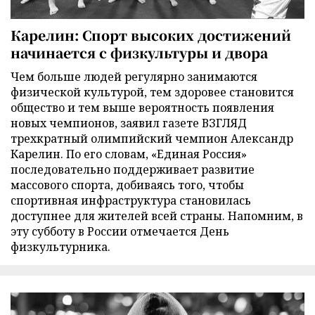
Карелин: Спорт высоких достижений
начинается с физкультуры и двора
Чем больше людей регулярно занимаются
физической культурой, тем здоровее становится
общество и тем выше вероятность появления
новых чемпионов, заявил газете ВЗГЛЯД
трехкратный олимпийский чемпион Александр
Карелин. По его словам, «Единая Россия»
последовательно поддерживает развитие
массового спорта, добиваясь того, чтобы
спортивная инфраструктура становилась
доступнее для жителей всей страны. Напомним, в
эту субботу в России отмечается День
физкультурника.