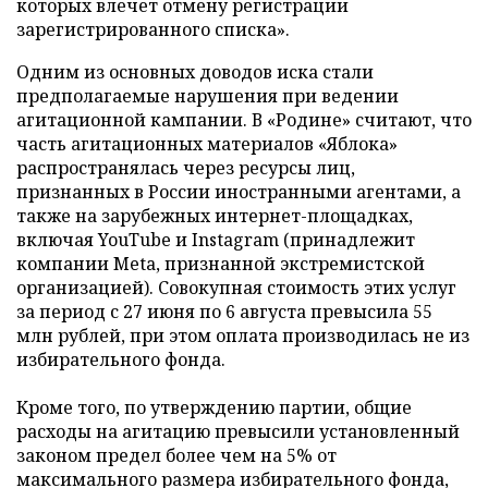
которых влечет отмену регистрации
зарегистрированного списка».
Одним из основных доводов иска стали
предполагаемые нарушения при ведении
агитационной кампании. В «Родине» считают, что
часть агитационных материалов «Яблока»
распространялась через ресурсы лиц,
признанных в России иностранными агентами, а
также на зарубежных интернет-площадках,
включая YouTube и Instagram (принадлежит
компании Meta, признанной экстремистской
организацией). Совокупная стоимость этих услуг
за период с 27 июня по 6 августа превысила 55
млн рублей, при этом оплата производилась не из
избирательного фонда.
Кроме того, по утверждению партии, общие
расходы на агитацию превысили установленный
законом предел более чем на 5% от
максимального размера избирательного фонда,