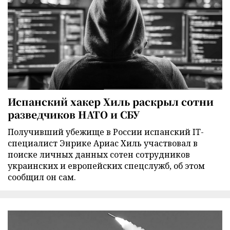
Испанский хакер Хиль раскрыл сотни
разведчиков НАТО и СБУ
Получивший убежище в России испанский IT-
специалист Энрике Ариас Хиль участвовал в
поиске личных данных сотен сотрудников
украинских и европейских спецслужб, об этом
сообщил он сам.