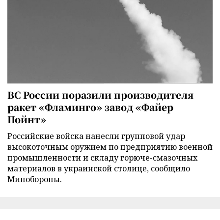
ВС России поразили производителя
ракет «Фламинго» завод «Файер
Пойнт»
Российские войска нанесли групповой удар
высокоточным оружием по предприятию военной
промышленности и складу горюче-смазочных
материалов в украинской столице, сообщило
Минобороны.