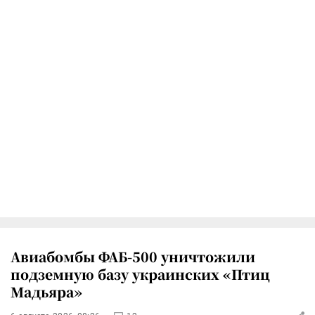
Авиабомбы ФАБ-500 уничтожили
подземную базу украинских «Птиц
Мадьяра»