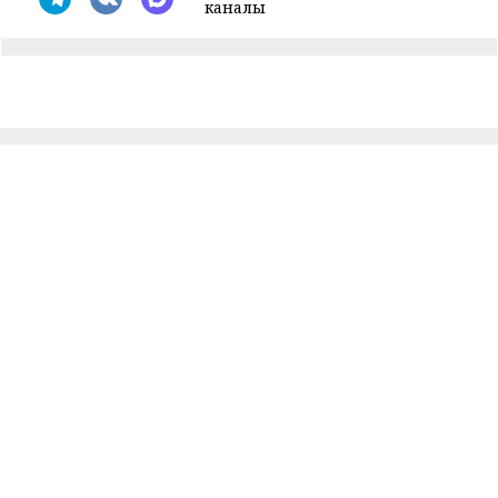
каналы