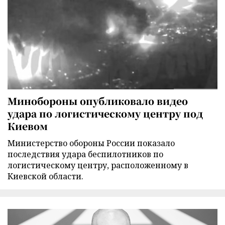
Минобороны опубликовало видео
удара по логистическому центру под
Киевом
Министерство обороны России показало
последствия удара беспилотников по
логистическому центру, расположенному в
Киевской области.