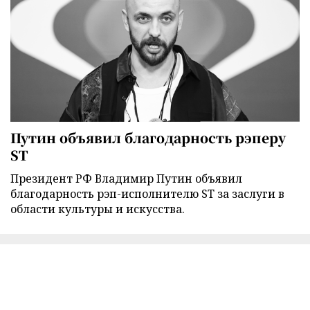
Путин объявил благодарность рэперу
ST
Президент РФ Владимир Путин объявил
благодарность рэп-исполнителю ST за заслуги в
области культуры и искусства.