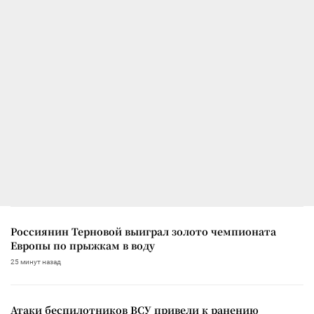
Россиянин Терновой выиграл золото чемпионата
Европы по прыжкам в воду
25 минут назад
Атаки беспилотников ВСУ привели к ранению