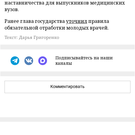
наставничества для выпускников медицинских
вузов.
Ранее глава государства
уточнил
правила
обязательной отработки молодых врачей.
Текст: Дарья Григоренко
Подписывайтесь на наши
каналы
Комментировать