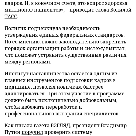
кадров. И, в конечном счете, это вопрос здоровья
миллионов пациентов», – приводит слова Болилой
ТАСС
.
Политик подчеркнула необходимость
утверждения единых федеральных стандартов.
По ее мнению, важно законодательно закрепить
порядок организации работы и систему выплат,
что поможет устранить существенные различия
между регионами.
Институт наставничества остается одним из
главных инструментов подготовки кадров в
медицине, позволяя новичкам быстрее
адаптироваться. При этом участие в программе
должно быть исключительно добровольным,
чтобы избежать переработок и
профессионального выгорания специалистов.
Как писала газета ВЗГЛЯД, президент Владимир
Путин
поручил
проверить систему