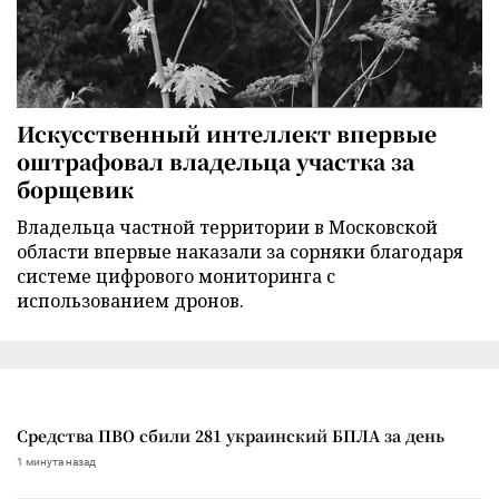
Искусственный интеллект впервые
оштрафовал владельца участка за
борщевик
Владельца частной территории в Московской
области впервые наказали за сорняки благодаря
системе цифрового мониторинга с
использованием дронов.
Средства ПВО сбили 281 украинский БПЛА за день
1 минута назад