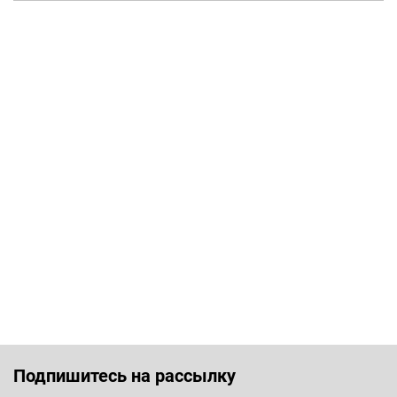
Подпишитесь на рассылку