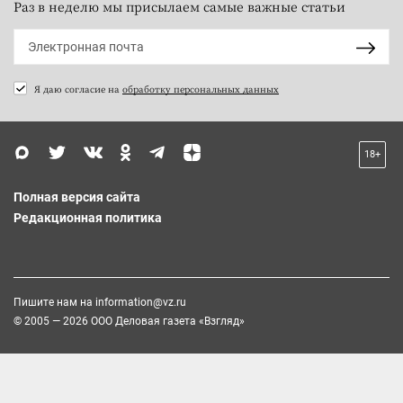
Раз в неделю мы присылаем самые важные статьи
Я даю согласие на
обработку персональных данных
18+
Полная версия сайта
Редакционная политика
Пишите нам на
information@vz.ru
© 2005 — 2026 ООО Деловая газета «Взгляд»