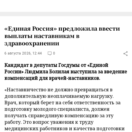
«Единая Россия» предложила ввести
выплаты наставникам в
здравоохранении
6 августа 2026, 12:44
0
Кандидат в депутаты Госдумы от «Единой
России» Людмила Болилая выступила за введение
компенсаций для врачей-наставников.
«Наставничество не должно превращаться в
дополнительную неоплачиваемую нагрузку.
Врач, который берет на себя ответственность за
подготовку молодого специалиста, должен
получать справедливую компенсацию за эту
работу. Это вопрос уважения к труду
медицинских работников и качества подготовки