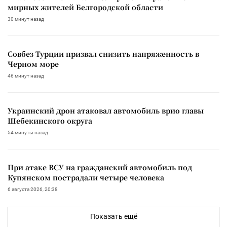
мирных жителей Белгородской области
30 минут назад
Совбез Турции призвал снизить напряженность в
Черном море
46 минут назад
Украинский дрон атаковал автомобиль врио главы
Шебекинского округа
54 минуты назад
При атаке ВСУ на гражданский автомобиль под
Купянском пострадали четыре человека
6 августа 2026, 20:38
Показать ещё