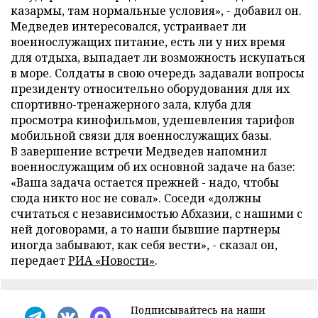
казармы, там нормальные условия», - добавил он.
Медведев интересовался, устраивает ли
военнослужащих питание, есть ли у них время
для отдыха, выпадает ли возможность искупаться
в море. Солдаты в свою очередь задавали вопросы
президенту относительно оборудования для их
спортивно-тренажерного зала, клуба для
просмотра кинофильмов, удешевления тарифов
мобильной связи для военнослужащих базы.
В завершение встречи Медведев напомнил
военнослужащим об их основной задаче на базе:
«Ваша задача остается прежней - надо, чтобы
сюда никто нос не совал». Соседи «должны
считаться с независимостью Абхазии, с нашими с
ней договорами, а то наши бывшие партнеры
иногда забывают, как себя вести», - сказал он,
передает
РИА «Новости»
.
Подписывайтесь на наши