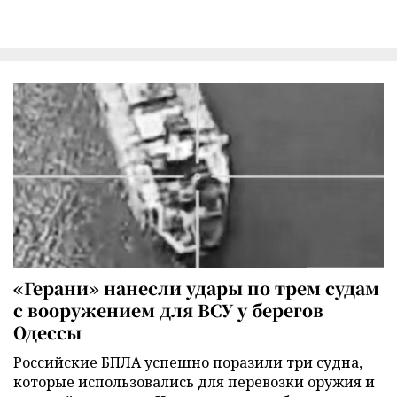
«Герани» нанесли удары по трем судам
с вооружением для ВСУ у берегов
Одессы
Российские БПЛА успешно поразили три судна,
которые использовались для перевозки оружия и