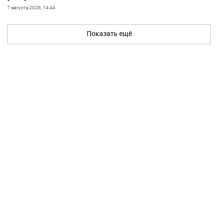
7 августа 2026, 14:44
Показать ещё