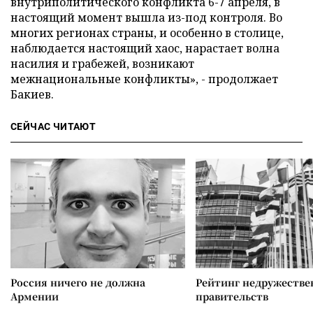
внутриполитического конфликта 6-7 апреля, в
настоящий момент вышла из-под контроля. Во
многих регионах страны, и особенно в столице,
наблюдается настоящий хаос, нарастает волна
насилия и грабежей, возникают
межнациональные конфликты», - продолжает
Бакиев.
СЕЙЧАС ЧИТАЮТ
Россия ничего не должна
Рейтинг недружеств
Армении
правительств