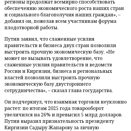
регионы продолжат всемирно способствовать
обеспечению экономического роста наших стран
и социального благополучия наших граждан», –
добавил он, пожелав всем участникам форума
плодотворной работы.
Путин заявил, что слаженные усилия
правительств и бизнеса двух стран позволили
выстроить прочную экономическую базу. «Не
может не вызывать удовлетворение, что
слаженные усилия правительств и ведомств
России и Киргизии, бизнеса и региональных
властей позволили выстроить прочную
экономическую базу двустороннего
сотрудничества», – сказал глава государства.
Он подчеркнул, что взаимная торговля неуклонно
растет: по итогам 2025 года товарооборот
увеличился на 26% и превысил 5 млрд долларов.
Путин выразил признательность президенту
Киргизии Садыру Жапарову за личную