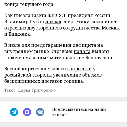
конца текущего года.
Как писала газета ВЗГЛЯД, президент России
Владимир Путин
назвал
энергетику важнейшей
отраслью двустороннего сотрудничества Москвы
и Бишкека.
В июле для предотвращения дефицита на
внутреннем рынке Киргизия
начала
импорт
горюче-смазочных материалов из Белоруссии.
Весной киргизские власти
запросили
у
российской стороны увеличение объемов
беспошлинных поставок топлива.
Текст: Дарья Григоренко
Подписывайтесь на наши
каналы