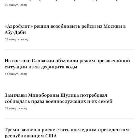
39 минут назад
«Аэрофлот» решил возобновить рейсы из Москвы в
Абу-Даби
52 минуты назад
На востоке Словакии объявили режим чрезвычайной
ситуации из-за дефицита воды
55 минут назад
Замглавы Минобороны Шулика потребовал
соблюдать права военнослужащих и их семей
59 минут назад
Трамп заявил о риске стать последним президентом-
республиканцем США