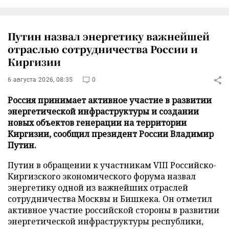
Путин назвал энергетику важнейшей
отраслью сотрудничества России и
Киргизии
6 августа 2026, 08:35
0
Россия принимает активное участие в развитии
энергетической инфраструктуры и создании
новых объектов генерации на территории
Киргизии, сообщил президент России Владимир
Путин.
Путин в обращении к участникам VIII Российско-
Киргизского экономического форума назвал
энергетику одной из важнейших отраслей
сотрудничества Москвы и Бишкека. Он отметил
активное участие российской стороны в развитии
энергетической инфраструктуры республики,