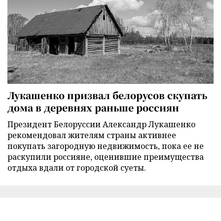
Лукашенко призвал белорусов скупать
дома в деревнях раньше россиян
Президент Белоруссии Александр Лукашенко
рекомендовал жителям страны активнее
покупать загородную недвижимость, пока ее не
раскупили россияне, оценившие преимущества
отдыха вдали от городской суеты.