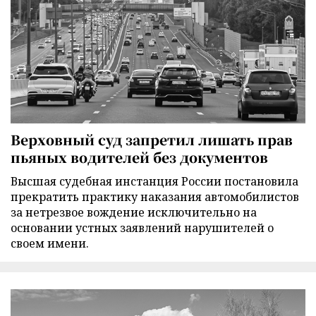
Верховный суд запретил лишать прав
пьяных водителей без документов
Высшая судебная инстанция России постановила
прекратить практику наказания автомобилистов
за нетрезвое вождение исключительно на
основании устных заявлений нарушителей о
своем имени.