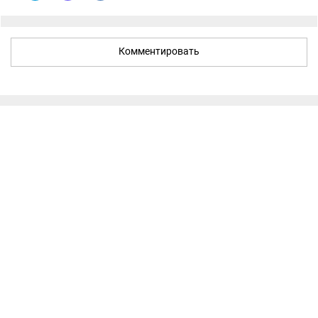
Комментировать