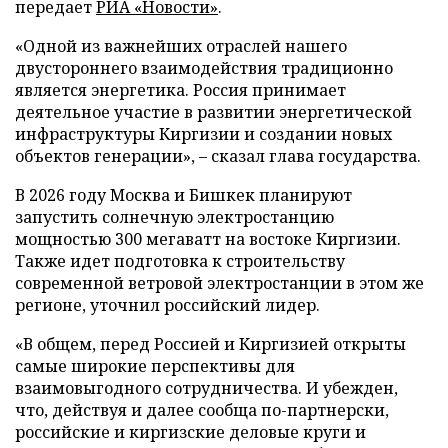
передает
РИА «Новости»
.
«Одной из важнейших отраслей нашего
двустороннего взаимодействия традиционно
является энергетика. Россия принимает
деятельное участие в развитии энергетической
инфраструктуры Киргизии и создании новых
объектов генерации», – сказал глава государства.
В 2026 году Москва и Бишкек планируют
запустить солнечную электростанцию
мощностью 300 мегаватт на востоке Киргизии.
Также идет подготовка к строительству
современной ветровой электростанции в этом же
регионе, уточнил российский лидер.
«В общем, перед Россией и Киргизией открыты
самые широкие перспективы для
взаимовыгодного сотрудничества. И убежден,
что, действуя и далее сообща по-партнерски,
российские и киргизские деловые круги и