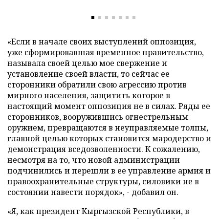
«Если в начале своих выступлений оппозиция,
уже сформировавшая временное правительство,
называла своей целью мое свержение и
установление своей власти, то сейчас ее
сторонники обратили свою агрессию против
мирного населения, защитить которое в
настоящий момент оппозиция не в силах. Ряды ее
сторонников, вооружившись огнестрельным
оружием, превращаются в неуправляемые толпы,
главной целью которых становится мародерство и
демонстрация вседозволенности. К сожалению,
несмотря на то, что новой администрации
подчинились и перешли в ее управление
армия и
правоохранительные структуры, силовики не в
состоянии навести порядок», - добавил он.
«Я, как президент Кыргызской Республики, в