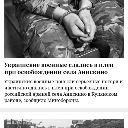
Украинские военные сдались в плен
при освобождении села Анискино
Украинские военные понесли серьезные потери и
частично сдались в плен при освобождении
российской армией села Анискино в Купянском
районе, сообщило Минобороны.