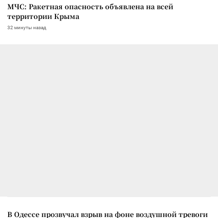
МЧС: Ракетная опасность объявлена на всей
территории Крыма
32 минуты назад
В Одессе прозвучал взрыв на фоне воздушной тревоги