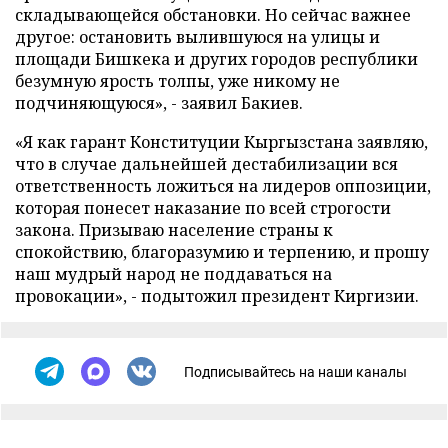
складывающейся обстановки. Но сейчас важнее
другое: остановить вылившуюся на улицы и
площади Бишкека и других городов республики
безумную ярость толпы, уже никому не
подчиняющуюся», - заявил Бакиев.
«Я как гарант Конституции Кыргызстана заявляю,
что в случае дальнейшей дестабилизации вся
ответственность ложиться на лидеров оппозиции,
которая понесет наказание по всей строгости
закона. Призываю население страны к
спокойствию, благоразумию и терпению, и прошу
наш мудрый народ не поддаваться на
провокации», - подытожил президент Киргизии.
Подписывайтесь на наши каналы