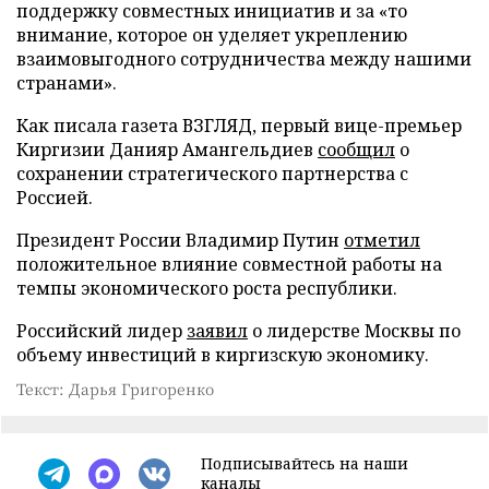
поддержку совместных инициатив и за «то
внимание, которое он уделяет укреплению
взаимовыгодного сотрудничества между нашими
странами».
Как писала газета ВЗГЛЯД, первый вице-премьер
Киргизии Данияр Амангельдиев
сообщил
о
сохранении стратегического партнерства с
Россией.
Президент России Владимир Путин
отметил
положительное влияние совместной работы на
темпы экономического роста республики.
Российский лидер
заявил
о лидерстве Москвы по
объему инвестиций в киргизскую экономику.
Текст: Дарья Григоренко
Подписывайтесь на наши
каналы