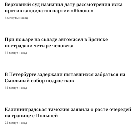
Верховный суд назначил дату рассмотрения иска
против кандидатов партии «Яблоко»
4 минуты назад
При пожаре на складе автомасел в Брянске
пострадали четыре человека
11 минут назад
В Петербурге задержали пытавшихся забраться на
Смольный собор подростков
18 минут назад
Калининградская таможня заявила о росте очередей
на границе с Польшей
25 минут назад