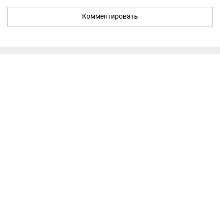
Комментировать