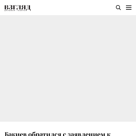
Бакиев обратился с заявлением к