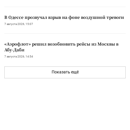
В Одессе прозвучал взрыв на фоне воздушной тревоги
7 августа 2026, 15:07
«Аэрофлот» решил возобновить рейсы из Москвы в
Абу-Даби
7 августа 2026, 14:54
Показать ещё