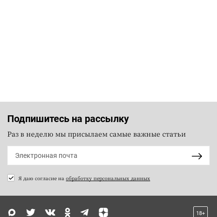
Подпишитесь на рассылку
Раз в неделю мы присылаем самые важные статьи
Я даю согласие на
обработку персональных данных
18+