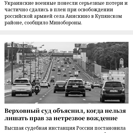
Украинские военные понесли серьезные потери и
частично сдались в плен при освобождении
российской армией села Анискино в Купянском
районе, сообщило Минобороны.
Верховный суд объяснил, когда нельзя
лишать прав за нетрезвое вождение
Высшая судебная инстанция России постановила