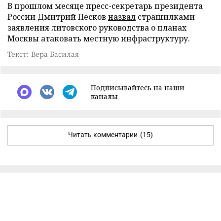
В прошлом месяце пресс-секретарь президента
России Дмитрий Песков
назвал
страшилками
заявления литовского руководства о планах
Москвы атаковать местную инфраструктуру.
Текст: Вера Басилая
Подписывайтесь на наши
каналы
Читать комментарии
(15)