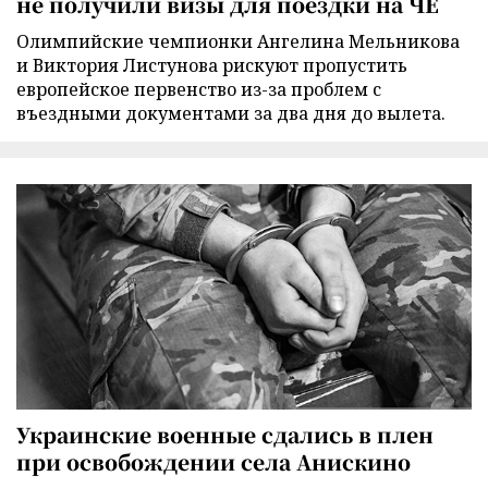
не получили визы для поездки на ЧЕ
Олимпийские чемпионки Ангелина Мельникова
и Виктория Листунова рискуют пропустить
европейское первенство из-за проблем с
въездными документами за два дня до вылета.
Украинские военные сдались в плен
при освобождении села Анискино