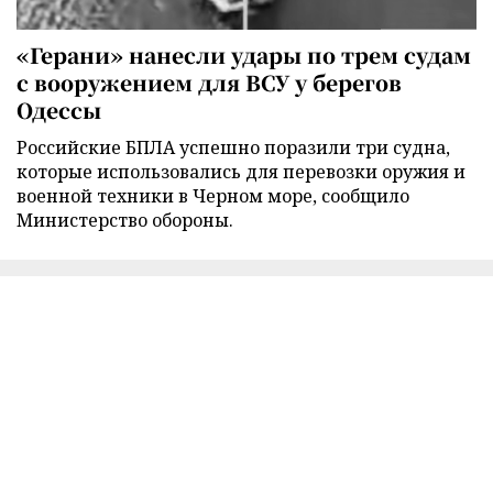
«Герани» нанесли удары по трем судам
с вооружением для ВСУ у берегов
Одессы
Российские БПЛА успешно поразили три судна,
которые использовались для перевозки оружия и
военной техники в Черном море, сообщило
Министерство обороны.