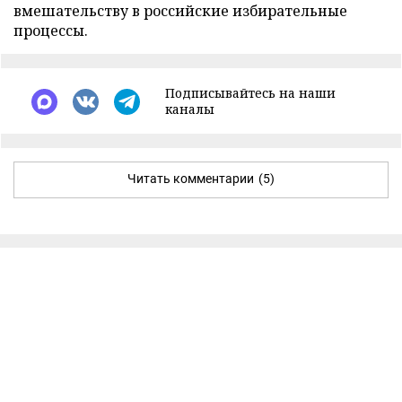
вмешательству в российские избирательные
процессы.
Подписывайтесь на наши
каналы
Читать комментарии
(5)