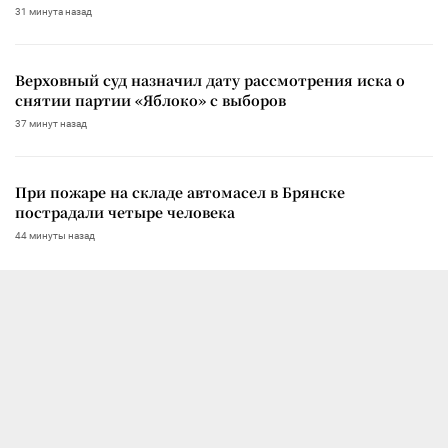
31 минута назад
Верховный суд назначил дату рассмотрения иска о
снятии партии «Яблоко» с выборов
37 минут назад
При пожаре на складе автомасел в Брянске
пострадали четыре человека
44 минуты назад