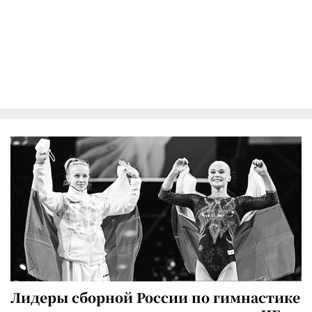
Лидеры сборной России по гимнастике