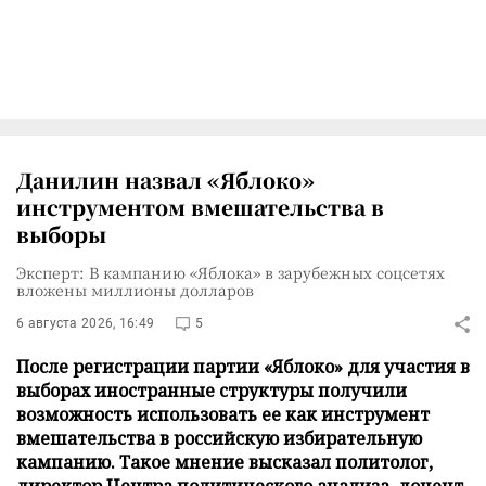
Данилин назвал «Яблоко»
инструментом вмешательства в
выборы
Эксперт: В кампанию «Яблока» в зарубежных соцсетях
вложены миллионы долларов
6 августа 2026, 16:49
5
После регистрации партии «Яблоко» для участия в
выборах иностранные структуры получили
возможность использовать ее как инструмент
вмешательства в российскую избирательную
кампанию. Такое мнение высказал политолог,