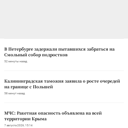
В Петербурге задержали пытавшихся забраться на
Смольный собор подростков
52 минуты назад
Калининградская таможня заявила о росте очередей
на границе с Польшей
58 минут назад
МЧС: Ракетная опасность объявлена на всей
территории Крыма
7 августа 2026, 15:14