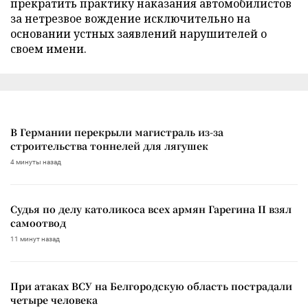
прекратить практику наказания автомобилистов
за нетрезвое вождение исключительно на
основании устных заявлений нарушителей о
своем имени.
В Германии перекрыли магистраль из-за
строительства тоннелей для лягушек
4 минуты назад
Судья по делу католикоса всех армян Гарегина II взял
самоотвод
11 минут назад
При атаках ВСУ на Белгородскую область пострадали
четыре человека