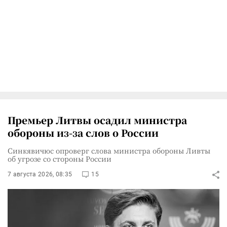
Премьер Литвы осадил министра
обороны из-за слов о России
Синкявичюс опроверг слова министра обороны Ливты
об угрозе со стороны России
7 августа 2026, 08:35
15