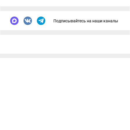
Подписывайтесь на наши каналы